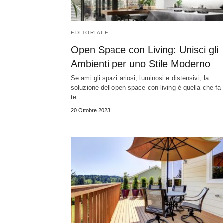
EDITORIALE
Open Space con Living: Unisci gli
Ambienti per uno Stile Moderno
Se ami gli spazi ariosi, luminosi e distensivi, la
soluzione dell'open space con living è quella che fa
te.…
20 Ottobre 2023