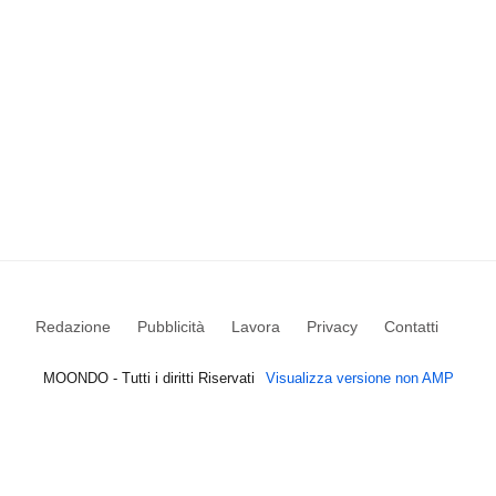
Redazione
Pubblicità
Lavora
Privacy
Contatti
MOONDO - Tutti i diritti Riservati
Visualizza versione non AMP