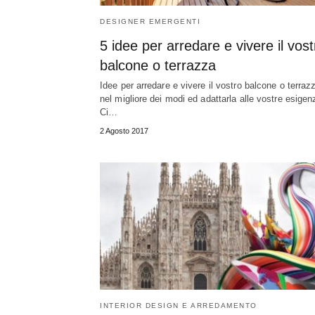
DESIGNER EMERGENTI
5 idee per arredare e vivere il vost
balcone o terrazza
Idee per arredare e vivere il vostro balcone o terraz
nel migliore dei modi ed adattarla alle vostre esigen
Ci…
2 Agosto 2017
INTERIOR DESIGN E ARREDAMENTO