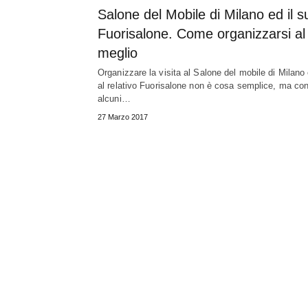
Salone del Mobile di Milano ed il s
Fuorisalone. Come organizzarsi al
meglio
Organizzare la visita al Salone del mobile di Milano
al relativo Fuorisalone non è cosa semplice, ma co
alcuni…
27 Marzo 2017