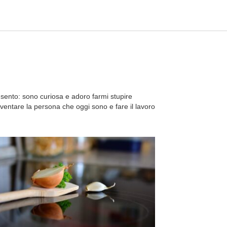
 sento: sono curiosa e adoro farmi stupire
iventare la persona che oggi sono e fare il lavoro