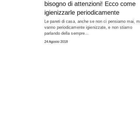
bisogno di attenzioni! Ecco come
igienizzarle periodicamente
Le pareti di casa, anche se non ci pensiamo mai, m
vanno periodicamente igienizzate, e non stiamo
parlando della sempre…
24 Agosto 2018