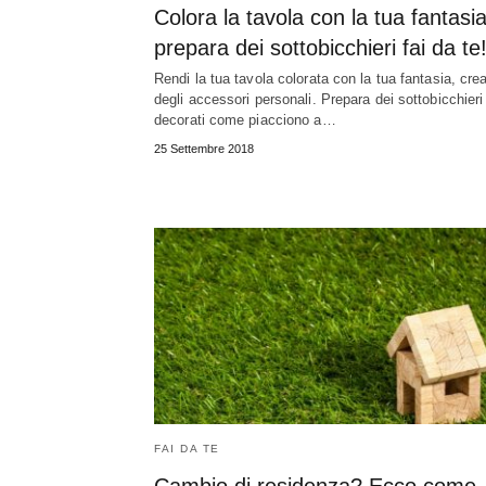
Colora la tavola con la tua fantasia
prepara dei sottobicchieri fai da te
Rendi la tua tavola colorata con la tua fantasia, cre
degli accessori personali. Prepara dei sottobicchieri
decorati come piacciono a…
25 Settembre 2018
FAI DA TE