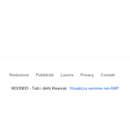
Redazione
Pubblicità
Lavora
Privacy
Contatti
MOONDO - Tutti i diritti Riservati
Visualizza versione non AMP