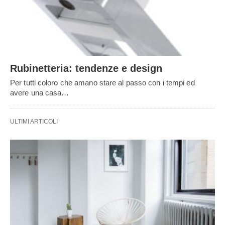
Rubinetteria: tendenze e design
Per tutti coloro che amano stare al passo con i tempi ed
avere una casa…
ULTIMI ARTICOLI