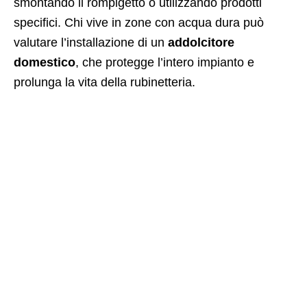
smontando il rompigetto o utilizzando prodotti
specifici. Chi vive in zone con acqua dura può
valutare l’installazione di un
addolcitore
domestico
, che protegge l’intero impianto e
prolunga la vita della rubinetteria.