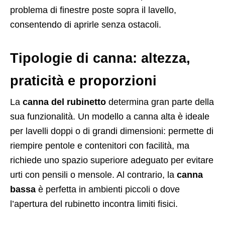
problema di finestre poste sopra il lavello,
consentendo di aprirle senza ostacoli.
Tipologie di canna: altezza,
praticità e proporzioni
La
canna del rubinetto
determina gran parte della
sua funzionalità. Un modello a canna alta è ideale
per lavelli doppi o di grandi dimensioni: permette di
riempire pentole e contenitori con facilità, ma
richiede uno spazio superiore adeguato per evitare
urti con pensili o mensole. Al contrario, la
canna
bassa
è perfetta in ambienti piccoli o dove
l’apertura del rubinetto incontra limiti fisici.