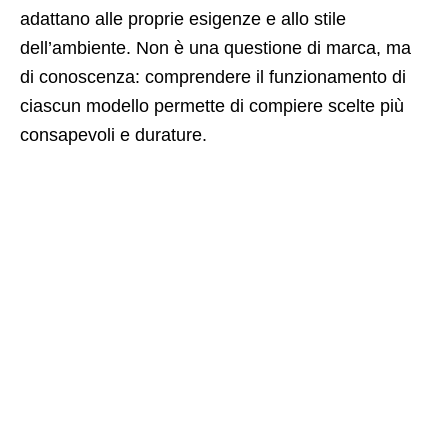
adattano alle proprie esigenze e allo stile
dell’ambiente. Non è una questione di marca, ma
di conoscenza: comprendere il funzionamento di
ciascun modello permette di compiere scelte più
consapevoli e durature.