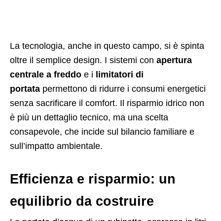
La tecnologia, anche in questo campo, si è spinta
oltre il semplice design. I sistemi con
apertura
centrale a freddo
e i
limitatori di
portata
permettono di ridurre i consumi energetici
senza sacrificare il comfort. Il risparmio idrico non
è più un dettaglio tecnico, ma una scelta
consapevole, che incide sul bilancio familiare e
sull’impatto ambientale.
Efficienza e risparmio: un
equilibrio da costruire