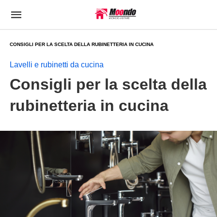
CONSIGLI PER LA SCELTA DELLA RUBINETTERIA IN CUCINA
Lavelli e rubinetti da cucina
Consigli per la scelta della
rubinetteria in cucina