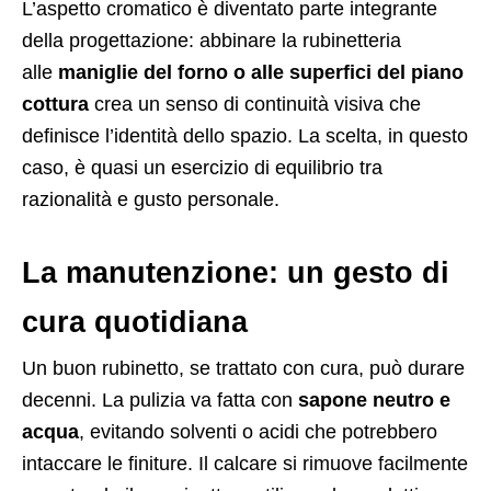
L’aspetto cromatico è diventato parte integrante
della progettazione: abbinare la rubinetteria
alle
maniglie del forno o alle superfici del piano
cottura
crea un senso di continuità visiva che
definisce l’identità dello spazio. La scelta, in questo
caso, è quasi un esercizio di equilibrio tra
razionalità e gusto personale.
La manutenzione: un gesto di
cura quotidiana
Un buon rubinetto, se trattato con cura, può durare
decenni. La pulizia va fatta con
sapone neutro e
acqua
, evitando solventi o acidi che potrebbero
intaccare le finiture. Il calcare si rimuove facilmente