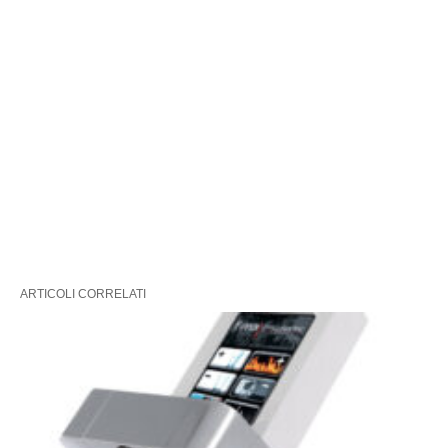
ARTICOLI CORRELATI