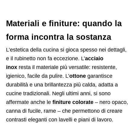
Materiali e finiture: quando la
forma incontra la sostanza
L’estetica della cucina si gioca spesso nei dettagli,
e il rubinetto non fa eccezione. L’
acciaio
inox
resta il materiale più versatile: resistente,
igienico, facile da pulire. L’
ottone
garantisce
durabilità e una brillantezza più calda, adatta a
cucine tradizionali. Negli ultimi anni, si sono
affermate anche le
finiture colorate
– nero opaco,
canna di fucile, rame – che permettono di creare
contrasti eleganti con lavelli e piani di lavoro.