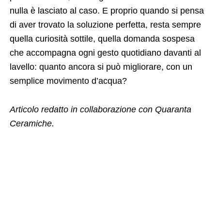
nulla è lasciato al caso. E proprio quando si pensa
di aver trovato la soluzione perfetta, resta sempre
quella curiosità sottile, quella domanda sospesa
che accompagna ogni gesto quotidiano davanti al
lavello: quanto ancora si può migliorare, con un
semplice movimento d’acqua?
Articolo redatto in collaborazione con Quaranta
Ceramiche.