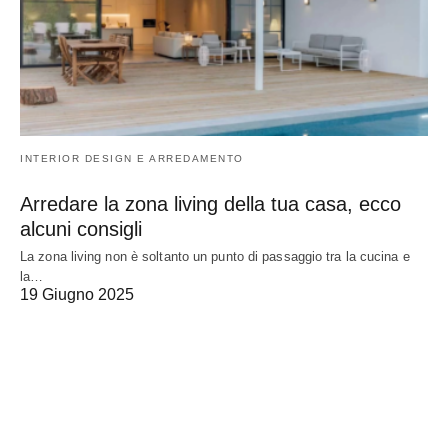
INTERIOR DESIGN E ARREDAMENTO
Arredare la zona living della tua casa, ecco
alcuni consigli
La zona living non è soltanto un punto di passaggio tra la cucina e
la…
19 Giugno 2025