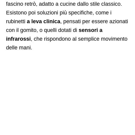
fascino retrò, adatto a cucine dallo stile classico.
Esistono poi soluzioni più specifiche, come i
rubinetti
a leva clinica
, pensati per essere azionati
con il gomito, o quelli dotati di
sensori a
infrarossi
, che rispondono al semplice movimento
delle mani.