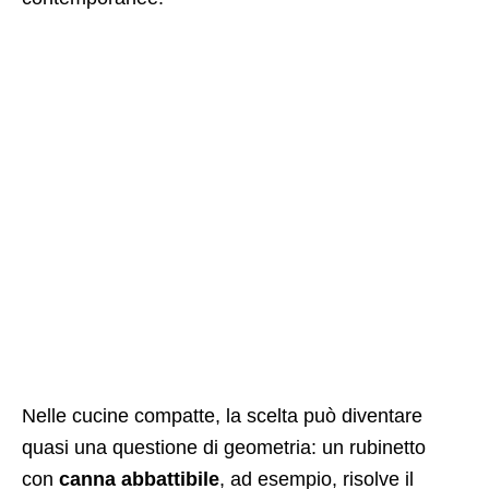
Nelle cucine compatte, la scelta può diventare
quasi una questione di geometria: un rubinetto
con
canna abbattibile
, ad esempio, risolve il