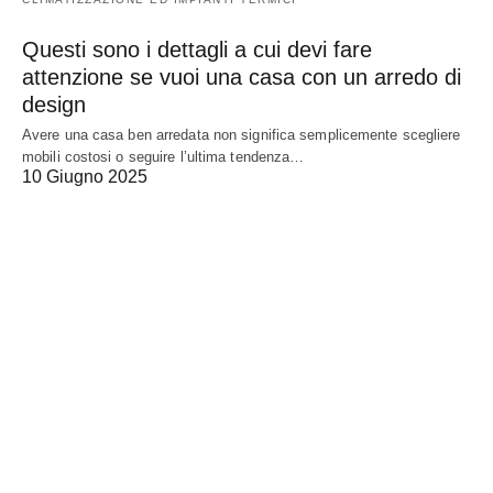
Questi sono i dettagli a cui devi fare
attenzione se vuoi una casa con un arredo di
design
Avere una casa ben arredata non significa semplicemente scegliere
mobili costosi o seguire l’ultima tendenza…
10 Giugno 2025