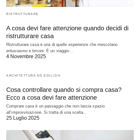
RISTRUTTURARE
A cosa devi fare attenzione quando decidi di
ristrutturare casa
Ristrutturare casa è una di quelle esperienze che mescolano
entusiasmo e timore. È un viaggio…
4 Novembre 2025
ARCHITETTURA ED EDILIZIA
Cosa controllare quando si compra casa?
Ecco a cosa devi fare attenzione
Comprare casa è un passaggio che non lascia spazio
all’improvvisazione. Si tratta di una scelta…
25 Luglio 2025