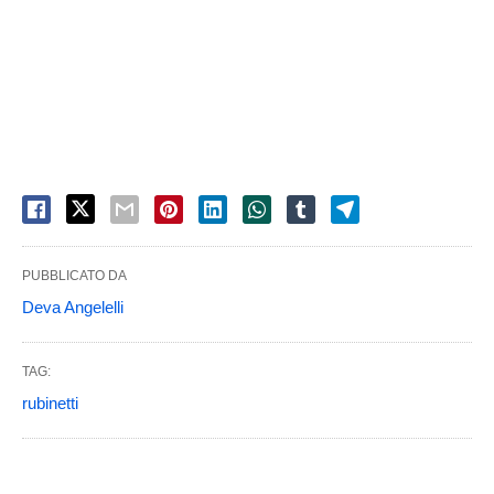
PUBBLICATO DA
Deva Angelelli
TAG:
rubinetti