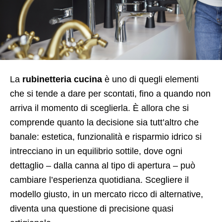
La
rubinetteria cucina
è uno di quegli elementi
che si tende a dare per scontati, fino a quando non
arriva il momento di sceglierla. È allora che si
comprende quanto la decisione sia tutt’altro che
banale: estetica, funzionalità e risparmio idrico si
intrecciano in un equilibrio sottile, dove ogni
dettaglio – dalla canna al tipo di apertura – può
cambiare l’esperienza quotidiana. Scegliere il
modello giusto, in un mercato ricco di alternative,
diventa una questione di precisione quasi