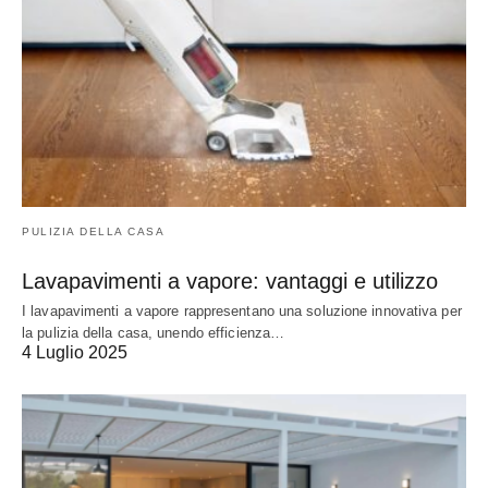
PULIZIA DELLA CASA
Lavapavimenti a vapore: vantaggi e utilizzo
I lavapavimenti a vapore rappresentano una soluzione innovativa per
la pulizia della casa, unendo efficienza…
4 Luglio 2025