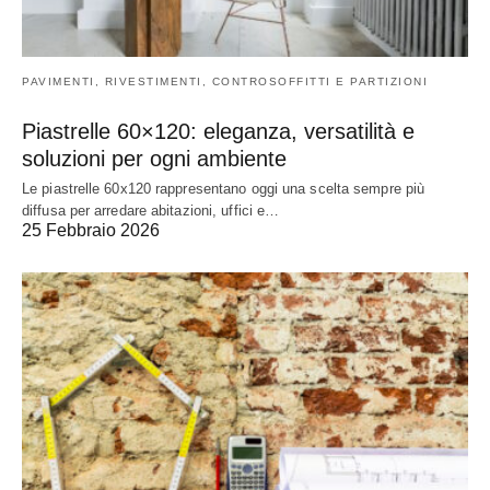
PAVIMENTI, RIVESTIMENTI, CONTROSOFFITTI E PARTIZIONI
Piastrelle 60×120: eleganza, versatilità e
soluzioni per ogni ambiente
Le piastrelle 60x120 rappresentano oggi una scelta sempre più
diffusa per arredare abitazioni, uffici e…
25 Febbraio 2026