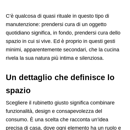
C’è qualcosa di quasi rituale in questo tipo di
manutenzione: prendersi cura di un oggetto
quotidiano significa, in fondo, prendersi cura dello
spazio in cui si vive. Ed è proprio in questi gesti
minimi, apparentemente secondari, che la cucina
rivela la sua natura più intima e silenziosa.
Un dettaglio che definisce lo
spazio
Scegliere il rubinetto giusto significa combinare
funzionalità, design e consapevolezza del
consumo. È una scelta che racconta un’idea
precisa di casa, dove ogni elemento ha un ruolo e