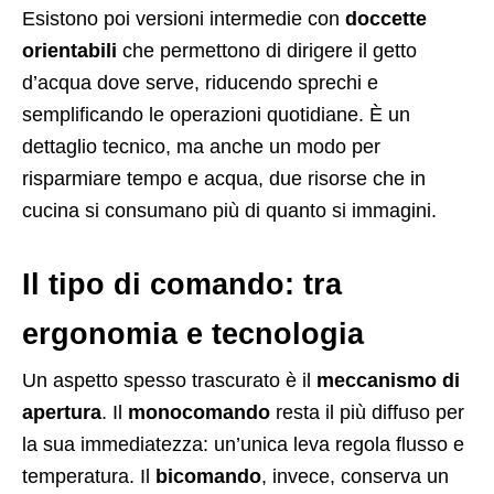
Esistono poi versioni intermedie con
doccette
orientabili
che permettono di dirigere il getto
d’acqua dove serve, riducendo sprechi e
semplificando le operazioni quotidiane. È un
dettaglio tecnico, ma anche un modo per
risparmiare tempo e acqua, due risorse che in
cucina si consumano più di quanto si immagini.
Il tipo di comando: tra
ergonomia e tecnologia
Un aspetto spesso trascurato è il
meccanismo di
apertura
. Il
monocomando
resta il più diffuso per
la sua immediatezza: un’unica leva regola flusso e
temperatura. Il
bicomando
, invece, conserva un