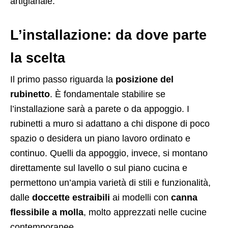
artigianale.
L’installazione: da dove parte
la scelta
Il primo passo riguarda la
posizione del
rubinetto
. È fondamentale stabilire se
l’installazione sarà a parete o da appoggio. I
rubinetti a muro si adattano a chi dispone di poco
spazio o desidera un piano lavoro ordinato e
continuo. Quelli da appoggio, invece, si montano
direttamente sul lavello o sul piano cucina e
permettono un’ampia varietà di stili e funzionalità,
dalle
doccette estraibili
ai modelli con
canna
flessibile a molla
, molto apprezzati nelle cucine
contemporanee.