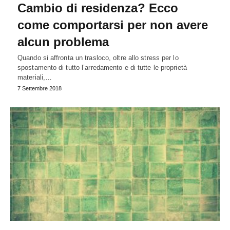
Cambio di residenza? Ecco
come comportarsi per non avere
alcun problema
Quando si affronta un trasloco, oltre allo stress per lo
spostamento di tutto l’arredamento e di tutte le proprietà
materiali,…
7 Settembre 2018