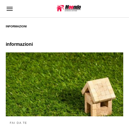
INFORMAZIONI
informazioni
FAI DA TE