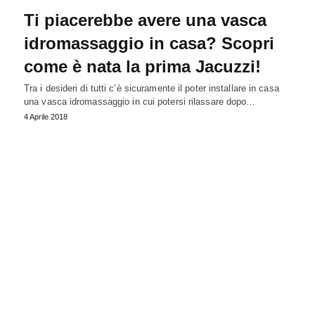
Ti piacerebbe avere una vasca
idromassaggio in casa? Scopri
come è nata la prima Jacuzzi!
Tra i desideri di tutti c’è sicuramente il poter installare in casa
una vasca idromassaggio in cui potersi rilassare dopo…
4 Aprile 2018