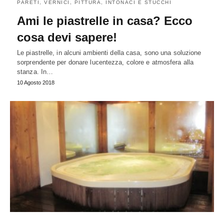
PARETI, VERNICI, PITTURA, INTONACI E STUCCHI
Ami le piastrelle in casa? Ecco
cosa devi sapere!
Le piastrelle, in alcuni ambienti della casa, sono una soluzione
sorprendente per donare lucentezza, colore e atmosfera alla
stanza. In…
10 Agosto 2018