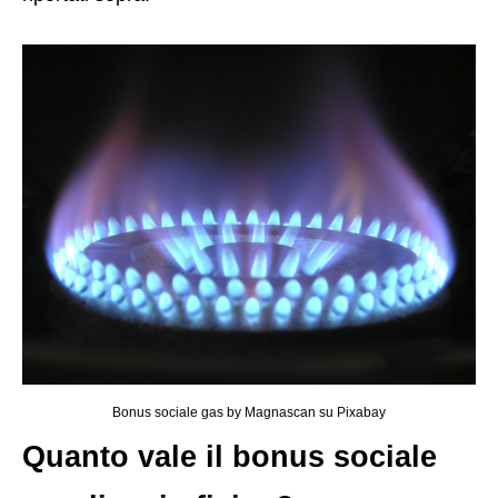
Bonus sociale gas by Magnascan su Pixabay
Quanto vale il bonus sociale