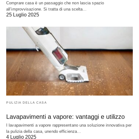
Comprare casa è un passaggio che non lascia spazio
all’improvvisazione. Si tratta di una scelta…
25 Luglio 2025
PULIZIA DELLA CASA
Lavapavimenti a vapore: vantaggi e utilizzo
I lavapavimenti a vapore rappresentano una soluzione innovativa per
la pulizia della casa, unendo efficienza…
4 Luglio 2025