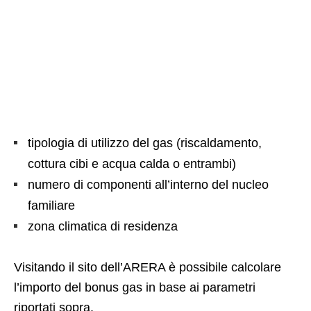
tipologia di utilizzo del gas (riscaldamento,
cottura cibi e acqua calda o entrambi)
numero di componenti all’interno del nucleo
familiare
zona climatica di residenza
Visitando il sito dell’ARERA è possibile calcolare
l’importo del bonus gas in base ai parametri
riportati sopra.