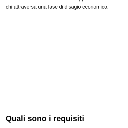
chi attraversa una fase di disagio economico.
Quali sono i requisiti