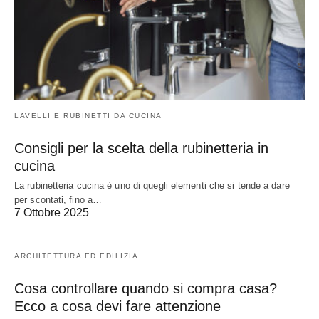
LAVELLI E RUBINETTI DA CUCINA
Consigli per la scelta della rubinetteria in
cucina
La rubinetteria cucina è uno di quegli elementi che si tende a dare
per scontati, fino a…
7 Ottobre 2025
ARCHITETTURA ED EDILIZIA
Cosa controllare quando si compra casa?
Ecco a cosa devi fare attenzione