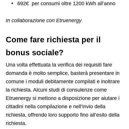
692€ per consumi oltre 1200 kWh all’anno
In collaborazione con Etruenergy
Come fare richiesta per il
bonus sociale?
Una volta effettuata la verifica dei requisiti fare
domanda è molto semplice, basterà presentare in
comune i moduli debitamente compilati e inoltrare
la richiesta. Alcuni studi di consulenze come
Etruenergy si mettono a disposizione per aiutare i
cittadini nella compilazione e nell’invio della
richiesta, offrendo loro supporto fino all’esito della
richiesta.