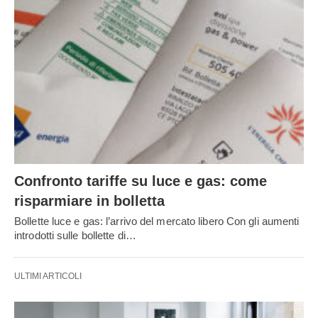
Confronto tariffe su luce e gas: come
risparmiare in bolletta
Bollette luce e gas: l’arrivo del mercato libero Con gli aumenti
introdotti sulle bollette di…
ULTIMI ARTICOLI