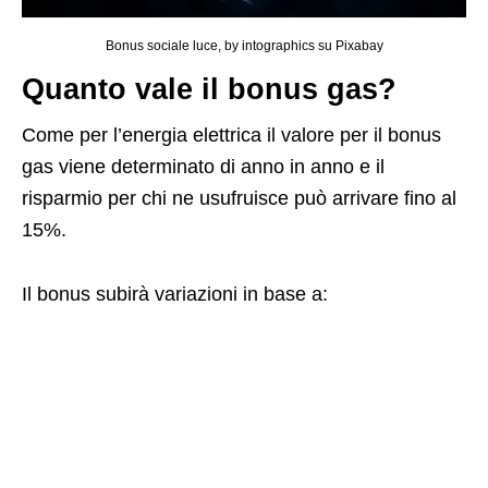
Bonus sociale luce, by intographics su Pixabay
Quanto vale il bonus gas?
Come per l’energia elettrica il valore per il bonus
gas viene determinato di anno in anno e il
risparmio per chi ne usufruisce può arrivare fino al
15%.
Il bonus subirà variazioni in base a: