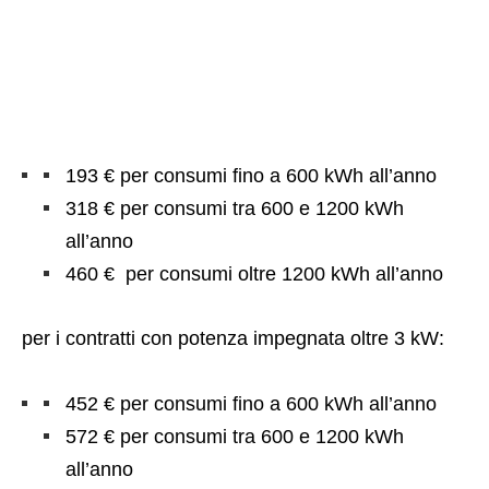
193 € per consumi fino a 600 kWh all’anno
318 € per consumi tra 600 e 1200 kWh
all’anno
460 € per consumi oltre 1200 kWh all’anno
per i contratti con potenza impegnata oltre 3 kW:
452 € per consumi fino a 600 kWh all’anno
572 € per consumi tra 600 e 1200 kWh
all’anno