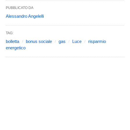
PUBBLICATO DA
Alessandro Angelelli
TAG:
bolletta
bonus sociale
gas
Luce
risparmio
energetico