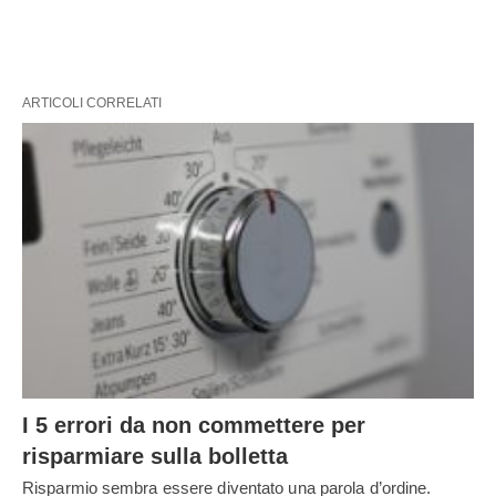
ARTICOLI CORRELATI
I 5 errori da non commettere per
risparmiare sulla bolletta
Risparmio sembra essere diventato una parola d’ordine.