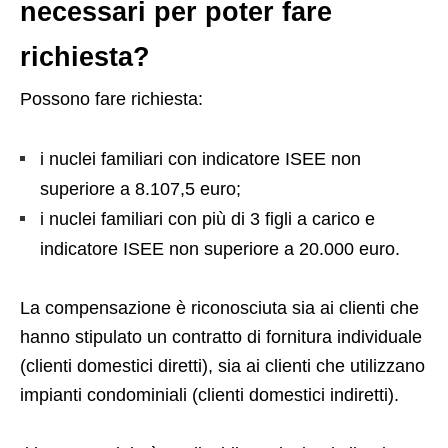
necessari per poter fare
richiesta?
Possono fare richiesta:
i nuclei familiari con indicatore ISEE non
superiore a 8.107,5 euro;
i nuclei familiari con più di 3 figli a carico e
indicatore ISEE non superiore a 20.000 euro.
La compensazione è riconosciuta sia ai clienti che
hanno stipulato un contratto di fornitura individuale
(clienti domestici diretti), sia ai clienti che utilizzano
impianti condominiali (clienti domestici indiretti).