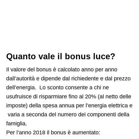
Quanto vale il bonus luce?
Il valore del bonus è calcolato anno per anno
dall’autorità e dipende dal richiedente e dal prezzo
dell’energia. Lo sconto consente a chi ne
usufruisce di risparmiare fino al 20% (al netto delle
imposte) della spesa annua per l’energia elettrica e
varia a seconda del numero dei componenti della
famiglia.
Per l’anno 2018 il bonus è aumentato: