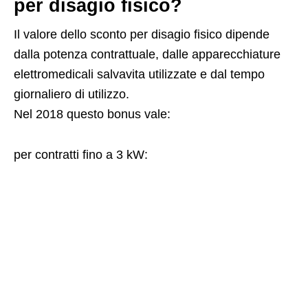
per disagio fisico?
Il valore dello sconto per disagio fisico dipende
dalla potenza contrattuale, dalle apparecchiature
elettromedicali salvavita utilizzate e dal tempo
giornaliero di utilizzo.
Nel 2018 questo bonus vale:
per contratti fino a 3 kW: