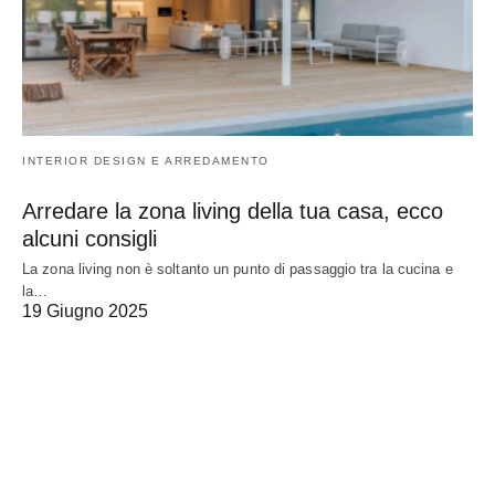
INTERIOR DESIGN E ARREDAMENTO
Arredare la zona living della tua casa, ecco
alcuni consigli
La zona living non è soltanto un punto di passaggio tra la cucina e
la…
19 Giugno 2025