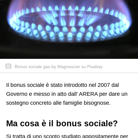
Bonus sociale gas by Magnascan su Pixabay
Il bonus sociale è stato introdotto nel 2007 dal
Governo e messo in atto dall’ ARERA per dare un
sostegno concreto alle famiglie bisognose.
Ma cosa è il bonus sociale?
Si tratta di uno sconto studiato appositamente per