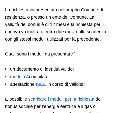
La richiesta va presentata nel proprio Comune di
residenza, o presso un ente del Comune. La
validità del bonus è di 12 mesi e la richiesta per il
rinnovo va inoltrata entro due mesi dalla scadenza
con gli stessi moduli utilizzati per la precedente.
Quali sono i moduli da presentare?
un documento di identità valido;
modulo A
compilato;
attestazione
ISEE
in corso di validità;
E possibile
scaricare i moduli per la richiesta
del
bonus sociale per l’energia elettrica e il gas o