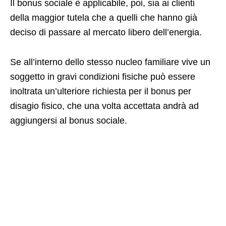
Il bonus sociale è applicabile, poi, sia ai clienti
della maggior tutela che a quelli che hanno già
deciso di passare al mercato libero dell’energia.
Se all’interno dello stesso nucleo familiare vive un
soggetto in gravi condizioni fisiche può essere
inoltrata un’ulteriore richiesta per il bonus per
disagio fisico, che una volta accettata andrà ad
aggiungersi al bonus sociale.