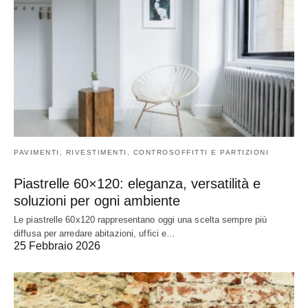
PAVIMENTI, RIVESTIMENTI, CONTROSOFFITTI E PARTIZIONI
Piastrelle 60×120: eleganza, versatilità e
soluzioni per ogni ambiente
Le piastrelle 60x120 rappresentano oggi una scelta sempre più
diffusa per arredare abitazioni, uffici e…
25 Febbraio 2026