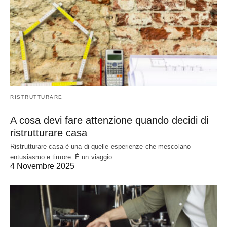
RISTRUTTURARE
A cosa devi fare attenzione quando decidi di
ristrutturare casa
Ristrutturare casa è una di quelle esperienze che mescolano
entusiasmo e timore. È un viaggio…
4 Novembre 2025