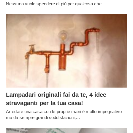
Nessuno vuole spendere di più per qualcosa che…
Lampadari originali fai da te, 4 idee
stravaganti per la tua casa!
Arredare una casa con le proprie mani è molto impegnativo
ma dà sempre grandi soddisfazioni,…