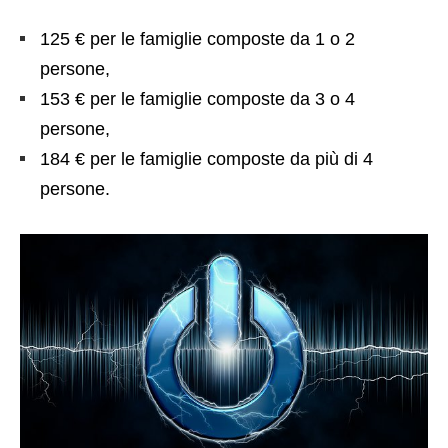
125 € per le famiglie composte da 1 o 2
persone,
153 € per le famiglie composte da 3 o 4
persone,
184 €
per le famiglie composte da più di 4
persone.