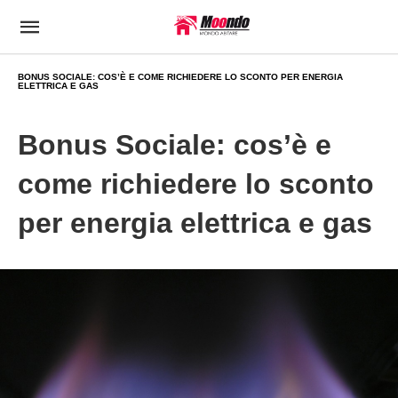
BONUS SOCIALE: COS’È E COME RICHIEDERE LO SCONTO PER ENERGIA
ELETTRICA E GAS
Bonus Sociale: cos’è e
come richiedere lo sconto
per energia elettrica e gas