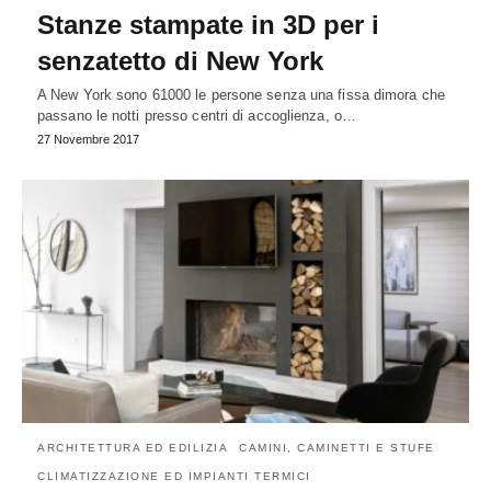
Stanze stampate in 3D per i
senzatetto di New York
A New York sono 61000 le persone senza una fissa dimora che
passano le notti presso centri di accoglienza, o…
27 Novembre 2017
ARCHITETTURA ED EDILIZIA
CAMINI, CAMINETTI E STUFE
CLIMATIZZAZIONE ED IMPIANTI TERMICI