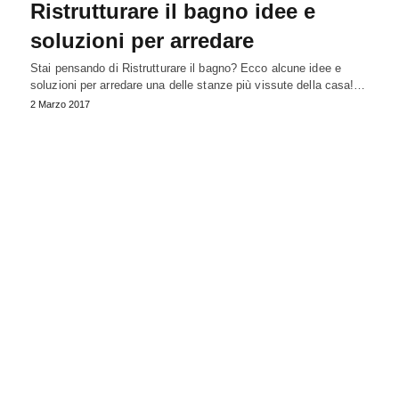
Ristrutturare il bagno idee e
soluzioni per arredare
Stai pensando di Ristrutturare il bagno? Ecco alcune idee e
soluzioni per arredare una delle stanze più vissute della casa!…
2 Marzo 2017