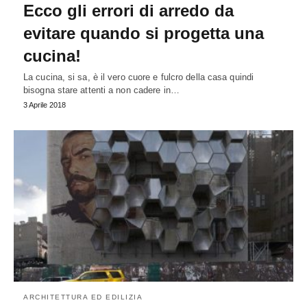
Ecco gli errori di arredo da
evitare quando si progetta una
cucina!
La cucina, si sa, è il vero cuore e fulcro della casa quindi
bisogna stare attenti a non cadere in…
3 Aprile 2018
ARCHITETTURA ED EDILIZIA