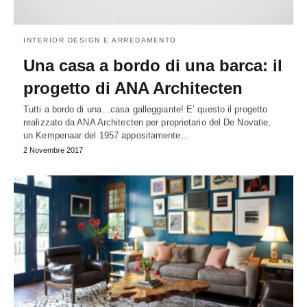
INTERIOR DESIGN E ARREDAMENTO
Una casa a bordo di una barca: il
progetto di ANA Architecten
Tutti a bordo di una…casa galleggiante! E’ questo il progetto
realizzato da ANA Architecten per proprietario del De Novatie,
un Kempenaar del 1957 appositamente…
2 Novembre 2017