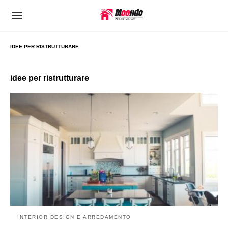
IDEE PER RISTRUTTURARE
idee per ristrutturare
INTERIOR DESIGN E ARREDAMENTO