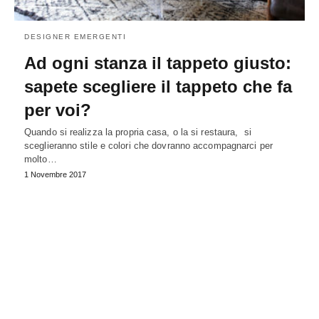
DESIGNER EMERGENTI
Ad ogni stanza il tappeto giusto:
sapete scegliere il tappeto che fa
per voi?
Quando si realizza la propria casa, o la si restaura, si
sceglieranno stile e colori che dovranno accompagnarci per
molto…
1 Novembre 2017