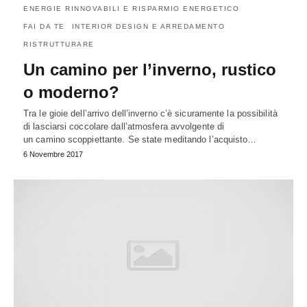
ENERGIE RINNOVABILI E RISPARMIO ENERGETICO
FAI DA TE
INTERIOR DESIGN E ARREDAMENTO
RISTRUTTURARE
Un camino per l’inverno, rustico
o moderno?
Tra le gioie dell’arrivo dell’inverno c’è sicuramente la possibilità
di lasciarsi coccolare dall’atmosfera avvolgente di
un camino scoppiettante. Se state meditando l’acquisto…
6 Novembre 2017