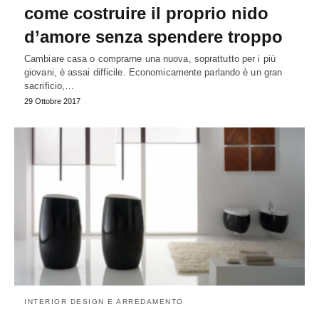
come costruire il proprio nido
d’amore senza spendere troppo
Cambiare casa o comprarne una nuova, soprattutto per i più
giovani, è assai difficile. Economicamente parlando è un gran
sacrificio,…
29 Ottobre 2017
INTERIOR DESIGN E ARREDAMENTO