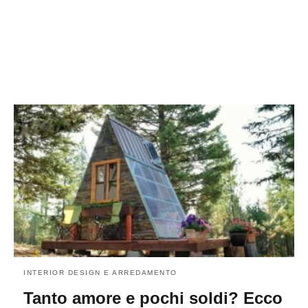
INTERIOR DESIGN E ARREDAMENTO
Tanto amore e pochi soldi? Ecco