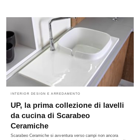
INTERIOR DESIGN E ARREDAMENTO
UP, la prima collezione di lavelli
da cucina di Scarabeo
Ceramiche
Scarabeo Ceramiche si avventura verso campi non ancora