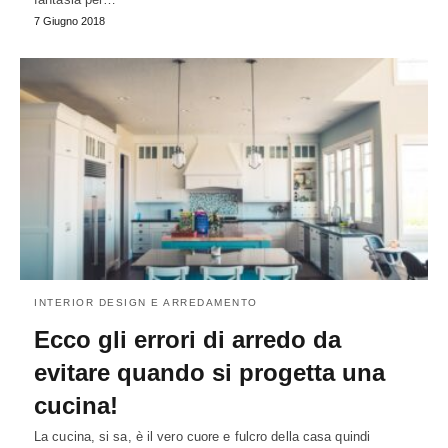
7 Giugno 2018
INTERIOR DESIGN E ARREDAMENTO
Ecco gli errori di arredo da
evitare quando si progetta una
cucina!
La cucina, si sa, è il vero cuore e fulcro della casa quindi