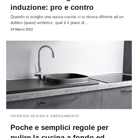
induzione: pro e contro
Quando si sceglie una nuova cucina ci si ritrova difronte ad un
dubbio (quasi) amletico: qual è il piano di…
24 Marzo 2022
INTERIOR DESIGN E ARREDAMENTO
Poche e semplici regole per
pulire la cucina a fondo ed