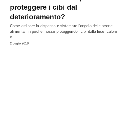
proteggere i cibi dal
deterioramento?
Come ordinare la dispensa e sistemare l’angolo delle scorte
alimentari in poche mosse proteggendo i cibi dalla luce, calore
e…
2 Luglio 2018