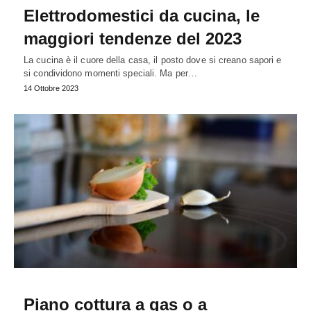
Elettrodomestici da cucina, le
maggiori tendenze del 2023
La cucina è il cuore della casa, il posto dove si creano sapori e
si condividono momenti speciali. Ma per…
14 Ottobre 2023
Piano cottura a gas o a