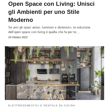
Open Space con Living: Unisci
gli Ambienti per uno Stile
Moderno
Se ami gli spazi ariosi, luminosi e distensivi, la soluzione
dell'open space con living è quella che fa per te.…
20 Ottobre 2023
ELETTRODOMESTICI E PENTOLE DA CUCINA