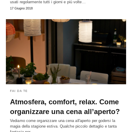
usati regolarmente tutti i giorni e più volte…
17 Giugno 2018
FAI DA TE
Atmosfera, comfort, relax. Come
organizzare una cena all’aperto?
Vediamo come organizzare una cena all'aperto per godersi la
magia della stagione estiva. Qualche piccolo dettaglio e tanta
fantasia per…