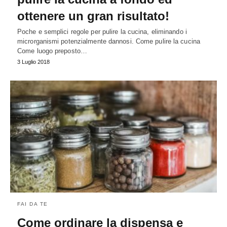
ottenere un gran risultato!
Poche e semplici regole per pulire la cucina, eliminando i
microrganismi potenzialmente dannosi. Come pulire la cucina
Come luogo preposto…
3 Luglio 2018
FAI DA TE
Come ordinare la dispensa e