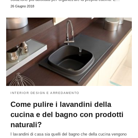
26 Giugno 2018
INTERIOR DESIGN E ARREDAMENTO
Come pulire i lavandini della
cucina e del bagno con prodotti
naturali?
I lavandini di casa sia quelli del bagno che della cucina vengono