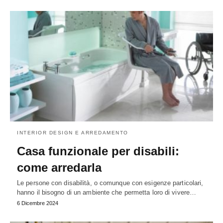
INTERIOR DESIGN E ARREDAMENTO
Casa funzionale per disabili:
come arredarla
Le persone con disabilità, o comunque con esigenze particolari,
hanno il bisogno di un ambiente che permetta loro di vivere…
6 Dicembre 2024