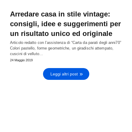
Arredare casa in stile vintage:
consigli, idee e suggerimenti per
un risultato unico ed originale
Articolo redatto con l’assistenza di “Carta da parati degli anni70”
Colori pastello, forme geometriche, un giradischi attempato,
cuscini di velluto…
24 Maggio 2019
Leggi altri post