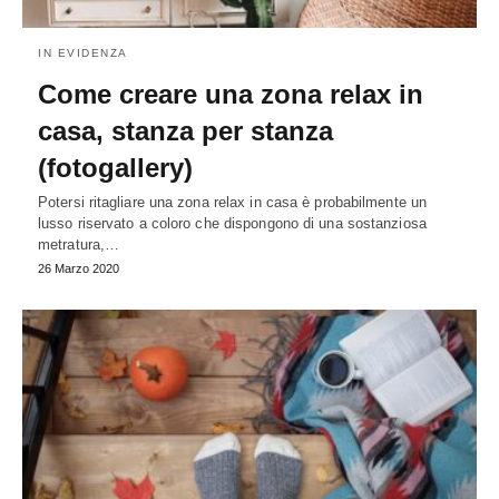
IN EVIDENZA
Come creare una zona relax in
casa, stanza per stanza
(fotogallery)
Potersi ritagliare una zona relax in casa è probabilmente un
lusso riservato a coloro che dispongono di una sostanziosa
metratura,…
26 Marzo 2020