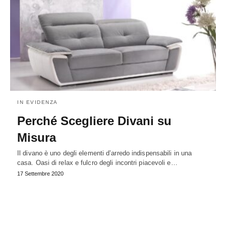
IN EVIDENZA
Perché Scegliere Divani su
Misura
Il divano è uno degli elementi d’arredo indispensabili in una
casa. Oasi di relax e fulcro degli incontri piacevoli e…
17 Settembre 2020