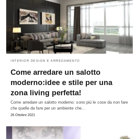
INTERIOR DESIGN E ARREDAMENTO
Come arredare un salotto
moderno:idee e stile per una
zona living perfetta!
Come arredare un salotto moderno: sono più le cose da non fare
che quelle da fare per un ambiente che…
26 Ottobre 2021