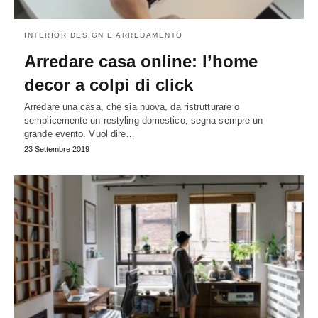
INTERIOR DESIGN E ARREDAMENTO
Arredare casa online: l’home
decor a colpi di click
Arredare una casa, che sia nuova, da ristrutturare o
semplicemente un restyling domestico, segna sempre un
grande evento. Vuol dire…
23 Settembre 2019