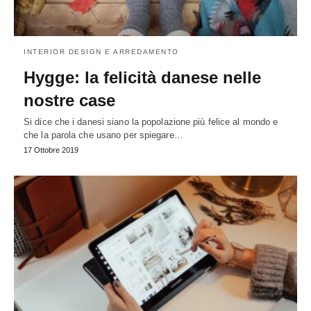
INTERIOR DESIGN E ARREDAMENTO
Hygge: la felicità danese nelle
nostre case
Si dice che i danesi siano la popolazione più felice al mondo e
che la parola che usano per spiegare…
17 Ottobre 2019