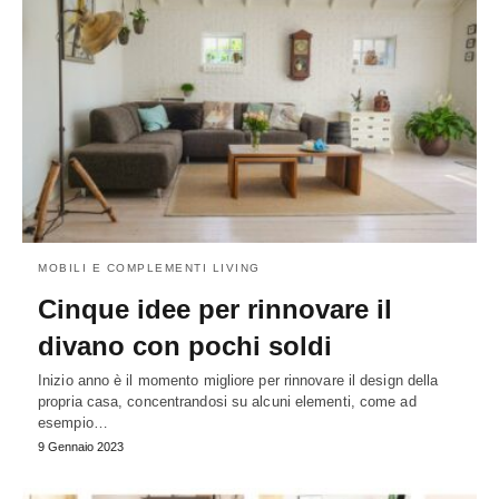
MOBILI E COMPLEMENTI LIVING
Cinque idee per rinnovare il
divano con pochi soldi
Inizio anno è il momento migliore per rinnovare il design della
propria casa, concentrandosi su alcuni elementi, come ad
esempio…
9 Gennaio 2023