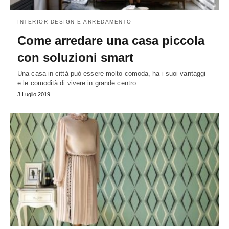
INTERIOR DESIGN E ARREDAMENTO
Come arredare una casa piccola
con soluzioni smart
Una casa in città può essere molto comoda, ha i suoi vantaggi
e le comodità di vivere in grande centro…
3 Luglio 2019