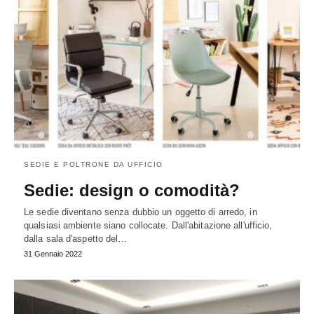
SEDIE E POLTRONE DA UFFICIO
Sedie: design o comodità?
Le sedie diventano senza dubbio un oggetto di arredo, in
qualsiasi ambiente siano collocate. Dall'abitazione all'ufficio,
dalla sala d'aspetto del…
31 Gennaio 2022