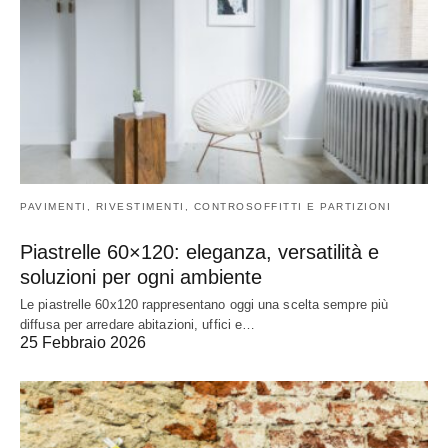
PAVIMENTI, RIVESTIMENTI, CONTROSOFFITTI E PARTIZIONI
Piastrelle 60×120: eleganza, versatilità e
soluzioni per ogni ambiente
Le piastrelle 60x120 rappresentano oggi una scelta sempre più
diffusa per arredare abitazioni, uffici e…
25 Febbraio 2026