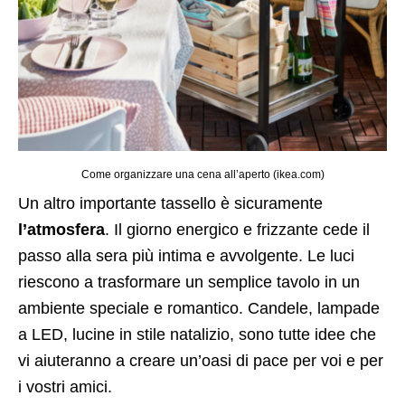
Come organizzare una cena all’aperto (ikea.com)
Un altro importante tassello è sicuramente
l’atmosfera
. Il giorno energico e frizzante cede il
passo alla sera più intima e avvolgente. Le luci
riescono a trasformare un semplice tavolo in un
ambiente speciale e romantico. Candele, lampade
a LED, lucine in stile natalizio, sono tutte idee che
vi aiuteranno a creare un’oasi di pace per voi e per
i vostri amici.