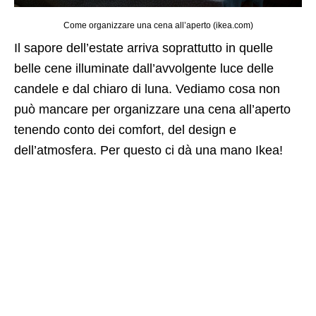
Come organizzare una cena all’aperto (ikea.com)
Il sapore dell’estate arriva soprattutto in quelle
belle cene illuminate dall’avvolgente luce delle
candele e dal chiaro di luna. Vediamo cosa non
può mancare per organizzare una cena all’aperto
tenendo conto dei comfort, del design e
dell’atmosfera. Per questo ci dà una mano Ikea!