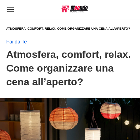
ATMOSFERA, COMFORT, RELAX. COME ORGANIZZARE UNA CENA ALL’APERTO?
Fai da Te
Atmosfera, comfort, relax.
Come organizzare una
cena all’aperto?