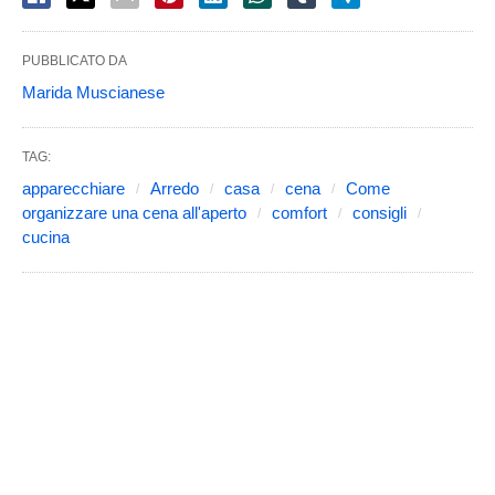
PUBBLICATO DA
Marida Muscianese
TAG:
apparecchiare
Arredo
casa
cena
Come
organizzare una cena all'aperto
comfort
consigli
cucina