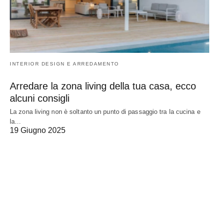
INTERIOR DESIGN E ARREDAMENTO
Arredare la zona living della tua casa, ecco
alcuni consigli
La zona living non è soltanto un punto di passaggio tra la cucina e
la…
19 Giugno 2025