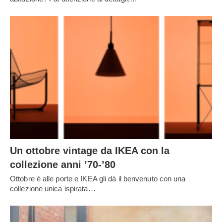
Un ottobre vintage da IKEA con la
collezione anni ’70-’80
Ottobre è alle porte e IKEA gli dà il benvenuto con una
collezione unica ispirata…