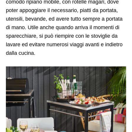
comodo ripiano mobile, con rotelle magari, dove
poter appoggiare il necessario, piatti da portata,
utensili, bevande, ed avere tutto sempre a portata
di mano. Utile anche quando arriva il momenti di
sparecchiare, si può riempire con le stoviglie da
lavare ed evitare numerosi viaggi avanti e indietro
dalla cucina.