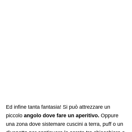
Ed infine tanta fantasia! Si può attrezzare un
piccolo
angolo dove fare un aperitivo.
Oppure
una zona dove sistemare cuscini a terra, puff o un