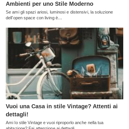
Ambienti per uno Stile Moderno
Se ami gli spazi ariosi, luminosi e distensivi, la soluzione
dell'open space con living è…
Vuoi una Casa in stile Vintage? Attenti ai
dettagli!
Ami lo stile Vintage e vuoi riproporlo anche nella tua
abitazione? Fai attenzione ai dettagli,…