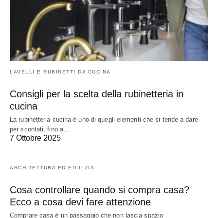
LAVELLI E RUBINETTI DA CUCINA
Consigli per la scelta della rubinetteria in
cucina
La rubinetteria cucina è uno di quegli elementi che si tende a dare
per scontati, fino a…
7 Ottobre 2025
ARCHITETTURA ED EDILIZIA
Cosa controllare quando si compra casa?
Ecco a cosa devi fare attenzione
Comprare casa è un passaggio che non lascia spazio