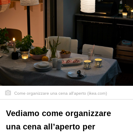
Come organizzare una cena all'aperto (ikea.com)
Vediamo come organizzare
una cena all’aperto per