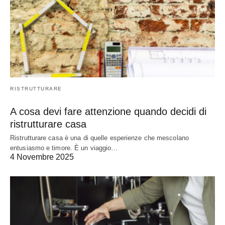
RISTRUTTURARE
A cosa devi fare attenzione quando decidi di
ristrutturare casa
Ristrutturare casa è una di quelle esperienze che mescolano
entusiasmo e timore. È un viaggio…
4 Novembre 2025