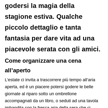
godersi la magia della
stagione estiva. Qualche
piccolo dettaglio e tanta
fantasia per dare vita ad una
piacevole serata con gli amici.
Come organizzare una cena
all’aperto
L’estate ci invita a trascorrere più tempo all’aria
aperta, ed è un piacere potersi godere le belle
giornate al riparo sotto un ombrellone
accompagnati da un libro, o seduti ad una tavola
imbandita con la fresca aria della sera che ci