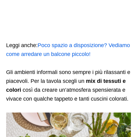
Leggi anche:
Poco spazio a disposizione? Vediamo
come arredare un balcone piccolo!
Gli ambienti informali sono sempre i più rilassanti e
piacevoli. Per la tavola scegli un
mix di tessuti e
colori
così da creare un’atmosfera spensierata e
vivace con qualche tappeto e tanti cuscini colorati.