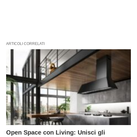
ARTICOLI CORRELATI
Open Space con Living: Unisci gli