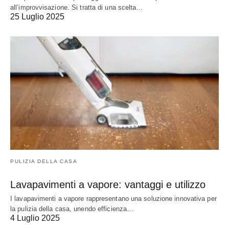
all’improvvisazione. Si tratta di una scelta…
25 Luglio 2025
PULIZIA DELLA CASA
Lavapavimenti a vapore: vantaggi e utilizzo
I lavapavimenti a vapore rappresentano una soluzione innovativa per
la pulizia della casa, unendo efficienza…
4 Luglio 2025