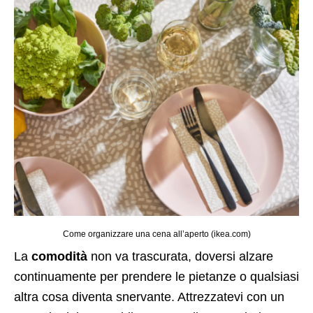
Come organizzare una cena all’aperto (ikea.com)
La
comodità
non va trascurata, doversi alzare
continuamente per prendere le pietanze o qualsiasi
altra cosa diventa snervante. Attrezzatevi con un