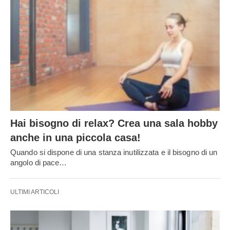
Hai bisogno di relax? Crea una sala hobby
anche in una piccola casa!
Quando si dispone di una stanza inutilizzata e il bisogno di un
angolo di pace…
ULTIMI ARTICOLI