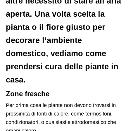
altre necessito di stare all’aria
aperta. Una volta scelta la
pianta o il fiore giusto per
decorare l’ambiente
domestico, vediamo come
prendersi cura delle piante in
casa.
Zone fresche
Per prima cosa le piante non devono trovarsi in
prossimità di fonti di calore, come termosifoni,
condizionatori, o qualsiasi elettrodomestico che
emani calore.