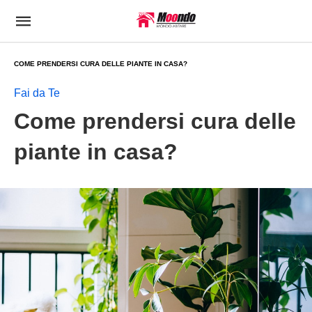
COME PRENDERSI CURA DELLE PIANTE IN CASA?
Fai da Te
Come prendersi cura delle
piante in casa?