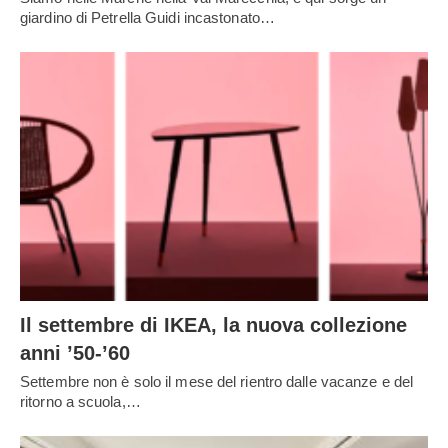
giardino di Petrella Guidi incastonato…
Il settembre di IKEA, la nuova collezione
anni ’50-’60
Settembre non è solo il mese del rientro dalle vacanze e del
ritorno a scuola,…