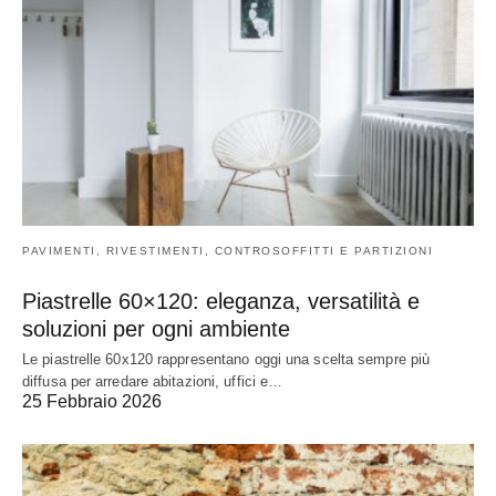
PAVIMENTI, RIVESTIMENTI, CONTROSOFFITTI E PARTIZIONI
Piastrelle 60×120: eleganza, versatilità e
soluzioni per ogni ambiente
Le piastrelle 60x120 rappresentano oggi una scelta sempre più
diffusa per arredare abitazioni, uffici e…
25 Febbraio 2026