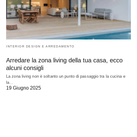
INTERIOR DESIGN E ARREDAMENTO
Arredare la zona living della tua casa, ecco
alcuni consigli
La zona living non è soltanto un punto di passaggio tra la cucina e
la…
19 Giugno 2025