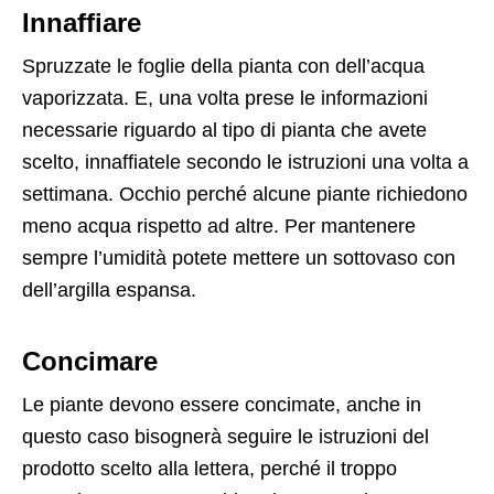
Innaffiare
Spruzzate le foglie della pianta con dell’acqua
vaporizzata. E, una volta prese le informazioni
necessarie riguardo al tipo di pianta che avete
scelto, innaffiatele secondo le istruzioni una volta a
settimana. Occhio perché alcune piante richiedono
meno acqua rispetto ad altre. Per mantenere
sempre l’umidità potete mettere un sottovaso con
dell’argilla espansa.
Concimare
Le piante devono essere concimate, anche in
questo caso bisognerà seguire le istruzioni del
prodotto scelto alla lettera, perché il troppo