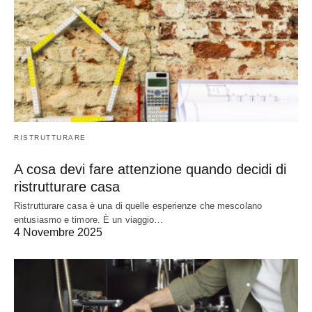
RISTRUTTURARE
A cosa devi fare attenzione quando decidi di
ristrutturare casa
Ristrutturare casa è una di quelle esperienze che mescolano
entusiasmo e timore. È un viaggio…
4 Novembre 2025