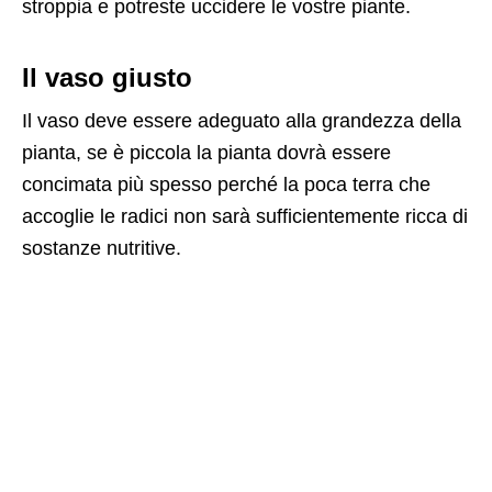
stroppia e potreste uccidere le vostre piante.
Il vaso giusto
Il vaso deve essere adeguato alla grandezza della
pianta, se è piccola la pianta dovrà essere
concimata più spesso perché la poca terra che
accoglie le radici non sarà sufficientemente ricca di
sostanze nutritive.