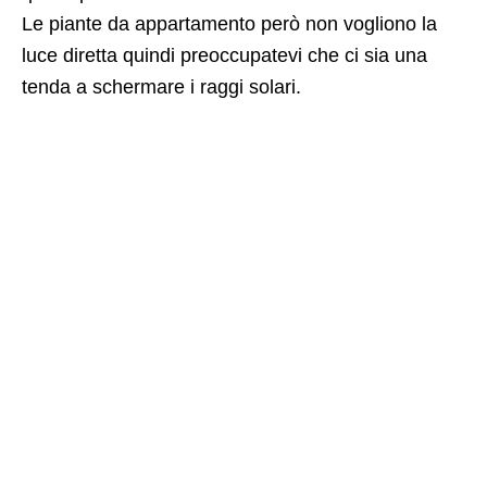
Le piante da appartamento però non vogliono la
luce diretta quindi preoccupatevi che ci sia una
tenda a schermare i raggi solari.