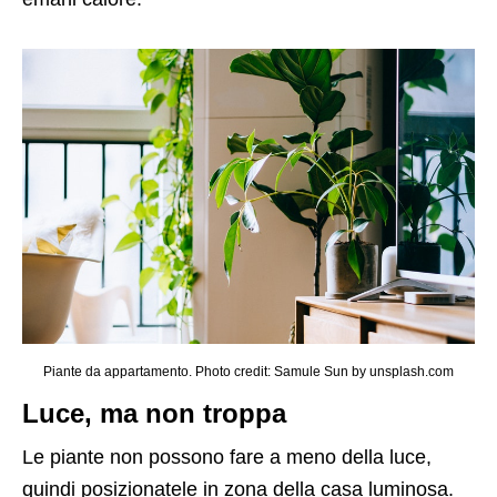
Piante da appartamento. Photo credit: Samule Sun by unsplash.com
Luce, ma non troppa
Le piante non possono fare a meno della luce,
quindi posizionatele in zona della casa luminosa.