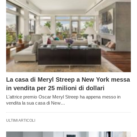
La casa di Meryl Streep a New York messa
in vendita per 25 milioni di dollari
L'attrice premio Oscar Meryl Streep ha appena messo in
vendita la sua casa di New…
ULTIMI ARTICOLI