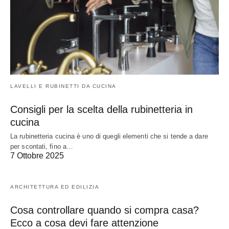
LAVELLI E RUBINETTI DA CUCINA
Consigli per la scelta della rubinetteria in
cucina
La rubinetteria cucina è uno di quegli elementi che si tende a dare
per scontati, fino a…
7 Ottobre 2025
ARCHITETTURA ED EDILIZIA
Cosa controllare quando si compra casa?
Ecco a cosa devi fare attenzione