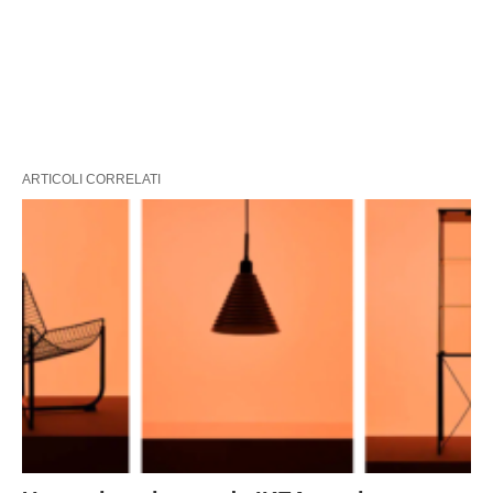
ARTICOLI CORRELATI