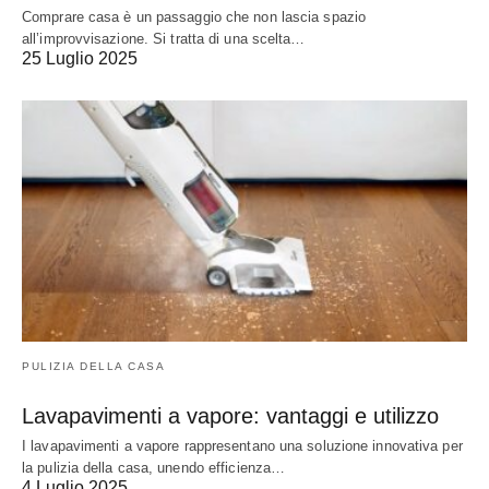
Comprare casa è un passaggio che non lascia spazio
all’improvvisazione. Si tratta di una scelta…
25 Luglio 2025
PULIZIA DELLA CASA
Lavapavimenti a vapore: vantaggi e utilizzo
I lavapavimenti a vapore rappresentano una soluzione innovativa per
la pulizia della casa, unendo efficienza…
4 Luglio 2025