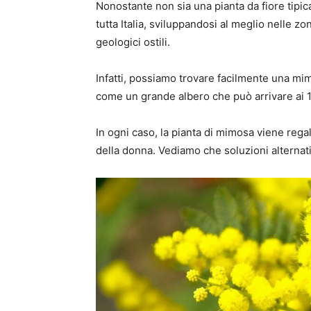
Nonostante non sia una pianta da fiore tipi
tutta Italia, sviluppandosi al meglio nelle z
geologici ostili.
Infatti, possiamo trovare facilmente una mim
come un grande albero che può arrivare ai 1
In ogni caso, la pianta di mimosa viene regal
della donna. Vediamo che soluzioni alternat