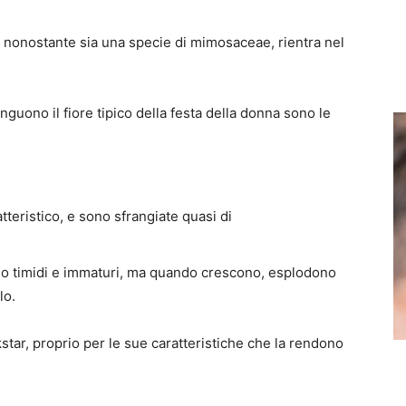
, nonostante sia una specie di mimosaceae, rientra nel
inguono il fiore tipico della festa della donna sono le
tteristico, e sono sfrangiate quasi di
o timidi e immaturi, ma quando crescono, esplodono
lo.
tar, proprio per le sue caratteristiche che la rendono