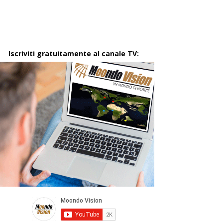
Iscriviti gratuitamente al canale TV: