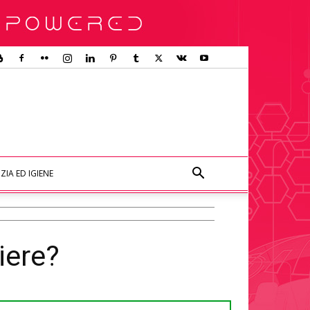
ZIA ED IGIENE
iere?