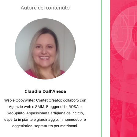
Autore del contenuto
Claudia Dall'Anese
Web e Copywriter, Contet Creator, collaboro con
Agenzie web e SMM, Blogger di LeROSA e
SeoSpirito. Appassionata artigiana del riciclo,
esperta in piante e giardinaggio, in homedecor e
oggettistica, soprattutto per matrimoni.