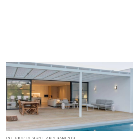
INTERIOR DESIGN E ARREDAMENTO