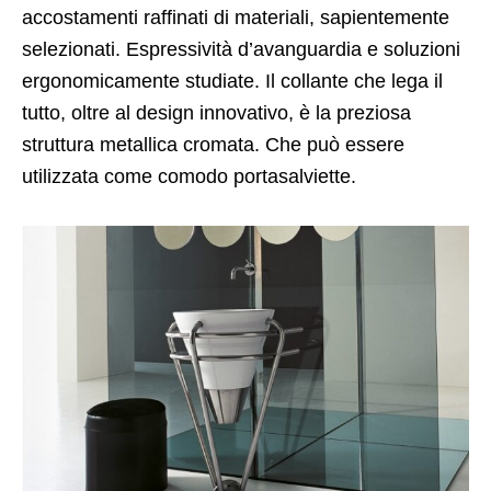
accostamenti raffinati di materiali, sapientemente
selezionati. Espressività d’avanguardia e soluzioni
ergonomicamente studiate. Il collante che lega il
tutto, oltre al design innovativo, è la preziosa
struttura metallica cromata. Che può essere
utilizzata come comodo portasalviette.