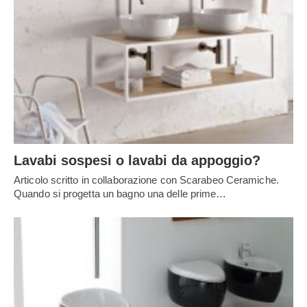
Lavabi sospesi o lavabi da appoggio?
Articolo scritto in collaborazione con Scarabeo Ceramiche.
Quando si progetta un bagno una delle prime…