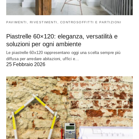
PAVIMENTI, RIVESTIMENTI, CONTROSOFFITTI E PARTIZIONI
Piastrelle 60×120: eleganza, versatilità e
soluzioni per ogni ambiente
Le piastrelle 60x120 rappresentano oggi una scelta sempre più
diffusa per arredare abitazioni, uffici e…
25 Febbraio 2026