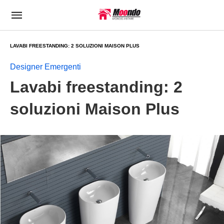
LAVABI FREESTANDING: 2 SOLUZIONI MAISON PLUS
Designer Emergenti
Lavabi freestanding: 2
soluzioni Maison Plus