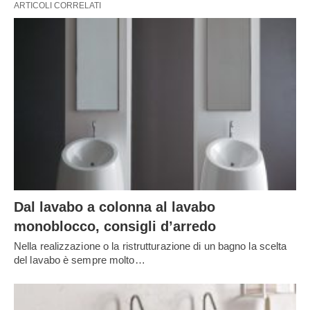
ARTICOLI CORRELATI
Dal lavabo a colonna al lavabo
monoblocco, consigli d’arredo
Nella realizzazione o la ristrutturazione di un bagno la scelta
del lavabo è sempre molto…