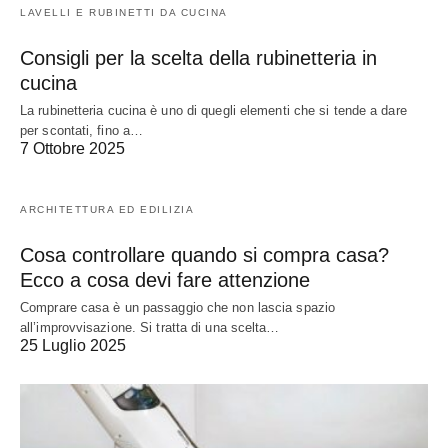
LAVELLI E RUBINETTI DA CUCINA
Consigli per la scelta della rubinetteria in
cucina
La rubinetteria cucina è uno di quegli elementi che si tende a dare
per scontati, fino a…
7 Ottobre 2025
ARCHITETTURA ED EDILIZIA
Cosa controllare quando si compra casa?
Ecco a cosa devi fare attenzione
Comprare casa è un passaggio che non lascia spazio
all’improvvisazione. Si tratta di una scelta…
25 Luglio 2025