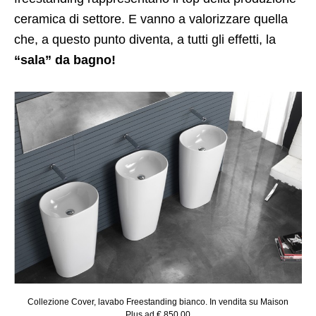
ceramica di settore. E vanno a valorizzare quella
che, a questo punto diventa, a tutti gli effetti, la
“sala” da bagno!
Collezione Cover, lavabo Freestanding bianco. In vendita su Maison
Plus ad € 850,00