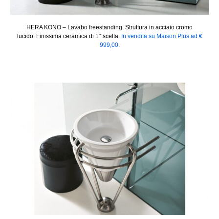
HERA KONO – Lavabo freestanding. Struttura in acciaio cromo
lucido. Finissima ceramica di 1° scelta.
In vendita su Maison Plus ad €
999,00.