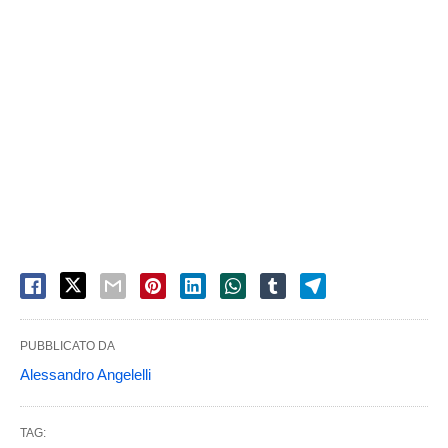
PUBBLICATO DA
Alessandro Angelelli
TAG: