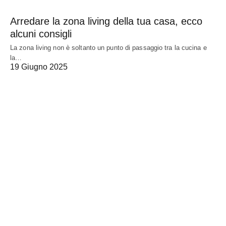
Arredare la zona living della tua casa, ecco
alcuni consigli
La zona living non è soltanto un punto di passaggio tra la cucina e
la…
19 Giugno 2025