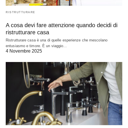
RISTRUTTURARE
A cosa devi fare attenzione quando decidi di
ristrutturare casa
Ristrutturare casa è una di quelle esperienze che mescolano
entusiasmo e timore. È un viaggio…
4 Novembre 2025