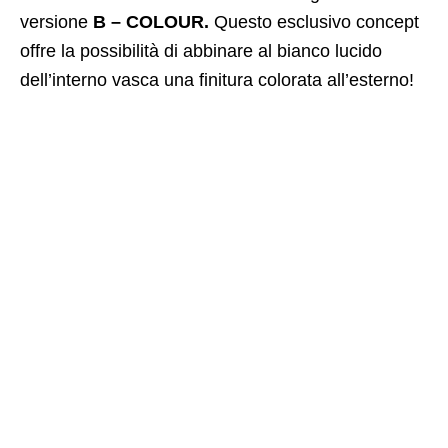
versione
B – COLOUR
.
Questo esclusivo concept
offre la possibilità di abbinare al bianco lucido
dell’interno vasca una finitura colorata all’esterno!