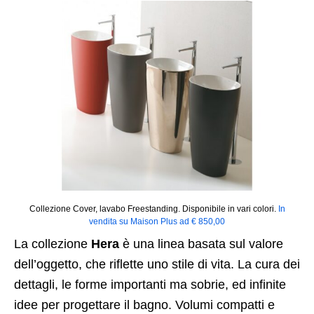
Collezione Cover, lavabo Freestanding. Disponibile in vari colori.
In
vendita su Maison Plus ad € 850,00
La collezione
Hera
è una linea basata sul valore
dell’oggetto, che riflette uno stile di vita. La cura dei
dettagli, le forme importanti ma sobrie, ed infinite
idee per progettare il bagno. Volumi compatti e