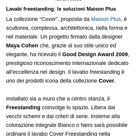
Lavabi freestanding: le soluzioni Maison Plus
La collezione “Cover”, proposta da
Maison Plus
, è
scultorea, complessa, architettonica, nella forma e
nel materiale. Un progetto firmato dalla designer
Maya Cohen
che, grazie al suo stile unico ed
elegante, ha ricevuto il
Good Design Award 2009
,
prestigioso riconoscimento internazionale dedicato
all’eccellenza nel design. Il lavabo freestanding è
uno dei prodotti icona della collezione
Cover
.
Installato sia a muro che a centro stanza, il
Freestanding
coinvolge lo spazio. Libera dai
vecchi schemi e dai criteri di serie. Insieme alla
colorazione integrale Bianco o Nero sarà possibile
ordinare il lavabo Cover Freestanding nella