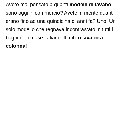
Avete mai pensato a quanti
modelli di lavabo
sono oggi in commercio? Avete in mente quanti
erano fino ad una quindicina di anni fa? Uno! Un
solo modello che regnava incontrastato in tutti i
bagni delle case italiane. Il mitico
lavabo a
colonna
!