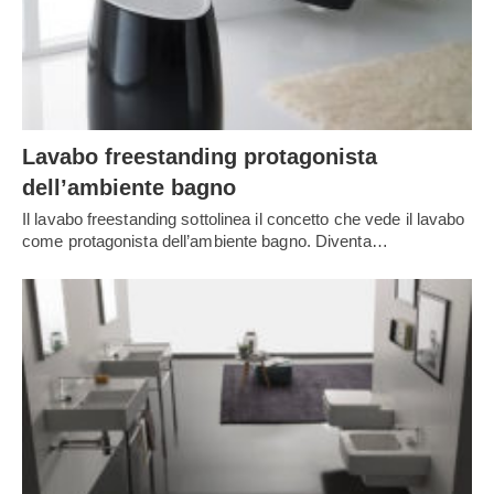
Lavabo freestanding protagonista
dell’ambiente bagno
Il lavabo freestanding sottolinea il concetto che vede il lavabo
come protagonista dell’ambiente bagno. Diventa…