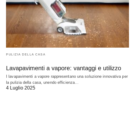
PULIZIA DELLA CASA
Lavapavimenti a vapore: vantaggi e utilizzo
I lavapavimenti a vapore rappresentano una soluzione innovativa per
la pulizia della casa, unendo efficienza…
4 Luglio 2025