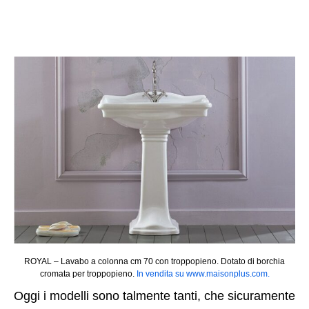
ROYAL – Lavabo a colonna cm 70 con troppopieno. Dotato di borchia
cromata per troppopieno.
In vendita su www.maisonplus.com.
Oggi i modelli sono talmente tanti, che sicuramente