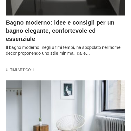
Bagno moderno: idee e consigli per un
bagno elegante, confortevole ed
essenziale
Il bagno moderno, negli ultimi tempi, ha spopolato nell’home
decor proponendo uno stile minimal, dalle…
ULTIMI ARTICOLI