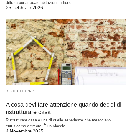
diffusa per arredare abitazioni, uffici e…
25 Febbraio 2026
RISTRUTTURARE
A cosa devi fare attenzione quando decidi di
ristrutturare casa
Ristrutturare casa è una di quelle esperienze che mescolano
entusiasmo e timore. È un viaggio…
4 Novembre 2025