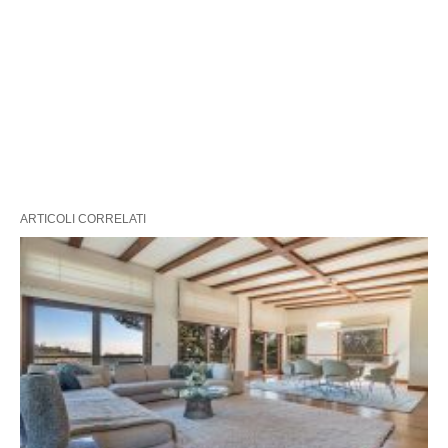
ARTICOLI CORRELATI