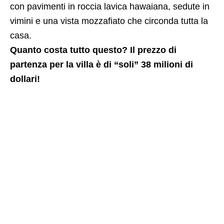
con pavimenti in roccia lavica hawaiana, sedute in
vimini e una vista mozzafiato che circonda tutta la
casa.
Quanto costa tutto questo? Il prezzo di
partenza per la villa è di “soli” 38 milioni di
dollari!