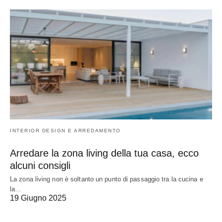
INTERIOR DESIGN E ARREDAMENTO
Arredare la zona living della tua casa, ecco
alcuni consigli
La zona living non è soltanto un punto di passaggio tra la cucina e
la…
19 Giugno 2025