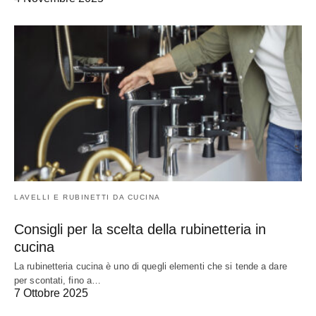
LAVELLI E RUBINETTI DA CUCINA
Consigli per la scelta della rubinetteria in
cucina
La rubinetteria cucina è uno di quegli elementi che si tende a dare
per scontati, fino a…
7 Ottobre 2025