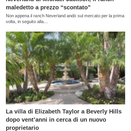
maledetto a prezzo “scontato”
Non appena il ranch Neverland andò sul mercato per la prima
volta, in seguito alla…
La villa di Elizabeth Taylor a Beverly Hills
dopo vent’anni in cerca di un nuovo
proprietario