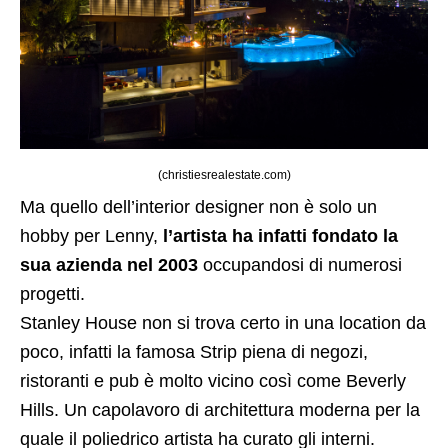
(christiesrealestate.com)
Ma quello dell’interior designer non è solo un
hobby per Lenny,
l’artista ha infatti fondato la
sua azienda nel 2003
occupandosi di numerosi
progetti.
Stanley House non si trova certo in una location da
poco, infatti la famosa Strip piena di negozi,
ristoranti e pub è molto vicino così come Beverly
Hills. Un capolavoro di architettura moderna per la
quale il poliedrico artista ha curato gli interni.