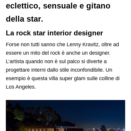
eclettico, sensuale e gitano
della star.
La rock star interior designer
Forse non tutti sanno che Lenny Kravitz, oltre ad
essere un mito del rock è anche un designer.
L’artista quando non è sul palco si diverte a
progettare interni dallo stile inconfondibile. Un
esempio è questa villa super glam sulle colline di
Los Angeles.