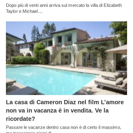
Dopo più di venti anni arriva sul mercato la villa di Elizabeth
Taylor e Michael…
La casa di Cameron Diaz nel film L’amore
non va in vacanza è in vendita. Ve la
ricordate?
Passare le vacanze dentro casa non è di certo il massimo,