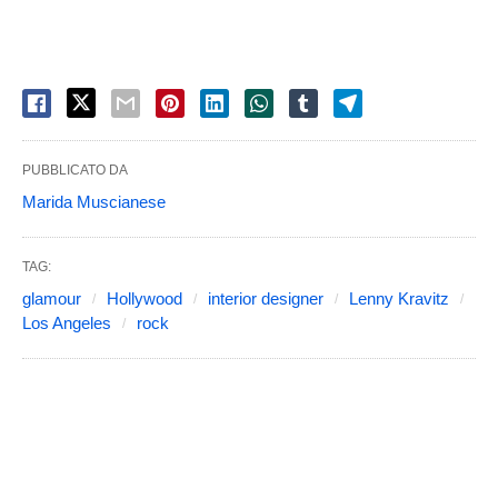
PUBBLICATO DA
Marida Muscianese
TAG:
glamour
Hollywood
interior designer
Lenny Kravitz
Los Angeles
rock