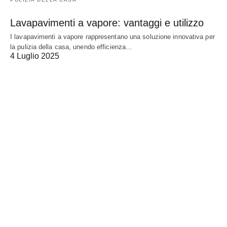
Lavapavimenti a vapore: vantaggi e utilizzo
I lavapavimenti a vapore rappresentano una soluzione innovativa per
la pulizia della casa, unendo efficienza…
4 Luglio 2025