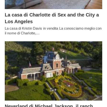
La casa di Charlotte di Sex and the City a
Los Angeles
La casa di Kristin Davis in vendita La conosciamo meglio con
il nome di Charlotte,…
Neverland di Michael Jackson, il ranch