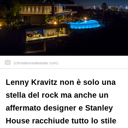
(christiesrealestate.com)
Lenny Kravitz non è solo una
stella del rock ma anche un
affermato designer e Stanley
House racchiude tutto lo stile