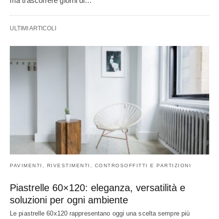
ma trascorrere giorni di…
ULTIMI ARTICOLI
PAVIMENTI, RIVESTIMENTI, CONTROSOFFITTI E PARTIZIONI
Piastrelle 60×120: eleganza, versatilità e
soluzioni per ogni ambiente
Le piastrelle 60x120 rappresentano oggi una scelta sempre più