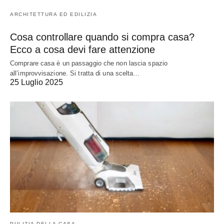
ARCHITETTURA ED EDILIZIA
Cosa controllare quando si compra casa?
Ecco a cosa devi fare attenzione
Comprare casa è un passaggio che non lascia spazio
all’improvvisazione. Si tratta di una scelta…
25 Luglio 2025
PULIZIA DELLA CASA