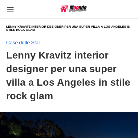
LENNY KRAVITZ INTERIOR DESIGNER PER UNA SUPER VILLA A LOS ANGELES IN
STILE ROCK GLAM
Case delle Star
Lenny Kravitz interior
designer per una super
villa a Los Angeles in stile
rock glam