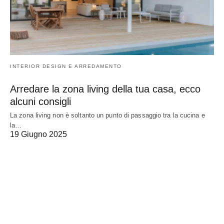
INTERIOR DESIGN E ARREDAMENTO
Arredare la zona living della tua casa, ecco
alcuni consigli
La zona living non è soltanto un punto di passaggio tra la cucina e
la…
19 Giugno 2025