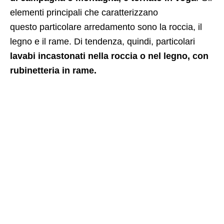
elementi principali che caratterizzano
questo particolare arredamento sono la roccia, il
legno e il rame. Di tendenza, quindi, particolari
lavabi incastonati nella roccia o nel legno, con
rubinetteria in rame.