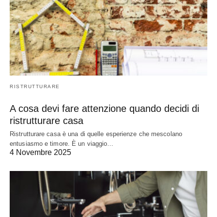
RISTRUTTURARE
A cosa devi fare attenzione quando decidi di
ristrutturare casa
Ristrutturare casa è una di quelle esperienze che mescolano
entusiasmo e timore. È un viaggio…
4 Novembre 2025