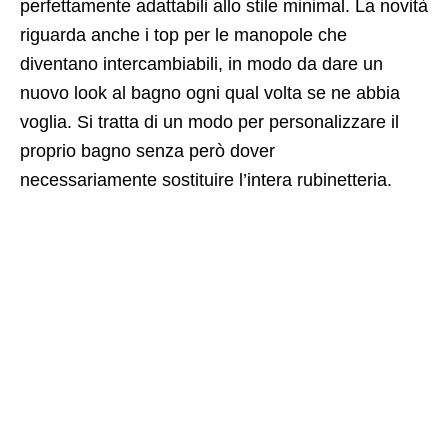
perfettamente adattabili allo stile minimal. La novità
riguarda anche i top per le manopole che
diventano intercambiabili, in modo da dare un
nuovo look al bagno ogni qual volta se ne abbia
voglia. Si tratta di un modo per personalizzare il
proprio bagno senza però dover
necessariamente sostituire l’intera rubinetteria.