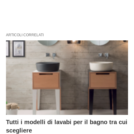
ARTICOLI CORRELATI
Tutti i modelli di lavabi per il bagno tra cui
scegliere