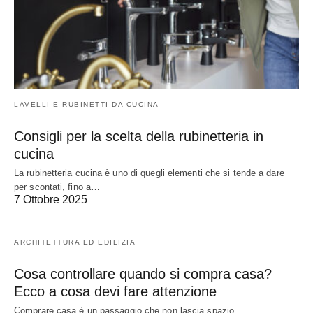
LAVELLI E RUBINETTI DA CUCINA
Consigli per la scelta della rubinetteria in
cucina
La rubinetteria cucina è uno di quegli elementi che si tende a dare
per scontati, fino a…
7 Ottobre 2025
ARCHITETTURA ED EDILIZIA
Cosa controllare quando si compra casa?
Ecco a cosa devi fare attenzione
Comprare casa è un passaggio che non lascia spazio