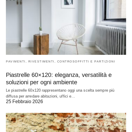
PAVIMENTI, RIVESTIMENTI, CONTROSOFFITTI E PARTIZIONI
Piastrelle 60×120: eleganza, versatilità e
soluzioni per ogni ambiente
Le piastrelle 60x120 rappresentano oggi una scelta sempre più
diffusa per arredare abitazioni, uffici e…
25 Febbraio 2026