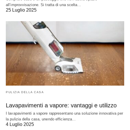
all’improvvisazione. Si tratta di una scelta…
25 Luglio 2025
PULIZIA DELLA CASA
Lavapavimenti a vapore: vantaggi e utilizzo
I lavapavimenti a vapore rappresentano una soluzione innovativa per
la pulizia della casa, unendo efficienza…
4 Luglio 2025