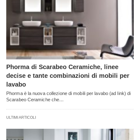
Phorma di Scarabeo Ceramiche, linee
decise e tante combinazioni di mobili per
lavabo
Phorma è la nuova collezione di mobili per lavabo (ad link) di
Scarabeo Ceramiche che…
ULTIMI ARTICOLI