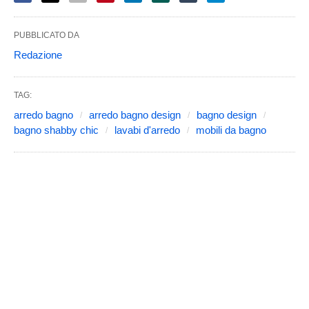
PUBBLICATO DA
Redazione
TAG:
arredo bagno
arredo bagno design
bagno design
bagno shabby chic
lavabi d'arredo
mobili da bagno