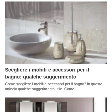
Scegliere i mobili e accessori per il
bagno: qualche suggerimento
Come scegliere i mobili e accessori per il bagno? In questo
articolo qualche suggerimento utile. Come…