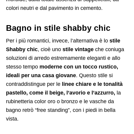
colori neutri e dal pavimento in cemento.
Bagno in stile shabby chic
Per i più romantici, invece, l’alternativa è lo
stile
Shabby chic
, cioè uno
stile vintage
che coniuga
soluzioni di arredo estremamente eleganti e allo
stesso tempo
moderne con un tocco rustico,
ideali per una casa giovane
. Questo stile si
contraddistingue per le
linee chiare e le tonalità
pastello, come il beige, l’avorio e l’azzurro,
la
rubinetteria color oro o bronzo e le vasche da
bagno retrò “free standing”, con i piedi in bella
vista.