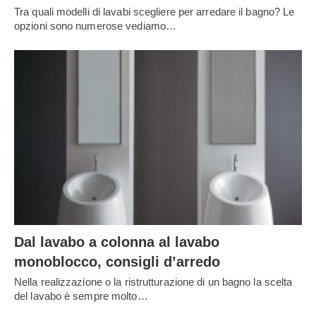
Tra quali modelli di lavabi scegliere per arredare il bagno? Le
opzioni sono numerose vediamo…
Dal lavabo a colonna al lavabo
monoblocco, consigli d’arredo
Nella realizzazione o la ristrutturazione di un bagno la scelta
del lavabo è sempre molto…