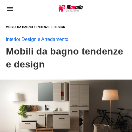
MOBILI DA BAGNO TENDENZE E DESIGN
Interior Design e Arredamento
Mobili da bagno tendenze
e design