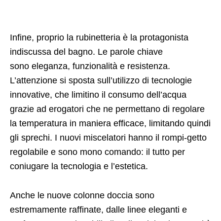
Infine, proprio la rubinetteria è la protagonista
indiscussa del bagno. Le parole chiave
sono eleganza, funzionalità e resistenza.
L’attenzione si sposta sull’utilizzo di tecnologie
innovative, che limitino il consumo dell’acqua
grazie ad erogatori che ne permettano di regolare
la temperatura in maniera efficace, limitando quindi
gli sprechi. I nuovi miscelatori hanno il rompi-getto
regolabile e sono mono comando: il tutto per
coniugare la tecnologia e l’estetica.
Anche le nuove colonne doccia sono
estremamente raffinate, dalle linee eleganti e