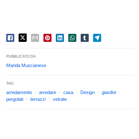
PUBBLICATO DA
Marida Muscianese
TAG:
arredamento
arredare
casa
Design
giardini
pergolati
terrazzi
vetrate