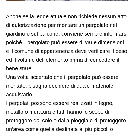
Anche se la legge attuale non richiede nessun atto
di autorizzazione per montare un pergolato nel
giardino o sul balcone, conviene sempre informarsi
poiché il pergolato può essere di varie dimensioni
e il comune di appartenenza deve verificare il peso
ed il volume dell’elemento prima di concedere il
bene stare.
Una volta accertato che il pergolato può essere
montato, bisogna decidere di quale materiale
acquistarlo.
I pergolati possono essere realizzati in legno,
metallo o muratura e tutti hanno lo scopo di
proteggere dal sole o dalla pioggia e di proteggere
un’area come quella destinata ai più piccoli o