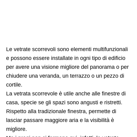
Le vetrate scorrevoli sono elementi multifunzionali
e possono essere installate in ogni tipo di edificio
per avere una visione migliore del panorama o per
chiudere una veranda, un terrazzo o un pezzo di
cortile.
La vetrata scorrevole è utile anche alle finestre di
casa, specie se gli spazi sono angusti e ristretti.
Rispetto alla tradizionale finestra, permette di
lasciar passare maggiore aria e la visibilità è
migliore.