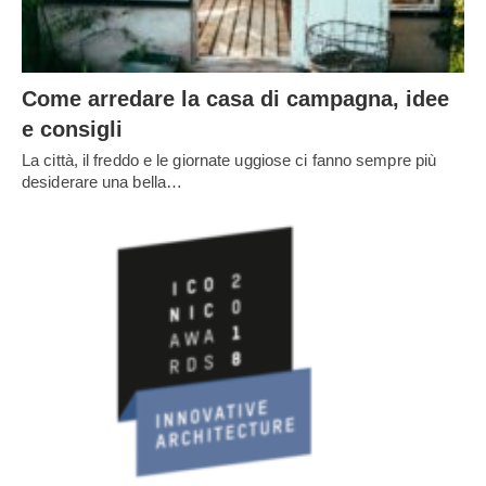
Come arredare la casa di campagna, idee
e consigli
La città, il freddo e le giornate uggiose ci fanno sempre più
desiderare una bella…