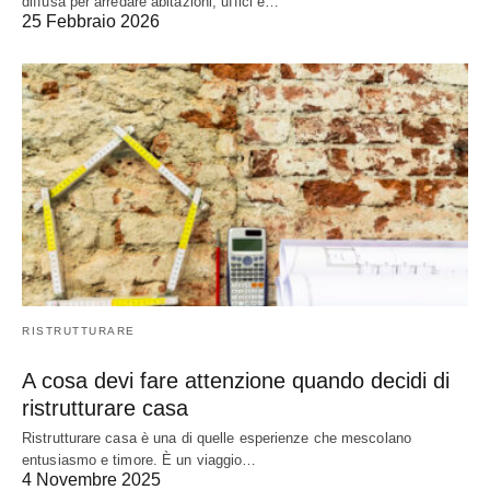
diffusa per arredare abitazioni, uffici e…
25 Febbraio 2026
RISTRUTTURARE
A cosa devi fare attenzione quando decidi di
ristrutturare casa
Ristrutturare casa è una di quelle esperienze che mescolano
entusiasmo e timore. È un viaggio…
4 Novembre 2025