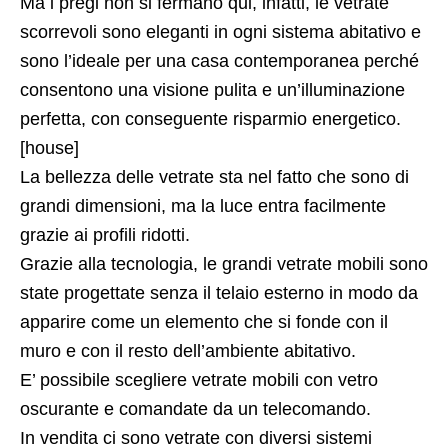
Ma i pregi non si fermano qui, infatti, le vetrate
scorrevoli sono eleganti in ogni sistema abitativo e
sono l’ideale per una casa contemporanea perché
consentono una visione pulita e un’illuminazione
perfetta, con conseguente risparmio energetico.
[house]
La bellezza delle vetrate sta nel fatto che sono di
grandi dimensioni, ma la luce entra facilmente
grazie ai profili ridotti.
Grazie alla tecnologia, le grandi vetrate mobili sono
state progettate senza il telaio esterno in modo da
apparire come un elemento che si fonde con il
muro e con il resto dell’ambiente abitativo.
E’ possibile scegliere vetrate mobili con vetro
oscurante e comandate da un telecomando.
In vendita ci sono vetrate con diversi sistemi