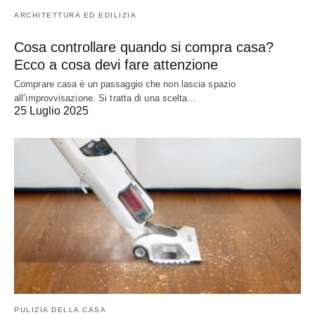
ARCHITETTURA ED EDILIZIA
Cosa controllare quando si compra casa?
Ecco a cosa devi fare attenzione
Comprare casa è un passaggio che non lascia spazio
all’improvvisazione. Si tratta di una scelta…
25 Luglio 2025
PULIZIA DELLA CASA