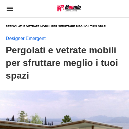
PERGOLATI E VETRATE MOBILI PER SFRUTTARE MEGLIO I TUOI SPAZI
Designer Emergenti
Pergolati e vetrate mobili
per sfruttare meglio i tuoi
spazi