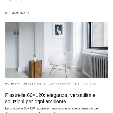
ULTIMI ARTICOLI
PAVIMENTI, RIVESTIMENTI, CONTROSOFFITTI E PARTIZIONI
Piastrelle 60×120: eleganza, versatilità e
soluzioni per ogni ambiente
Le piastrelle 60x120 rappresentano oggi una scelta sempre più