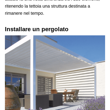
ritenendo la tettoia una struttura destinata a
rimanere nel tempo.
Installare un pergolato