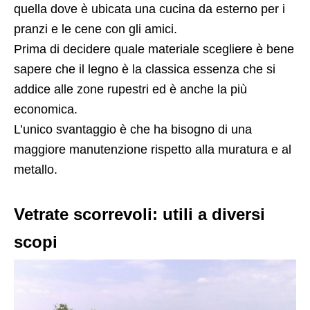
quella dove è ubicata una cucina da esterno per i
pranzi e le cene con gli amici.
Prima di decidere quale materiale scegliere è bene
sapere che il legno è la classica essenza che si
addice alle zone rupestri ed è anche la più
economica.
L’unico svantaggio è che ha bisogno di una
maggiore manutenzione rispetto alla muratura e al
metallo.
Vetrate scorrevoli: utili a diversi
scopi