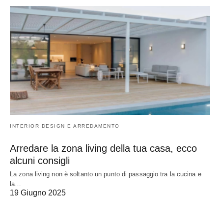
INTERIOR DESIGN E ARREDAMENTO
Arredare la zona living della tua casa, ecco
alcuni consigli
La zona living non è soltanto un punto di passaggio tra la cucina e
la…
19 Giugno 2025