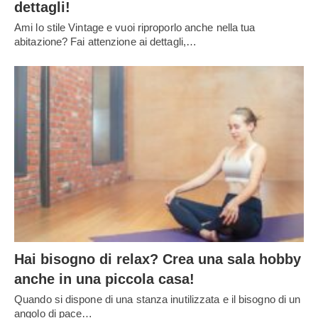
dettagli!
Ami lo stile Vintage e vuoi riproporlo anche nella tua
abitazione? Fai attenzione ai dettagli,…
Hai bisogno di relax? Crea una sala hobby
anche in una piccola casa!
Quando si dispone di una stanza inutilizzata e il bisogno di un
angolo di pace…