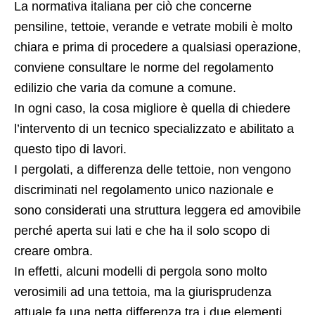
La normativa italiana per ciò che concerne
pensiline, tettoie, verande e vetrate mobili è molto
chiara e prima di procedere a qualsiasi operazione,
conviene consultare le norme del regolamento
edilizio che varia da comune a comune.
In ogni caso, la cosa migliore è quella di chiedere
l’intervento di un tecnico specializzato e abilitato a
questo tipo di lavori.
I pergolati, a differenza delle tettoie, non vengono
discriminati nel regolamento unico nazionale e
sono considerati una struttura leggera ed amovibile
perché aperta sui lati e che ha il solo scopo di
creare ombra.
In effetti, alcuni modelli di pergola sono molto
verosimili ad una tettoia, ma la giurisprudenza
attuale fa una netta differenza tra i due elementi,