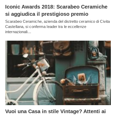
Iconic Awards 2018: Scarabeo Ceramiche
si aggiudica il prestigioso premio
Scarabeo Ceramiche, azienda del distretto ceramico di Civita
Castellana, si conferma leader tra le eccellenze
internazionali…
Vuoi una Casa in stile Vintage? Attenti ai