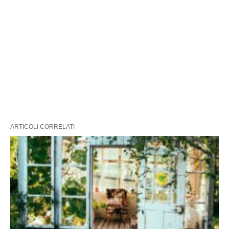
ARTICOLI CORRELATI