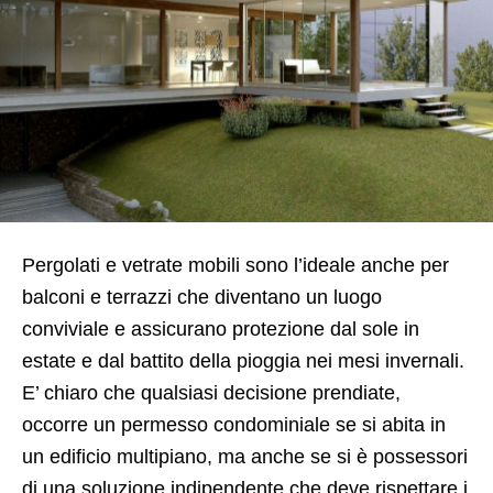
Pergolati e vetrate mobili sono l’ideale anche per
balconi e terrazzi che diventano un luogo
conviviale e assicurano protezione dal sole in
estate e dal battito della pioggia nei mesi invernali.
E’ chiaro che qualsiasi decisione prendiate,
occorre un permesso condominiale se si abita in
un edificio multipiano, ma anche se si è possessori
di una soluzione indipendente che deve rispettare i