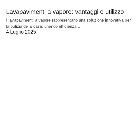
Lavapavimenti a vapore: vantaggi e utilizzo
I lavapavimenti a vapore rappresentano una soluzione innovativa per
la pulizia della casa, unendo efficienza…
4 Luglio 2025