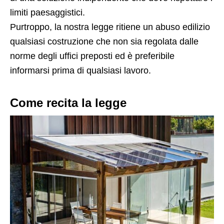
limiti paesaggistici.
Purtroppo, la nostra legge ritiene un abuso edilizio
qualsiasi costruzione che non sia regolata dalle
norme degli uffici preposti ed è preferibile
informarsi prima di qualsiasi lavoro.
Come recita la legge