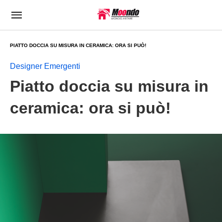
PIATTO DOCCIA SU MISURA IN CERAMICA: ORA SI PUÒ!
Designer Emergenti
Piatto doccia su misura in
ceramica: ora si può!