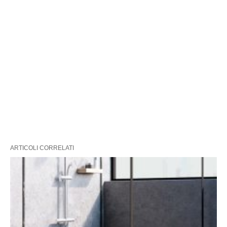
ARTICOLI CORRELATI