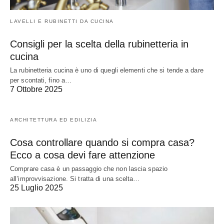
LAVELLI E RUBINETTI DA CUCINA
Consigli per la scelta della rubinetteria in
cucina
La rubinetteria cucina è uno di quegli elementi che si tende a dare
per scontati, fino a…
7 Ottobre 2025
ARCHITETTURA ED EDILIZIA
Cosa controllare quando si compra casa?
Ecco a cosa devi fare attenzione
Comprare casa è un passaggio che non lascia spazio
all’improvvisazione. Si tratta di una scelta…
25 Luglio 2025