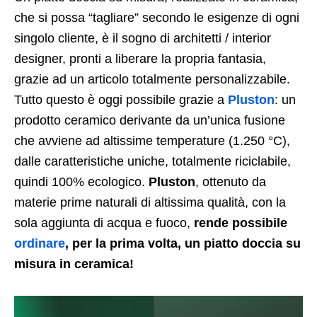
che si possa “tagliare” secondo le esigenze di ogni
singolo cliente, è il sogno di architetti / interior
designer, pronti a liberare la propria fantasia,
grazie ad un articolo totalmente personalizzabile.
Tutto questo è oggi possibile grazie a
Pluston
: un
prodotto ceramico derivante da un’unica fusione
che avviene ad altissime temperature (1.250 °C),
dalle caratteristiche uniche, totalmente riciclabile,
quindi 100% ecologico.
Pluston
, ottenuto da
materie prime naturali di altissima qualità, con la
sola aggiunta di acqua e fuoco,
rende possibile
ordinare
, per la prima volta, un piatto doccia su
misura in ceramica!