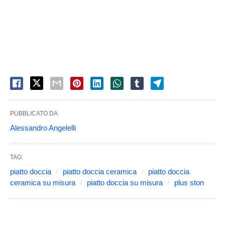
PUBBLICATO DA
Alessandro Angelelli
TAG:
piatto doccia
piatto doccia ceramica
piatto doccia
ceramica su misura
piatto doccia su misura
plus ston