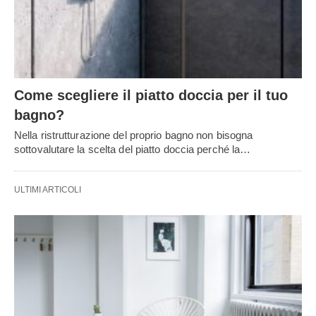
Come scegliere il piatto doccia per il tuo
bagno?
Nella ristrutturazione del proprio bagno non bisogna
sottovalutare la scelta del piatto doccia perché la…
ULTIMI ARTICOLI