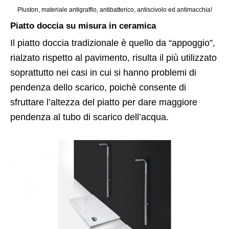
Pluston, materiale antigraffio, antibatterico, antiscivolo ed antimacchia!
Piatto doccia su misura in ceramica
Il piatto doccia tradizionale è quello da “appoggio”,
rialzato rispetto al pavimento, risulta il più utilizzato
soprattutto nei casi in cui si hanno problemi di
pendenza dello scarico, poichè consente di
sfruttare l’altezza del piatto per dare maggiore
pendenza al tubo di scarico dell’acqua.