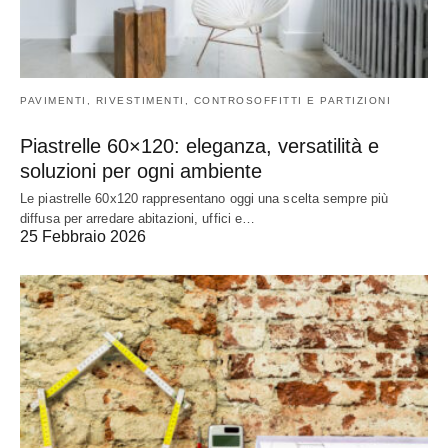
PAVIMENTI, RIVESTIMENTI, CONTROSOFFITTI E PARTIZIONI
Piastrelle 60×120: eleganza, versatilità e
soluzioni per ogni ambiente
Le piastrelle 60x120 rappresentano oggi una scelta sempre più
diffusa per arredare abitazioni, uffici e…
25 Febbraio 2026