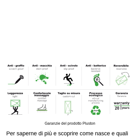
Garanzie del prodotto Pluston
Per saperne di più e scoprire come nasce e quali