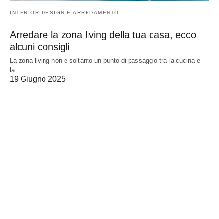
INTERIOR DESIGN E ARREDAMENTO
Arredare la zona living della tua casa, ecco
alcuni consigli
La zona living non è soltanto un punto di passaggio tra la cucina e
la…
19 Giugno 2025