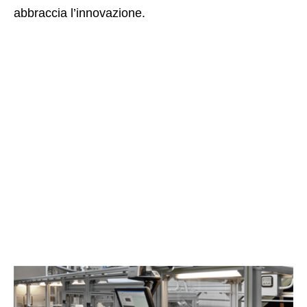
abbraccia l’innovazione.