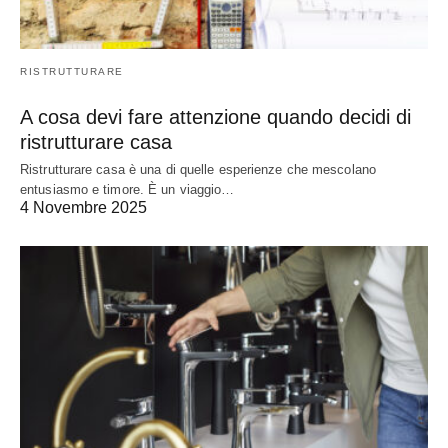
RISTRUTTURARE
A cosa devi fare attenzione quando decidi di
ristrutturare casa
Ristrutturare casa è una di quelle esperienze che mescolano
entusiasmo e timore. È un viaggio…
4 Novembre 2025