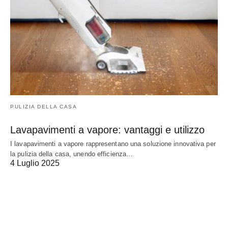
PULIZIA DELLA CASA
Lavapavimenti a vapore: vantaggi e utilizzo
I lavapavimenti a vapore rappresentano una soluzione innovativa per
la pulizia della casa, unendo efficienza…
4 Luglio 2025