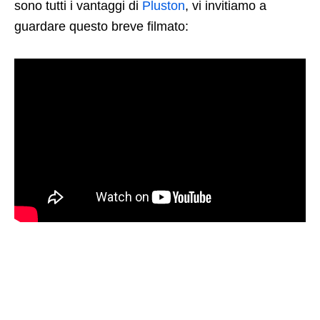
sono tutti i vantaggi di
Pluston
, vi invitiamo a
guardare questo breve filmato: