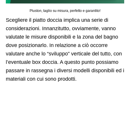
Pluston, taglio su misura, perfetto e garantito!
Scegliere il piatto doccia implica una serie di
considerazioni. Innanzitutto, ovviamente, vanno
valutate le misure disponibili e la zona del bagno
dove posizionarlo. In relazione a ciò occorre
valutare anche lo “sviluppo” verticale del tutto, con
l’eventuale box doccia. A questo punto possiamo
passare in rassegna i diversi modelli disponibili ed i
materiali con cui sono prodotti.