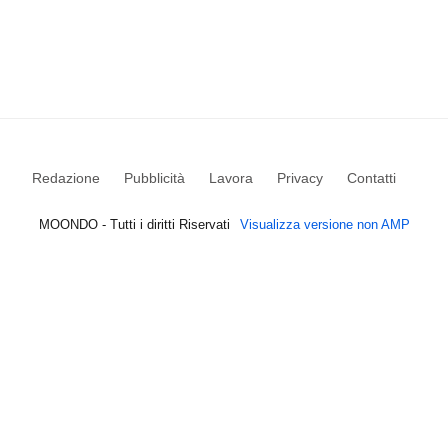
Redazione
Pubblicità
Lavora
Privacy
Contatti
MOONDO - Tutti i diritti Riservati
Visualizza versione non AMP