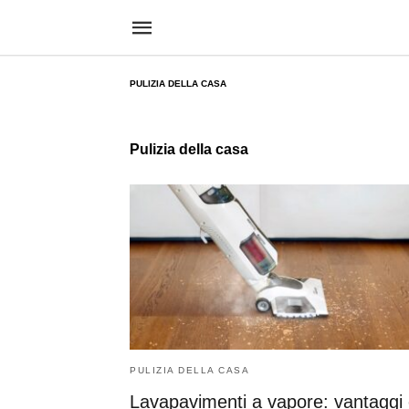
PULIZIA DELLA CASA
Pulizia della casa
PULIZIA DELLA CASA
Lavapavimenti a vapore: vantaggi