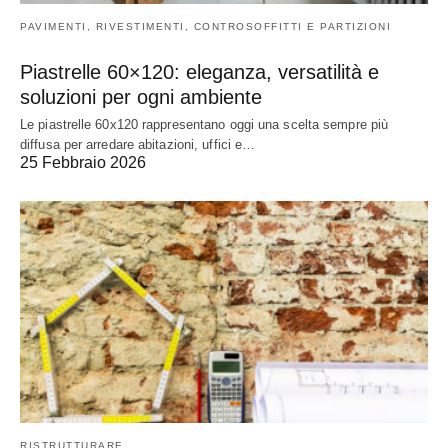
PAVIMENTI, RIVESTIMENTI, CONTROSOFFITTI E PARTIZIONI
Piastrelle 60×120: eleganza, versatilità e
soluzioni per ogni ambiente
Le piastrelle 60x120 rappresentano oggi una scelta sempre più
diffusa per arredare abitazioni, uffici e…
25 Febbraio 2026
RISTRUTTURARE