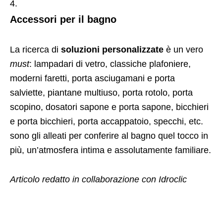
Accessori per il bagno
La ricerca di
soluzioni personalizzate
è un vero
must
: lampadari di vetro, classiche plafoniere,
moderni faretti, porta asciugamani e porta
salviette, piantane multiuso, porta rotolo, porta
scopino, dosatori sapone e porta sapone, bicchieri
e porta bicchieri, porta accappatoio, specchi, etc.
sono gli alleati per conferire al bagno quel tocco in
più, un’atmosfera intima e assolutamente familiare.
Articolo redatto in collaborazione con Idroclic