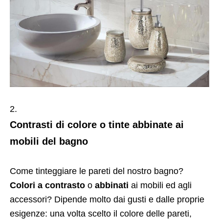
Contrasti di colore o tinte abbinate ai
mobili del bagno
Come tinteggiare le pareti del nostro bagno?
Colori a contrasto
o
abbinati
ai mobili ed agli
accessori? Dipende molto dai gusti e dalle proprie
esigenze: una volta scelto il colore delle pareti,