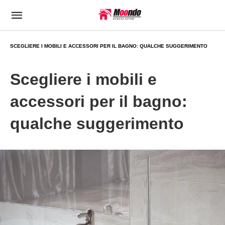
SCEGLIERE I MOBILI E ACCESSORI PER IL BAGNO: QUALCHE SUGGERIMENTO
Scegliere i mobili e
accessori per il bagno:
qualche suggerimento