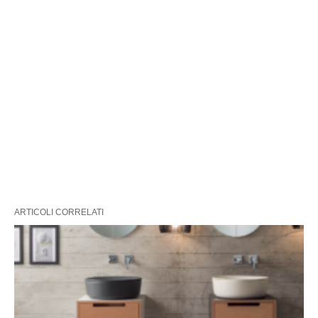
ARTICOLI CORRELATI