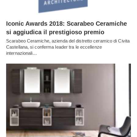
Iconic Awards 2018: Scarabeo Ceramiche
si aggiudica il prestigioso premio
Scarabeo Ceramiche, azienda del distretto ceramico di Civita
Castellana, si conferma leader tra le eccellenze
internazionali…