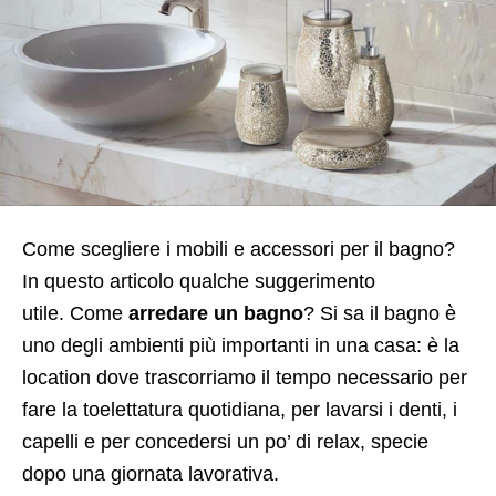
Come scegliere i mobili e accessori per il bagno?
In questo articolo qualche suggerimento
utile. Come
arredare un bagno
? Si sa il bagno è
uno degli ambienti più importanti in una casa: è la
location dove trascorriamo il tempo necessario per
fare la toelettatura quotidiana, per lavarsi i denti, i
capelli e per concedersi un po’ di relax, specie
dopo una giornata lavorativa.