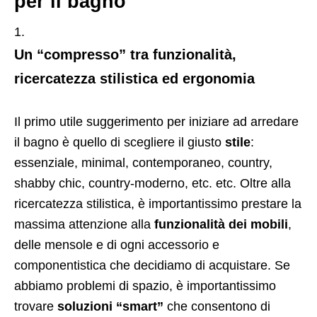
per il bagno
Un “compresso” tra funzionalità,
ricercatezza stilistica ed ergonomia
Il primo utile suggerimento per iniziare ad arredare
il bagno è quello di scegliere il giusto
stile
:
essenziale, minimal, contemporaneo, country,
shabby chic, country-moderno, etc. etc. Oltre alla
ricercatezza stilistica, è importantissimo prestare la
massima attenzione alla
funzionalità dei mobili
,
delle mensole e di ogni accessorio e
componentistica che decidiamo di acquistare. Se
abbiamo problemi di spazio, è importantissimo
trovare
soluzioni “smart”
che consentono di