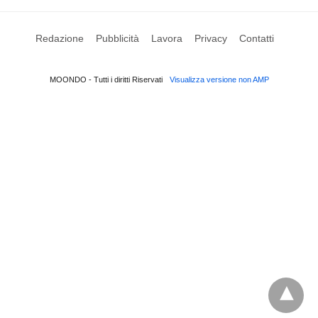
Redazione
Pubblicità
Lavora
Privacy
Contatti
MOONDO - Tutti i diritti Riservati
Visualizza versione non AMP