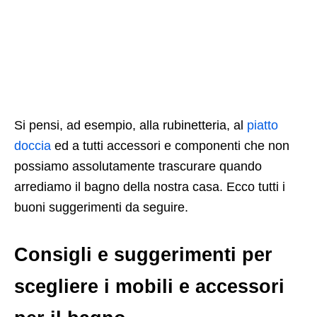
Si pensi, ad esempio, alla rubinetteria, al
piatto
doccia
ed a tutti accessori e componenti che non
possiamo assolutamente trascurare quando
arrediamo il bagno della nostra casa. Ecco tutti i
buoni suggerimenti da seguire.
Consigli e suggerimenti per
scegliere i mobili e accessori