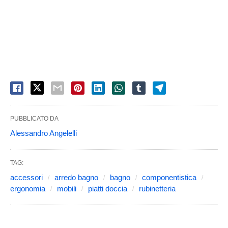
PUBBLICATO DA
Alessandro Angelelli
TAG:
accessori
arredo bagno
bagno
componentistica
ergonomia
mobili
piatti doccia
rubinetteria