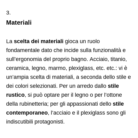
Materiali
La
scelta dei materiali
gioca un ruolo
fondamentale dato che incide sulla funzionalità e
sull’ergonomia del proprio bagno. Acciaio, titanio,
ceramica, legno, marmo, plexiglass, etc. etc.: vi è
un’ampia scelta di materiali, a seconda dello stile e
dei colori selezionati. Per un arredo dallo
stile
rustico
, si può optare per il legno o per l’ottone
della rubinetteria; per gli appassionati dello
stile
contemporaneo
, l’acciaio e il plexiglass sono gli
indiscutibili protagonisti.