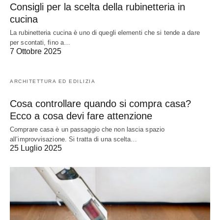
Consigli per la scelta della rubinetteria in
cucina
La rubinetteria cucina è uno di quegli elementi che si tende a dare
per scontati, fino a…
7 Ottobre 2025
ARCHITETTURA ED EDILIZIA
Cosa controllare quando si compra casa?
Ecco a cosa devi fare attenzione
Comprare casa è un passaggio che non lascia spazio
all’improvvisazione. Si tratta di una scelta…
25 Luglio 2025