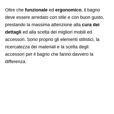
Oltre che
funzionale
ed
ergonomico
, il bagno
deve essere arredato con stile e con buon gusto,
prestando la massima attenzione alla
cura dei
dettagli
ed alla scelta dei migliori mobili ed
accessori. Sono proprio gli elementi stilistici, la
ricercatezza dei materiali e la scelta degli
accessori per il bagno che fanno davvero la
differenza.