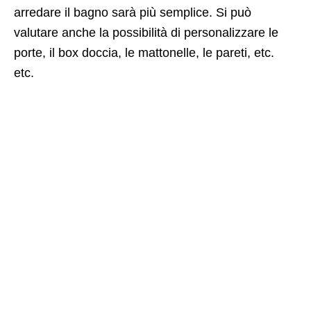
arredare il bagno sarà più semplice. Si può
valutare anche la possibilità di personalizzare le
porte, il box doccia, le mattonelle, le pareti, etc.
etc.