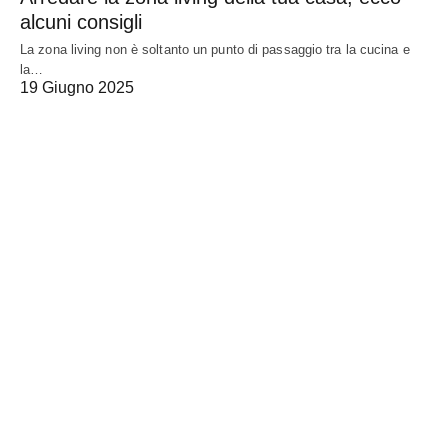
alcuni consigli
La zona living non è soltanto un punto di passaggio tra la cucina e
la…
19 Giugno 2025