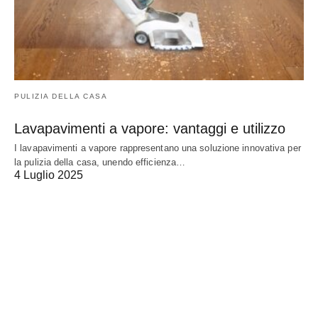
PULIZIA DELLA CASA
Lavapavimenti a vapore: vantaggi e utilizzo
I lavapavimenti a vapore rappresentano una soluzione innovativa per
la pulizia della casa, unendo efficienza…
4 Luglio 2025