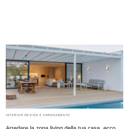
INTERIOR DESIGN E ARREDAMENTO
Arredare la zona living della tua casa, ecco