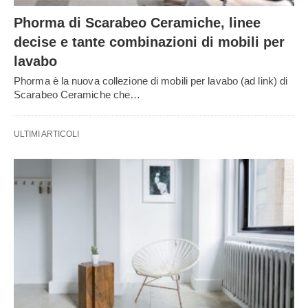
Phorma di Scarabeo Ceramiche, linee
decise e tante combinazioni di mobili per
lavabo
Phorma è la nuova collezione di mobili per lavabo (ad link) di
Scarabeo Ceramiche che…
ULTIMI ARTICOLI