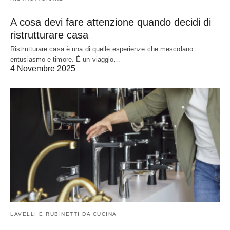
A cosa devi fare attenzione quando decidi di
ristrutturare casa
Ristrutturare casa è una di quelle esperienze che mescolano
entusiasmo e timore. È un viaggio…
4 Novembre 2025
LAVELLI E RUBINETTI DA CUCINA