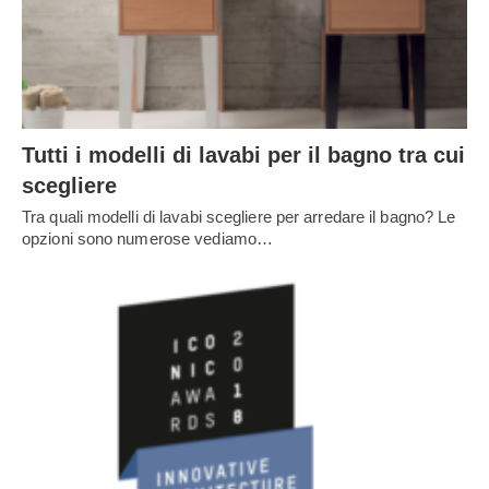
Tutti i modelli di lavabi per il bagno tra cui
scegliere
Tra quali modelli di lavabi scegliere per arredare il bagno? Le
opzioni sono numerose vediamo…