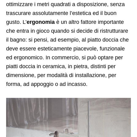
ottimizzare i metri quadrati a disposizione, senza
trascurare assolutamente l’estetica ed il buon
gusto. L’
ergonomia
è un altro fattore importante
che entra in gioco quando si decide di ristrutturare
il bagno: si pensi, ad esempio, al piatto doccia che
deve essere esteticamente piacevole, funzionale
ed ergonomico. In commercio, si può optare per
piatti doccia in ceramica, in pietra, distinti per
dimensione, per modalità di installazione, per
forma, ad appoggio o ad incasso.