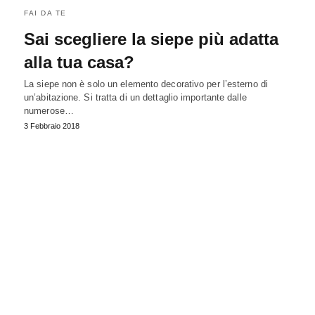
FAI DA TE
Sai scegliere la siepe più adatta
alla tua casa?
La siepe non è solo un elemento decorativo per l’esterno di
un’abitazione. Si tratta di un dettaglio importante dalle
numerose…
3 Febbraio 2018