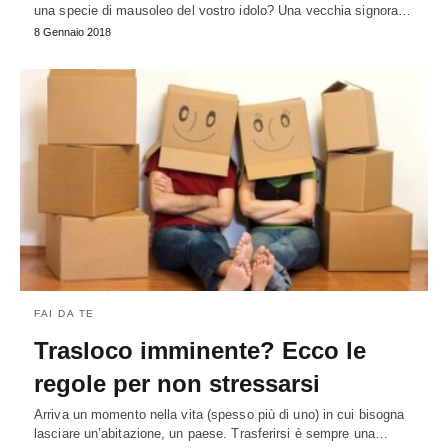
una specie di mausoleo del vostro idolo? Una vecchia signora…
8 Gennaio 2018
FAI DA TE
Trasloco imminente? Ecco le
regole per non stressarsi
Arriva un momento nella vita (spesso più di uno) in cui bisogna
lasciare un’abitazione, un paese. Trasferirsi è sempre una…