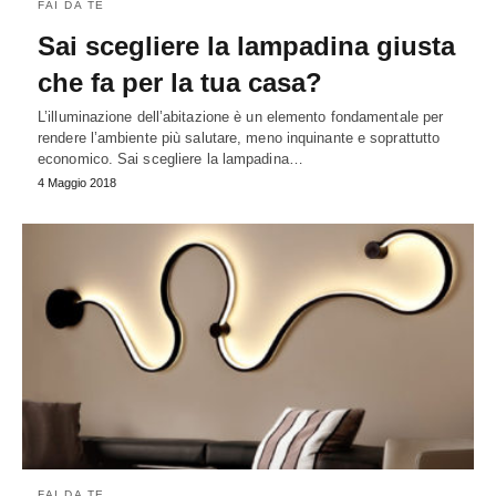
FAI DA TE
Sai scegliere la lampadina giusta
che fa per la tua casa?
L’illuminazione dell’abitazione è un elemento fondamentale per
rendere l’ambiente più salutare, meno inquinante e soprattutto
economico. Sai scegliere la lampadina…
4 Maggio 2018
FAI DA TE