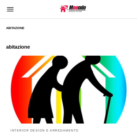
ABITAZIONE
abitazione
INTERIOR DESIGN E ARREDAMENTO