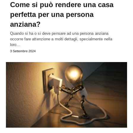
Come si può rendere una casa
perfetta per una persona
anziana?
Quando si ha o si deve pensare ad una persona anziana
occorre fare attenzione a molti dettagli, specialmente nella
loro…
3 Settembre 2024