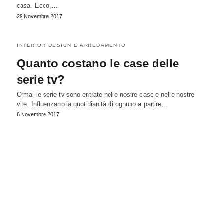
casa. Ecco,…
29 Novembre 2017
INTERIOR DESIGN E ARREDAMENTO
Quanto costano le case delle
serie tv?
Ormai le serie tv sono entrate nelle nostre case e nelle nostre
vite. Influenzano la quotidianità di ognuno a partire…
6 Novembre 2017