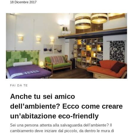
18 Dicembre 2017
FAI DA TE
Anche tu sei amico
dell’ambiente? Ecco come creare
un’abitazione eco-friendly
Sei una persona attenta alla salvaguardia dell’ambiente? Il
cambiamento deve iniziare dal piccolo, da dentro le mura di