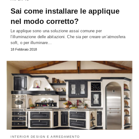
Sai come installare le applique
nel modo corretto?
Le applique sono una soluzione assai comune per
l’illuminazione delle abitazioni. Che sia per creare un’atmosfera
soft, o per illuminare…
18 Febbraio 2018
INTERIOR DESIGN E ARREDAMENTO