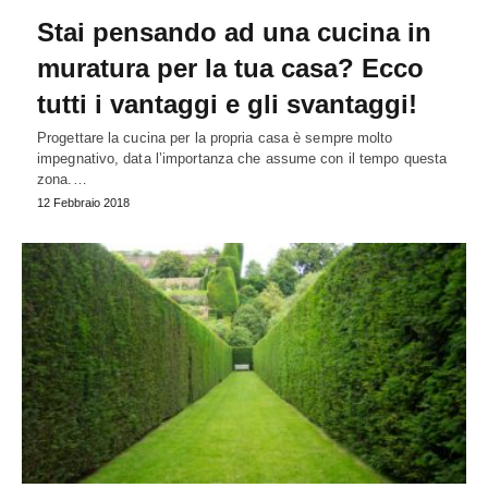
Stai pensando ad una cucina in
muratura per la tua casa? Ecco
tutti i vantaggi e gli svantaggi!
Progettare la cucina per la propria casa è sempre molto
impegnativo, data l’importanza che assume con il tempo questa
zona.…
12 Febbraio 2018