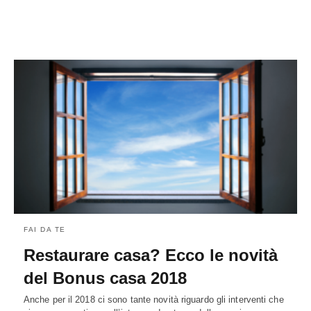
FAI DA TE
Restaurare casa? Ecco le novità
del Bonus casa 2018
Anche per il 2018 ci sono tante novità riguardo gli interventi che