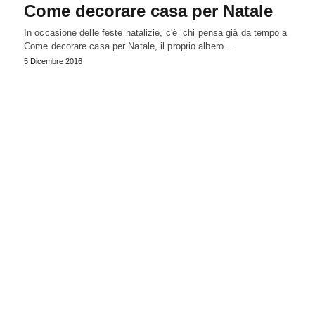
Come decorare casa per Natale
In occasione delle feste natalizie, c'è chi pensa già da tempo a
Come decorare casa per Natale, il proprio albero…
5 Dicembre 2016