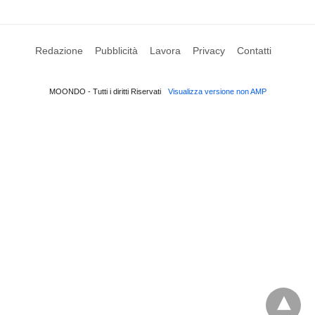
Redazione
Pubblicità
Lavora
Privacy
Contatti
MOONDO - Tutti i diritti Riservati
Visualizza versione non AMP