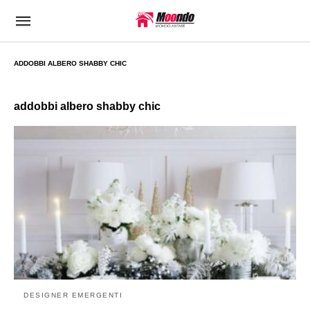
ADDOBBI ALBERO SHABBY CHIC
addobbi albero shabby chic
DESIGNER EMERGENTI