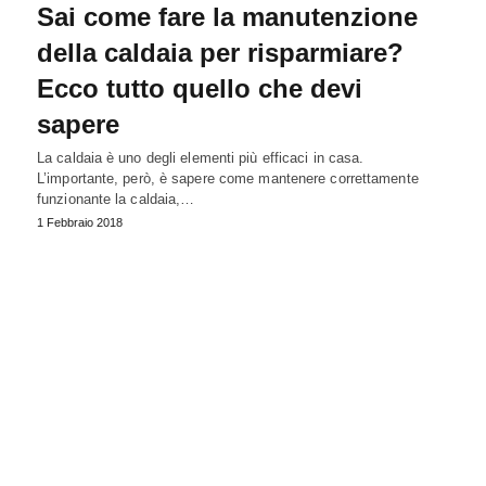
Sai come fare la manutenzione
della caldaia per risparmiare?
Ecco tutto quello che devi
sapere
La caldaia è uno degli elementi più efficaci in casa.
L’importante, però, è sapere come mantenere correttamente
funzionante la caldaia,…
1 Febbraio 2018