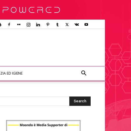
ZIA ED IGIENE