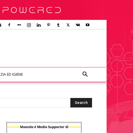
ZIA ED IGIENE