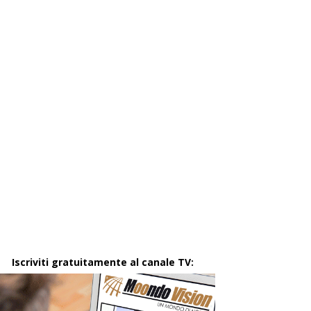
Iscriviti gratuitamente al canale TV: