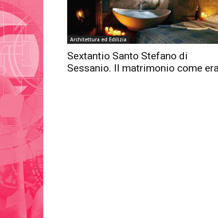
Architettura ed Edilizia
Sextantio Santo Stefano di
Sessanio. Il matrimonio come era