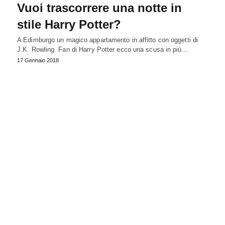
Vuoi trascorrere una notte in
stile Harry Potter?
A Edimburgo un magico appartamento in affitto con oggetti di
J.K. Rowling. Fan di Harry Potter ecco una scusa in più…
17 Gennaio 2018