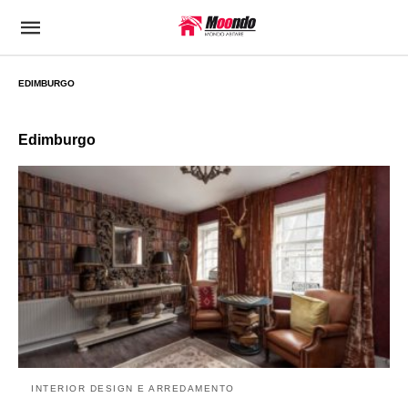
EDIMBURGO
Edimburgo
INTERIOR DESIGN E ARREDAMENTO