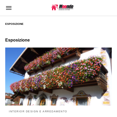
ESPOSIZIONE
Esposizione
INTERIOR DESIGN E ARREDAMENTO