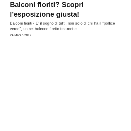
Balconi fioriti? Scopri
l'esposizione giusta!
Balconi fioriti? E' il sogno di tutti, non solo di chi ha il "pollice
verde", un bel balcone fiorito trasmette…
24 Marzo 2017