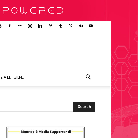
ZIA ED IGIENE