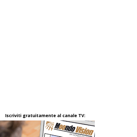
Iscriviti gratuitamente al canale TV: