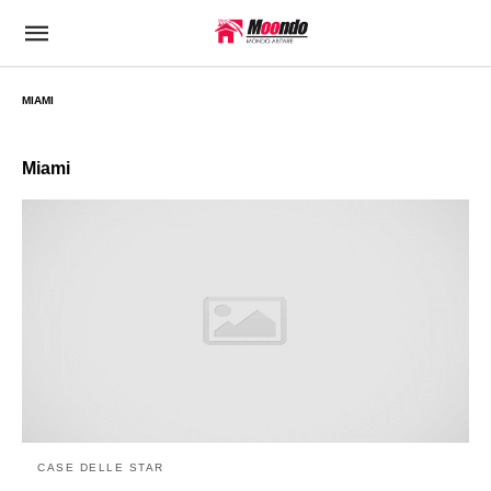
MIAMI
Miami
CASE DELLE STAR