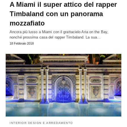
A Miami il super attico del rapper
Timbaland con un panorama
mozzafiato
Ancora più lusso a Miami con il grattacielo Aria on the Bay,
nonché prossima casa del rapper Timbaland. La sua…
18 Febbraio 2018
INTERIOR DESIGN E ARREDAMENTO