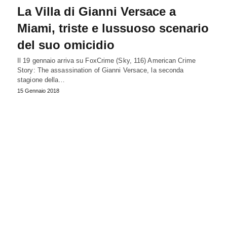
La Villa di Gianni Versace a
Miami, triste e lussuoso scenario
del suo omicidio
Il 19 gennaio arriva su FoxCrime (Sky, 116) American Crime
Story: The assassination of Gianni Versace, la seconda
stagione della…
15 Gennaio 2018