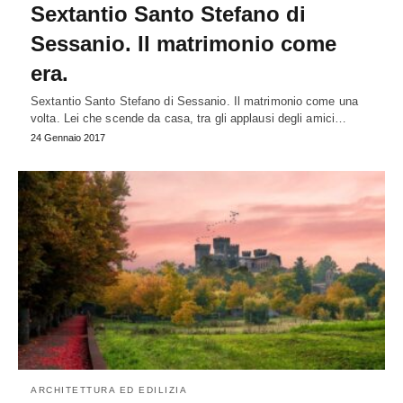
Sextantio Santo Stefano di
Sessanio. Il matrimonio come
era.
Sextantio Santo Stefano di Sessanio. Il matrimonio come una
volta. Lei che scende da casa, tra gli applausi degli amici…
24 Gennaio 2017
ARCHITETTURA ED EDILIZIA