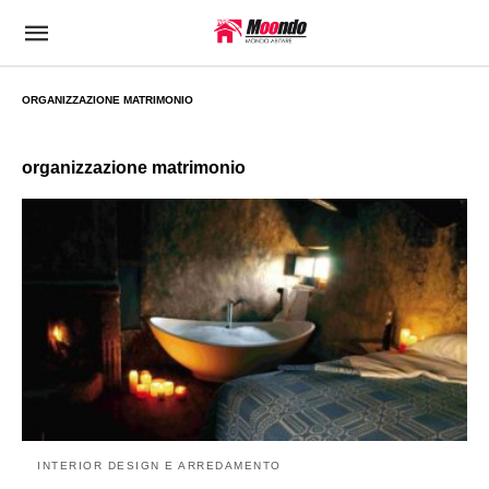
ORGANIZZAZIONE MATRIMONIO
organizzazione matrimonio
INTERIOR DESIGN E ARREDAMENTO