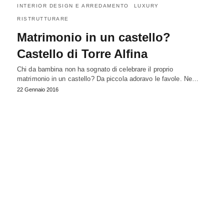
INTERIOR DESIGN E ARREDAMENTO
LUXURY
RISTRUTTURARE
Matrimonio in un castello?
Castello di Torre Alfina
Chi da bambina non ha sognato di celebrare il proprio
matrimonio in un castello? Da piccola adoravo le favole. Ne…
22 Gennaio 2016