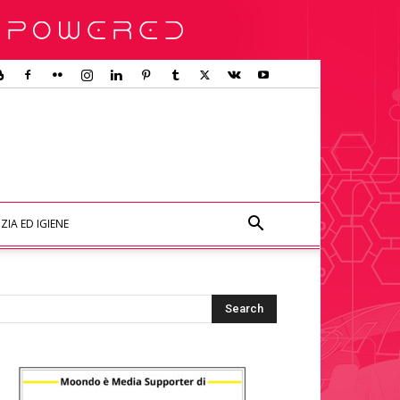
ZIA ED IGIENE