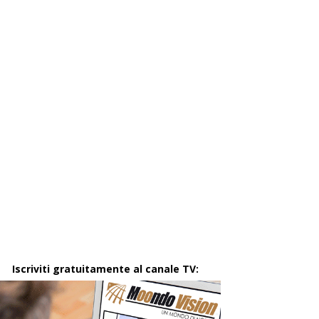
Iscriviti gratuitamente al canale TV: