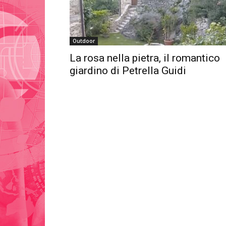
Outdoor
La rosa nella pietra, il romantico
giardino di Petrella Guidi