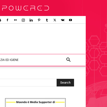
ZIA ED IGIENE