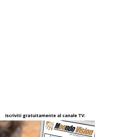
Iscriviti gratuitamente al canale TV: