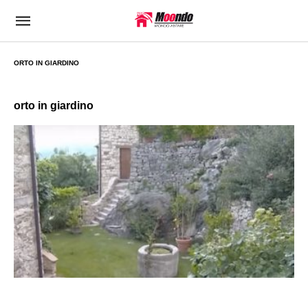
ORTO IN GIARDINO
orto in giardino