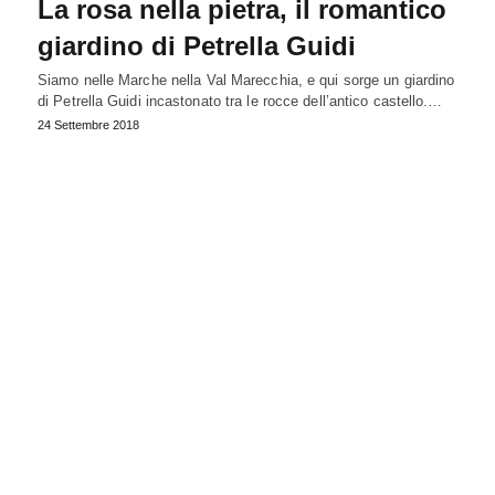
La rosa nella pietra, il romantico
giardino di Petrella Guidi
Siamo nelle Marche nella Val Marecchia, e qui sorge un giardino
di Petrella Guidi incastonato tra le rocce dell’antico castello.…
24 Settembre 2018