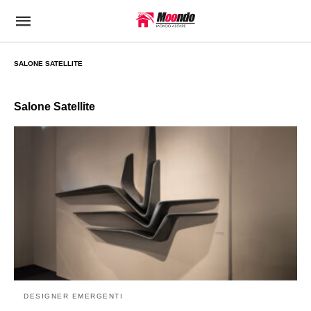
SALONE SATELLITE
Salone Satellite
DESIGNER EMERGENTI