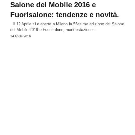
Salone del Mobile 2016 e
Fuorisalone: tendenze e novità.
Il 12 Aprile si è aperta a Milano la 55esima edizione del Salone
del Mobile 2016 e Fuorisalone, manifestazione…
14 Aprile 2016