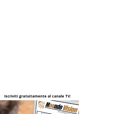
Iscriviti gratuitamente al canale TV: