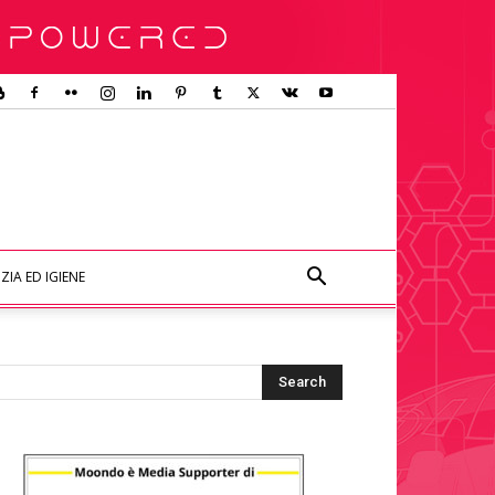
ZIA ED IGIENE