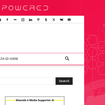
ZIA ED IGIENE