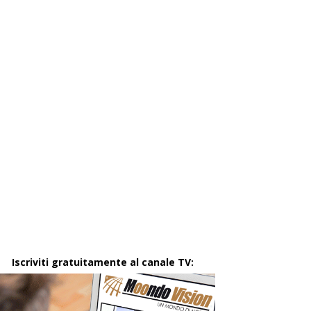
Iscriviti gratuitamente al canale TV: