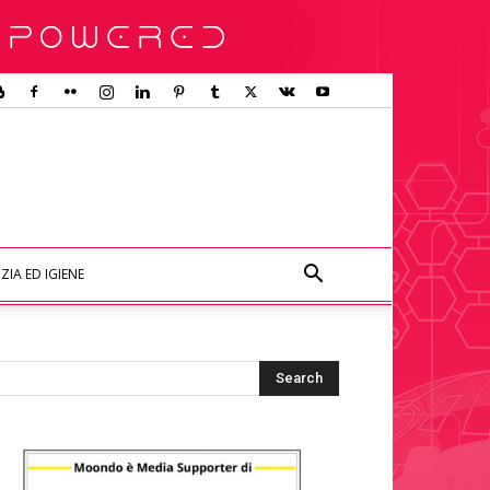
ZIA ED IGIENE