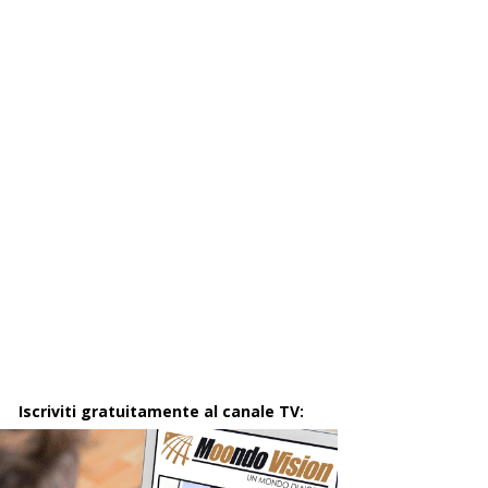
Iscriviti gratuitamente al canale TV: