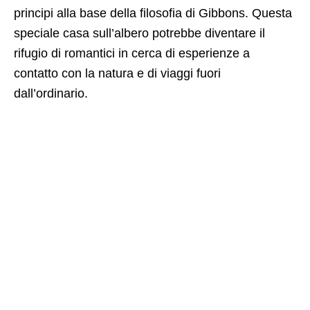
principi alla base della filosofia di Gibbons. Questa
speciale casa sull’albero potrebbe diventare il
rifugio di romantici in cerca di esperienze a
contatto con la natura e di viaggi fuori
dall’ordinario.