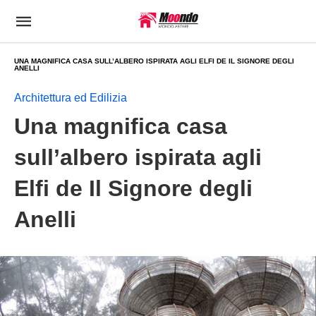
UNA MAGNIFICA CASA SULL’ALBERO ISPIRATA AGLI ELFI DE IL SIGNORE DEGLI
ANELLI
Architettura ed Edilizia
Una magnifica casa
sull’albero ispirata agli
Elfi de Il Signore degli
Anelli