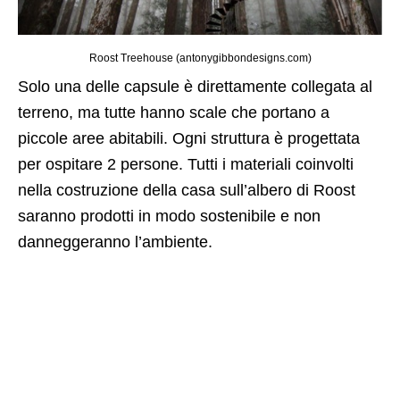
Roost Treehouse (antonygibbondesigns.com)
Solo una delle capsule è direttamente collegata al
terreno, ma tutte hanno scale che portano a
piccole aree abitabili. Ogni struttura è progettata
per ospitare 2 persone. Tutti i materiali coinvolti
nella costruzione della casa sull’albero di Roost
saranno prodotti in modo sostenibile e non
danneggeranno l’ambiente.