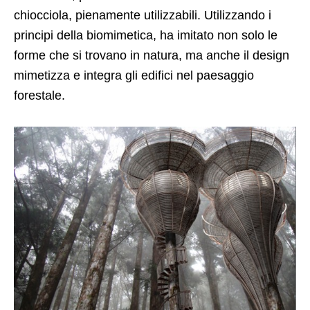
chiocciola, pienamente utilizzabili. Utilizzando i
principi della biomimetica, ha imitato non solo le
forme che si trovano in natura, ma anche il design
mimetizza e integra gli edifici nel paesaggio
forestale.