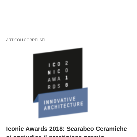
ARTICOLI CORRELATI
Iconic Awards 2018: Scarabeo Ceramiche