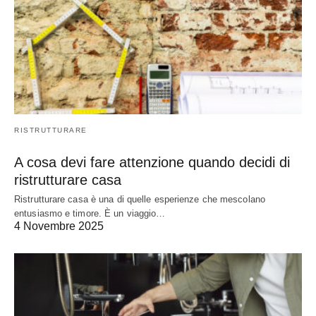
RISTRUTTURARE
A cosa devi fare attenzione quando decidi di
ristrutturare casa
Ristrutturare casa è una di quelle esperienze che mescolano
entusiasmo e timore. È un viaggio…
4 Novembre 2025