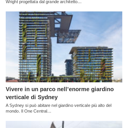
Wright progettata dal grande architetto…
Vivere in un parco nell’enorme giardino
verticale di Sydney
A Sydney si può abitare nel giardino verticale più alto del
mondo. Il One Central…