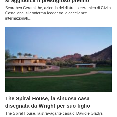
si aggiudica il prestigioso premio
Scarabeo Ceramiche, azienda del distretto ceramico di Civita
Castellana, si conferma leader tra le eccellenze
internazionali…
The Spiral House, la sinuosa casa
disegnata da Wright per suo figlio
The Spiral House, la stravagante casa di David e Gladys