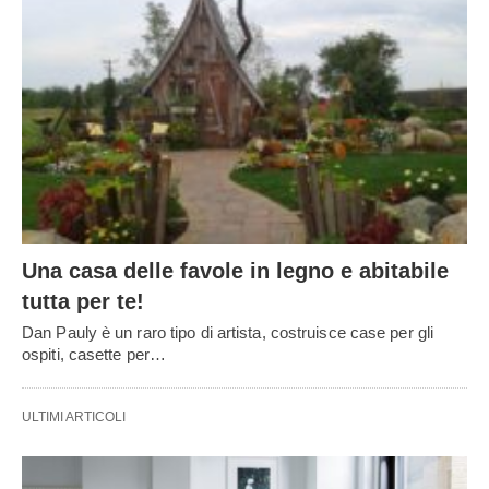
Una casa delle favole in legno e abitabile
tutta per te!
Dan Pauly è un raro tipo di artista, costruisce case per gli
ospiti, casette per…
ULTIMI ARTICOLI