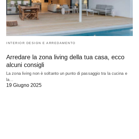
INTERIOR DESIGN E ARREDAMENTO
Arredare la zona living della tua casa, ecco
alcuni consigli
La zona living non è soltanto un punto di passaggio tra la cucina e
la…
19 Giugno 2025