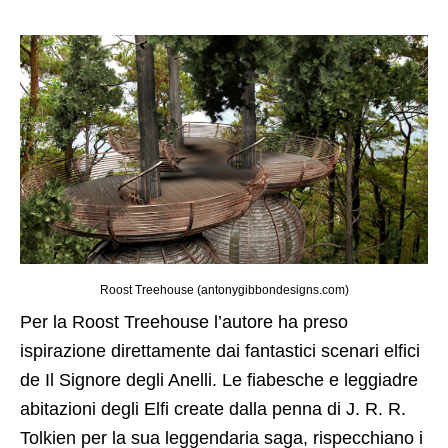
Roost Treehouse (antonygibbondesigns.com)
Per la Roost Treehouse l’autore ha preso
ispirazione direttamente dai fantastici scenari elfici
de Il Signore degli Anelli. Le fiabesche e leggiadre
abitazioni degli Elfi create dalla penna di J. R. R.
Tolkien per la sua leggendaria saga, rispecchiano i