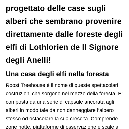
progettato delle case sugli
alberi che sembrano provenire
direttamente dalle foreste degli
elfi di Lothlorien de Il Signore
degli Anelli!
Una casa degli elfi nella foresta
Roost Treehouse è il nome di queste spettacolari
costruzioni che sorgono nel mezzo della foresta. E’
composta da una serie di capsule ancorata agli
alberi in modo tale da non danneggiare l’albero
stesso od ostacolare la sua crescita. Comprende
zone notte, piattaforme di osservazione e scale a