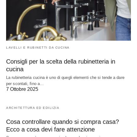
LAVELLI E RUBINETTI DA CUCINA
Consigli per la scelta della rubinetteria in
cucina
La rubinetteria cucina è uno di quegli elementi che si tende a dare
per scontati, fino a…
7 Ottobre 2025
ARCHITETTURA ED EDILIZIA
Cosa controllare quando si compra casa?
Ecco a cosa devi fare attenzione