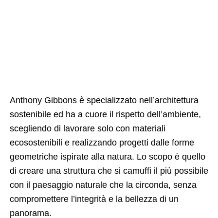
Anthony Gibbons è specializzato nell’architettura
sostenibile ed ha a cuore il rispetto dell’ambiente,
scegliendo di lavorare solo con materiali
ecosostenibili e realizzando progetti dalle forme
geometriche ispirate alla natura. Lo scopo è quello
di creare una struttura che si camuffi il più possibile
con il paesaggio naturale che la circonda, senza
compromettere l’integrità e la bellezza di un
panorama.