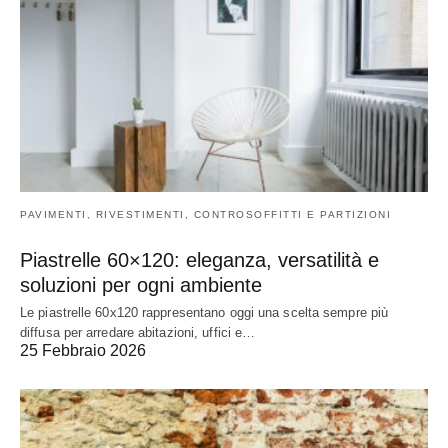
PAVIMENTI, RIVESTIMENTI, CONTROSOFFITTI E PARTIZIONI
Piastrelle 60×120: eleganza, versatilità e
soluzioni per ogni ambiente
Le piastrelle 60x120 rappresentano oggi una scelta sempre più
diffusa per arredare abitazioni, uffici e…
25 Febbraio 2026