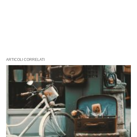
ARTICOLI CORRELATI