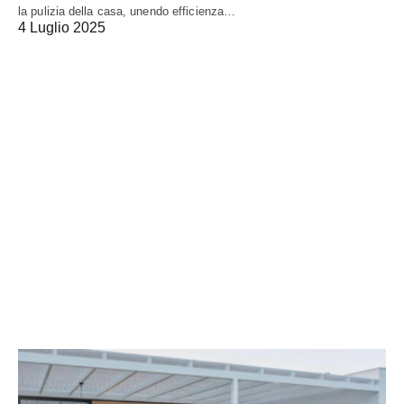
la pulizia della casa, unendo efficienza…
4 Luglio 2025