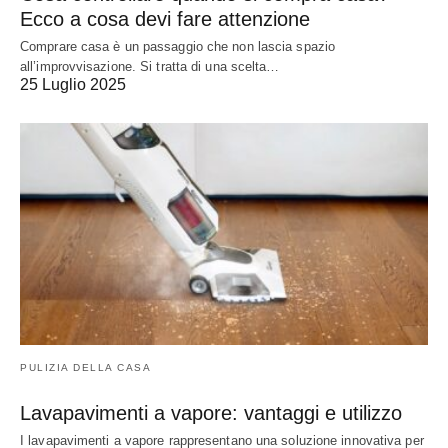
Ecco a cosa devi fare attenzione
Comprare casa è un passaggio che non lascia spazio
all’improvvisazione. Si tratta di una scelta…
25 Luglio 2025
PULIZIA DELLA CASA
Lavapavimenti a vapore: vantaggi e utilizzo
I lavapavimenti a vapore rappresentano una soluzione innovativa per