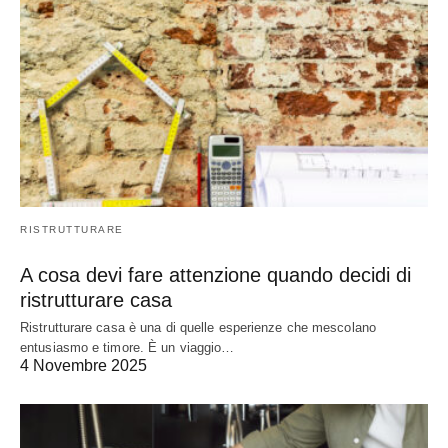
RISTRUTTURARE
A cosa devi fare attenzione quando decidi di
ristrutturare casa
Ristrutturare casa è una di quelle esperienze che mescolano
entusiasmo e timore. È un viaggio…
4 Novembre 2025