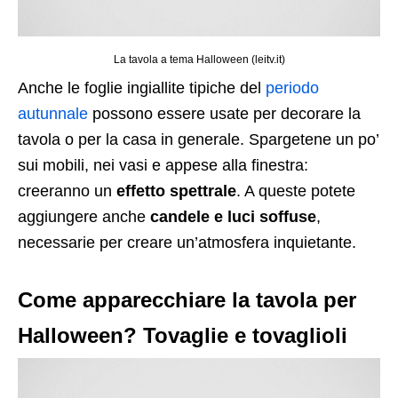
La tavola a tema Halloween (leitv.it)
Anche le foglie ingiallite tipiche del
periodo
autunnale
possono essere usate per decorare la
tavola o per la casa in generale. Spargetene un po’
sui mobili, nei vasi e appese alla finestra:
creeranno un
effetto spettrale
. A queste potete
aggiungere anche
candele e luci soffuse
,
necessarie per creare un’atmosfera inquietante.
Come apparecchiare la tavola per
Halloween? Tovaglie e tovaglioli