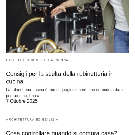
LAVELLI E RUBINETTI DA CUCINA
Consigli per la scelta della rubinetteria in
cucina
La rubinetteria cucina è uno di quegli elementi che si tende a dare
per scontati, fino a…
7 Ottobre 2025
ARCHITETTURA ED EDILIZIA
Cosa controllare quando si compra casa?