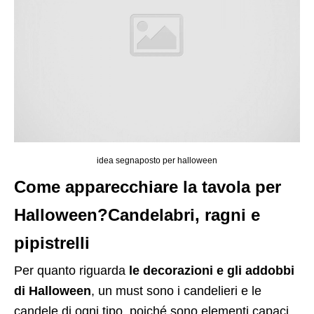
idea segnaposto per halloween
Come apparecchiare la tavola per
Halloween?Candelabri, ragni e
pipistrelli
Per quanto riguarda
le decorazioni e gli addobbi
di Halloween
, un must sono i candelieri e le
candele di ogni tipo, poiché sono elementi capaci