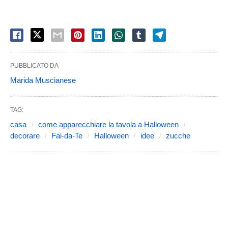
PUBBLICATO DA
Marida Muscianese
TAG:
casa
come apparecchiare la tavola a Halloween
decorare
Fai-da-Te
Halloween
idee
zucche