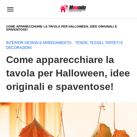
COME APPARECCHIARE LA TAVOLA PER HALLOWEEN, IDEE ORIGINALI E
SPAVENTOSE!
INTERIOR DESIGN E ARREDAMENTO
TENDE, TESSILI, TAPPETI E
DECORAZIONI
Come apparecchiare la
tavola per Halloween, idee
originali e spaventose!