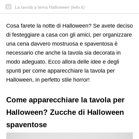
La tavola a tema Halloween (leitv.it)
Cosa farete la notte di Halloween? Se avete deciso
di festeggiare a casa con gli amici, per organizzare
una cena davvero mostruosa e spaventosa è
necessario che anche la tavola sia decorata in
modo adeguato. Ecco allora delle idee e degli
spunti per come apparecchiare la tavola per
Halloween, in perfetto stile horror!
Come apparecchiare la tavola per
Halloween? Zucche di Halloween
spaventose