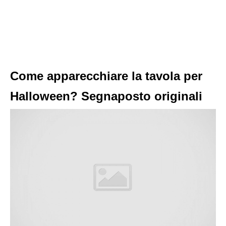
Come apparecchiare la tavola per
Halloween? Segnaposto originali