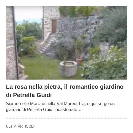
La rosa nella pietra, il romantico giardino
di Petrella Guidi
Siamo nelle Marche nella Val Marecchia, e qui sorge un
giardino di Petrella Guidi incastonato…
ULTIMI ARTICOLI