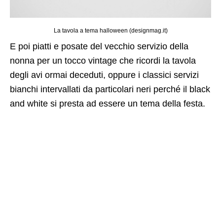
La tavola a tema halloween (designmag.it)
E poi piatti e posate del vecchio servizio della
nonna per un tocco vintage che ricordi la tavola
degli avi ormai deceduti, oppure i classici servizi
bianchi intervallati da particolari neri perché il black
and white si presta ad essere un tema della festa.