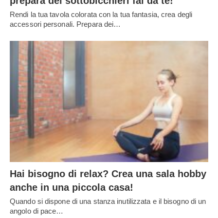
prepara dei sottobicchieri fai da te!
Rendi la tua tavola colorata con la tua fantasia, crea degli
accessori personali. Prepara dei…
Hai bisogno di relax? Crea una sala hobby
anche in una piccola casa!
Quando si dispone di una stanza inutilizzata e il bisogno di un
angolo di pace…