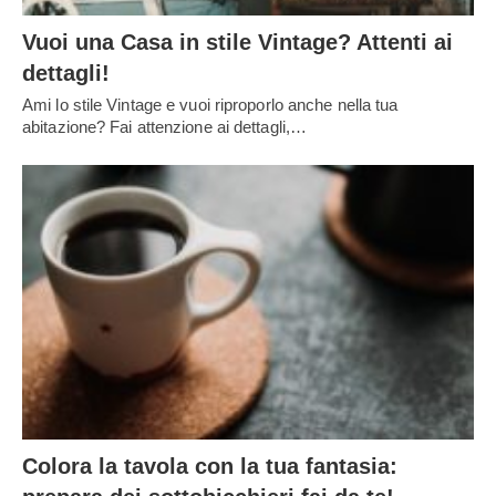
Vuoi una Casa in stile Vintage? Attenti ai
dettagli!
Ami lo stile Vintage e vuoi riproporlo anche nella tua
abitazione? Fai attenzione ai dettagli,…
Colora la tavola con la tua fantasia: