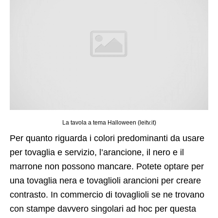
La tavola a tema Halloween (leitv.it)
Per quanto riguarda i colori predominanti da usare
per tovaglia e servizio, l’arancione, il nero e il
marrone non possono mancare. Potete optare per
una tovaglia nera e tovaglioli arancioni per creare
contrasto. In commercio di tovaglioli se ne trovano
con stampe davvero singolari ad hoc per questa