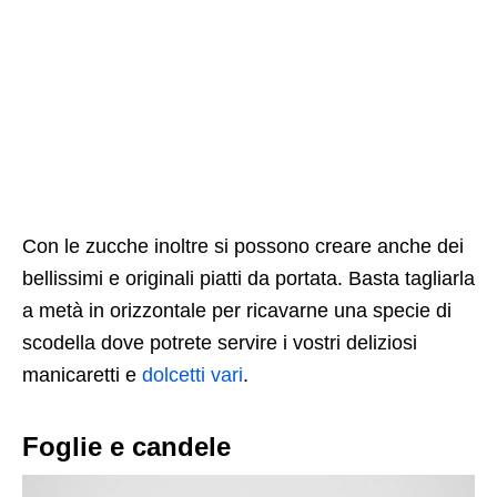
Con le zucche inoltre si possono creare anche dei
bellissimi e originali piatti da portata. Basta tagliarla
a metà in orizzontale per ricavarne una specie di
scodella dove potrete servire i vostri deliziosi
manicaretti e
dolcetti vari
.
Foglie e candele