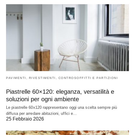
PAVIMENTI, RIVESTIMENTI, CONTROSOFFITTI E PARTIZIONI
Piastrelle 60×120: eleganza, versatilità e
soluzioni per ogni ambiente
Le piastrelle 60x120 rappresentano oggi una scelta sempre più
diffusa per arredare abitazioni, uffici e…
25 Febbraio 2026