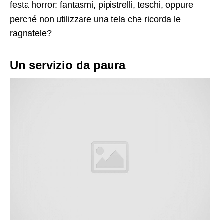
festa horror: fantasmi, pipistrelli, teschi, oppure
perché non utilizzare una tela che ricorda le
ragnatele?
Un servizio da paura