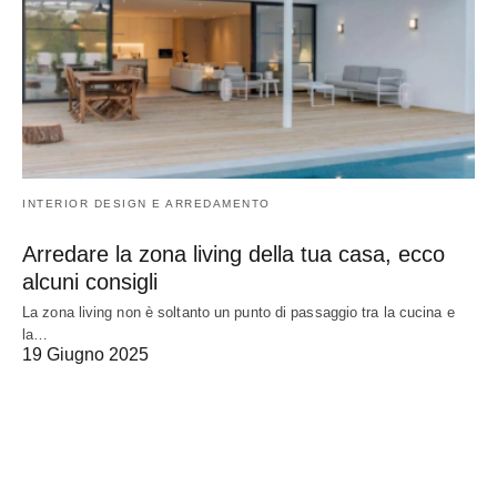
INTERIOR DESIGN E ARREDAMENTO
Arredare la zona living della tua casa, ecco
alcuni consigli
La zona living non è soltanto un punto di passaggio tra la cucina e
la…
19 Giugno 2025