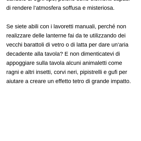
di rendere l’atmosfera soffusa e misteriosa.
Se siete abili con i lavoretti manuali, perché non
realizzare delle lanterne fai da te utilizzando dei
vecchi barattoli di vetro o di latta per dare un’aria
decadente alla tavola? E non dimenticatevi di
appoggiare sulla tavola alcuni animaletti come
ragni e altri insetti, corvi neri, pipistrelli e gufi per
aiutare a creare un effetto tetro di grande impatto.