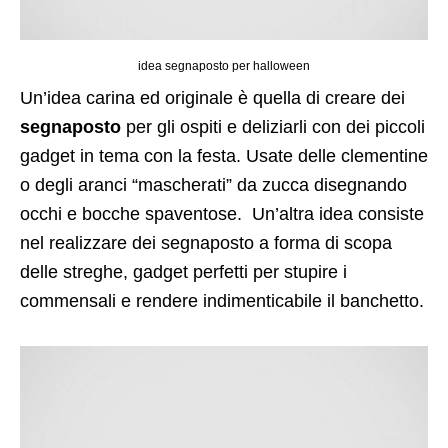
idea segnaposto per halloween
Un’idea carina ed originale è quella di creare dei
segnaposto
per gli ospiti e deliziarli con dei piccoli
gadget in tema con la festa. Usate delle clementine
o degli aranci “mascherati” da zucca disegnando
occhi e bocche spaventose. Un’altra idea consiste
nel realizzare dei segnaposto a forma di scopa
delle streghe, gadget perfetti per stupire i
commensali e rendere indimenticabile il banchetto.