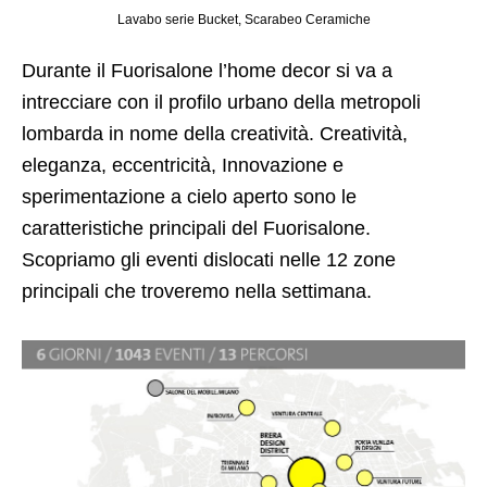
Lavabo serie Bucket, Scarabeo Ceramiche
Durante il Fuorisalone l’home decor si va a
intrecciare con il profilo urbano della metropoli
lombarda in nome della creatività. Creatività,
eleganza, eccentricità, Innovazione e
sperimentazione a cielo aperto sono le
caratteristiche principali del Fuorisalone.
Scopriamo gli eventi dislocati nelle 12 zone
principali che troveremo nella settimana.