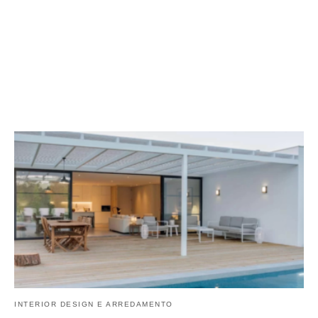
INTERIOR DESIGN E ARREDAMENTO