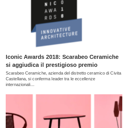
Iconic Awards 2018: Scarabeo Ceramiche
si aggiudica il prestigioso premio
Scarabeo Ceramiche, azienda del distretto ceramico di Civita
Castellana, si conferma leader tra le eccellenze
internazionali…