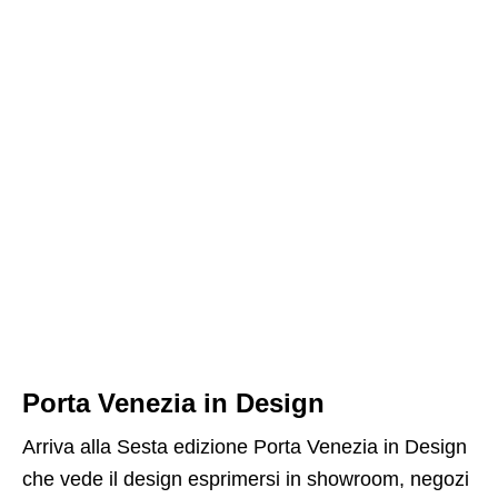
Porta Venezia in Design
Arriva alla Sesta edizione Porta Venezia in Design
che vede il design esprimersi in showroom, negozi