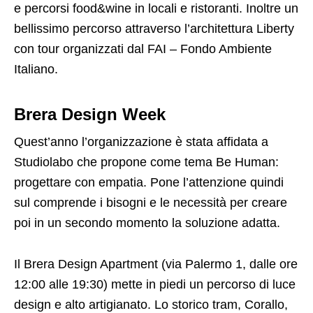
e percorsi food&wine in locali e ristoranti. Inoltre un
bellissimo percorso attraverso l’architettura Liberty
con tour organizzati dal FAI – Fondo Ambiente
Italiano.
Brera Design Week
Quest’anno l’organizzazione è stata affidata a
Studiolabo che propone come tema Be Human:
progettare con empatia. Pone l’attenzione quindi
sul comprende i bisogni e le necessità per creare
poi in un secondo momento la soluzione adatta.
Il Brera Design Apartment (via Palermo 1, dalle ore
12:00 alle 19:30) mette in piedi un percorso di luce
design e alto artigianato. Lo storico tram, Corallo,