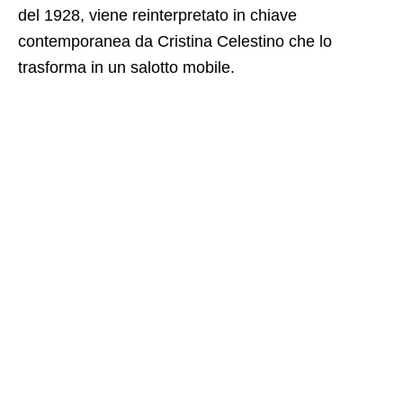
del 1928, viene reinterpretato in chiave
contemporanea da Cristina Celestino che lo
trasforma in un salotto mobile.