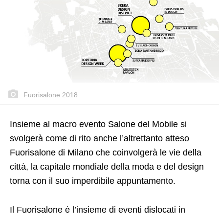
Fuorisalone 2018
Insieme al macro evento Salone del Mobile si
svolgerà come di rito anche l’altrettanto atteso
Fuorisalone di Milano che coinvolgerà le vie della
città, la capitale mondiale della moda e del design
torna con il suo imperdibile appuntamento.
Il Fuorisalone è l’insieme di eventi dislocati in