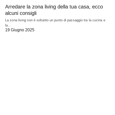
Arredare la zona living della tua casa, ecco
alcuni consigli
La zona living non è soltanto un punto di passaggio tra la cucina e
la…
19 Giugno 2025