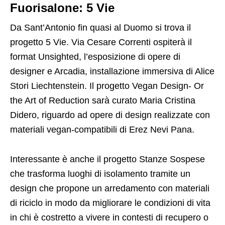
Fuorisalone: 5 Vie
Da Sant’Antonio fin quasi al Duomo si trova il
progetto 5 Vie. Via Cesare Correnti ospiterà il
format Unsighted, l’esposizione di opere di
designer e Arcadia, installazione immersiva di Alice
Stori Liechtenstein. Il progetto Vegan Design- Or
the Art of Reduction sarà curato Maria Cristina
Didero, riguardo ad opere di design realizzate con
materiali vegan-compatibili di Erez Nevi Pana.
Interessante è anche il progetto Stanze Sospese
che trasforma luoghi di isolamento tramite un
design che propone un arredamento con materiali
di riciclo in modo da migliorare le condizioni di vita
in chi è costretto a vivere in contesti di recupero o