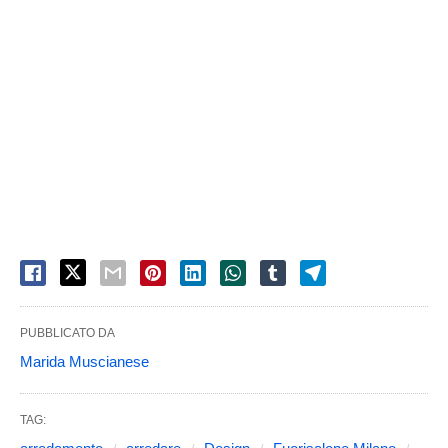
PUBBLICATO DA
Marida Muscianese
TAG: