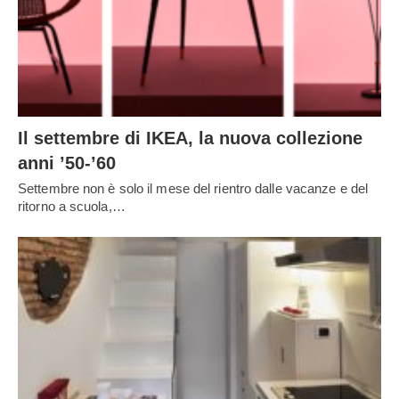
Il settembre di IKEA, la nuova collezione
anni ’50-’60
Settembre non è solo il mese del rientro dalle vacanze e del
ritorno a scuola,…