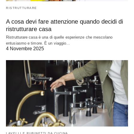
RISTRUTTURARE
A cosa devi fare attenzione quando decidi di
ristrutturare casa
Ristrutturare casa è una di quelle esperienze che mescolano
entusiasmo e timore. È un viaggio…
4 Novembre 2025
LAVELLI E RUBINETTI DA CUCINA