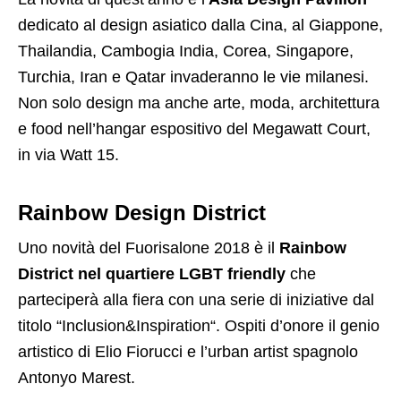
dedicato al design asiatico dalla Cina, al Giappone,
Thailandia, Cambogia India, Corea, Singapore,
Turchia, Iran e Qatar invaderanno le vie milanesi.
Non solo design ma anche arte, moda, architettura
e food nell’hangar espositivo del Megawatt Court,
in via Watt 15.
Rainbow Design District
Uno novità del Fuorisalone 2018 è il
Rainbow
District nel quartiere LGBT friendly
che
parteciperà alla fiera con una serie di iniziative dal
titolo “Inclusion&Inspiration“. Ospiti d’onore il genio
artistico di Elio Fiorucci e l’urban artist spagnolo
Antonyo Marest.