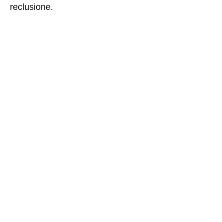
reclusione.