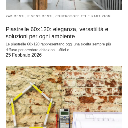
PAVIMENTI, RIVESTIMENTI, CONTROSOFFITTI E PARTIZIONI
Piastrelle 60×120: eleganza, versatilità e
soluzioni per ogni ambiente
Le piastrelle 60x120 rappresentano oggi una scelta sempre più
diffusa per arredare abitazioni, uffici e…
25 Febbraio 2026