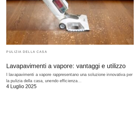
PULIZIA DELLA CASA
Lavapavimenti a vapore: vantaggi e utilizzo
I lavapavimenti a vapore rappresentano una soluzione innovativa per
la pulizia della casa, unendo efficienza…
4 Luglio 2025