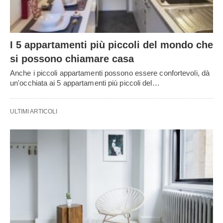
I 5 appartamenti più piccoli del mondo che
si possono chiamare casa
Anche i piccoli appartamenti possono essere confortevoli, dà
un'occhiata ai 5 appartamenti più piccoli del…
ULTIMI ARTICOLI