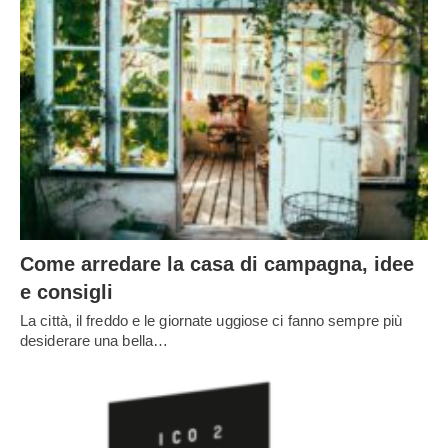
Come arredare la casa di campagna, idee
e consigli
La città, il freddo e le giornate uggiose ci fanno sempre più
desiderare una bella…