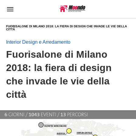
FUORISALONE DI MILANO 2018: LA FIERA DI DESIGN CHE INVADE LE VIE DELLA
CITTÀ
Interior Design e Arredamento
Fuorisalone di Milano
2018: la fiera di design
che invade le vie della
città