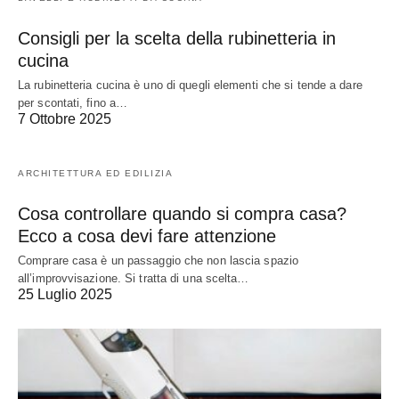
Consigli per la scelta della rubinetteria in
cucina
La rubinetteria cucina è uno di quegli elementi che si tende a dare
per scontati, fino a…
7 Ottobre 2025
ARCHITETTURA ED EDILIZIA
Cosa controllare quando si compra casa?
Ecco a cosa devi fare attenzione
Comprare casa è un passaggio che non lascia spazio
all’improvvisazione. Si tratta di una scelta…
25 Luglio 2025