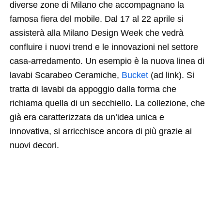
diverse zone di Milano che accompagnano la
famosa fiera del mobile. Dal 17 al 22 aprile si
assisterà alla Milano Design Week che vedrà
confluire i nuovi trend e le innovazioni nel settore
casa-arredamento. Un esempio è la nuova linea di
lavabi Scarabeo Ceramiche,
Bucket
(ad link). Si
tratta di lavabi da appoggio dalla forma che
richiama quella di un secchiello. La collezione, che
già era caratterizzata da un’idea unica e
innovativa, si arricchisce ancora di più grazie ai
nuovi decori.