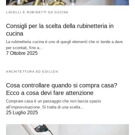
LAVELLI E RUBINETTI DA CUCINA
Consigli per la scelta della rubinetteria in
cucina
La rubinetteria cucina è uno di quegli elementi che si tende a dare
per scontati, fino a…
7 Ottobre 2025
ARCHITETTURA ED EDILIZIA
Cosa controllare quando si compra casa?
Ecco a cosa devi fare attenzione
Comprare casa è un passaggio che non lascia spazio
all’improvvisazione. Si tratta di una scelta…
25 Luglio 2025