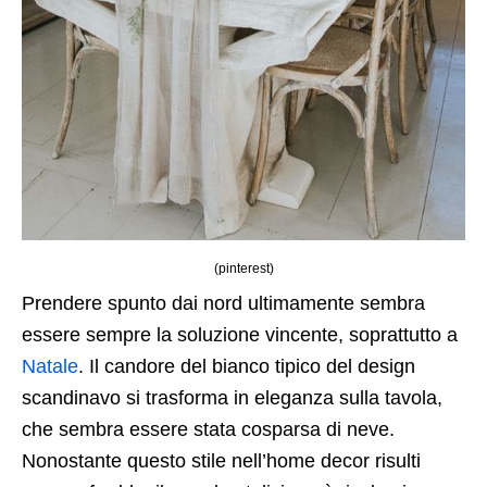
(pinterest)
Prendere spunto dai nord ultimamente sembra
essere sempre la soluzione vincente, soprattutto a
Natale
. Il candore del bianco tipico del design
scandinavo si trasforma in eleganza sulla tavola,
che sembra essere stata cosparsa di neve.
Nonostante questo stile nell’home decor risulti