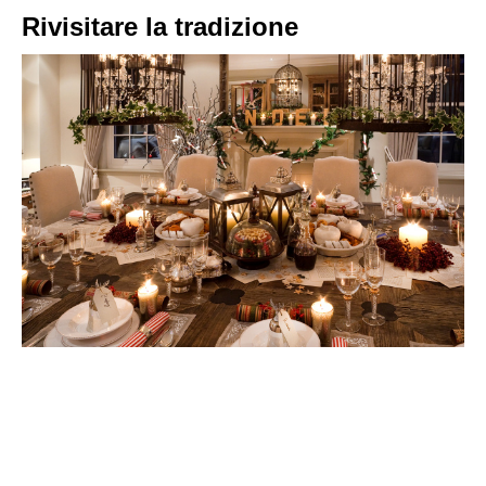
Rivisitare la tradizione