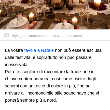
(tryingtobalancethemadness.wordpress.com)
La vostra
tavola a Natale
non può essere esclusa
dalle festività, e soprattutto non può passare
inosservata.
Potrete scegliere di raccontare la tradizione in
chiave contemporanea, così come uscire dagli
schemi con un tocco di colore in più, fino ad
arrivare all’inconfondibile stile scandinavo che vi
porterà sempre più a nord.