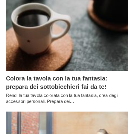
Colora la tavola con la tua fantasia:
prepara dei sottobicchieri fai da te!
Rendi la tua tavola colorata con la tua fantasia, crea degli
accessori personali. Prepara dei…