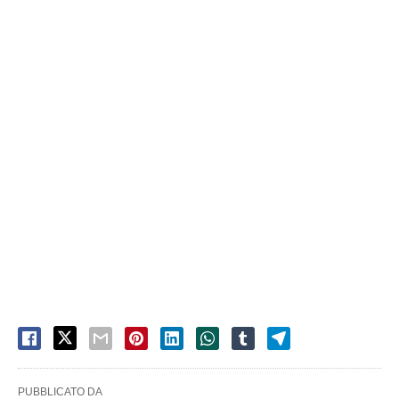
PUBBLICATO DA