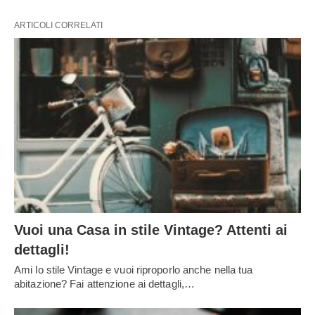
ARTICOLI CORRELATI
Vuoi una Casa in stile Vintage? Attenti ai
dettagli!
Ami lo stile Vintage e vuoi riproporlo anche nella tua
abitazione? Fai attenzione ai dettagli,…