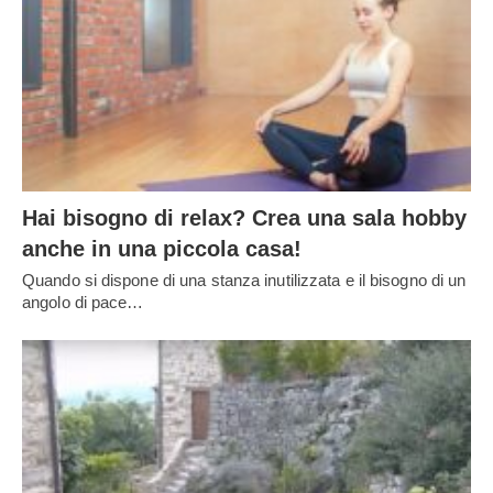
Hai bisogno di relax? Crea una sala hobby
anche in una piccola casa!
Quando si dispone di una stanza inutilizzata e il bisogno di un
angolo di pace…