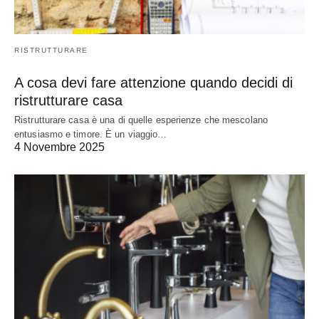
RISTRUTTURARE
A cosa devi fare attenzione quando decidi di
ristrutturare casa
Ristrutturare casa è una di quelle esperienze che mescolano
entusiasmo e timore. È un viaggio…
4 Novembre 2025