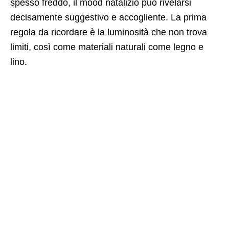
spesso freddo, il mood natalizio può rivelarsi
decisamente suggestivo e accogliente. La prima
regola da ricordare è la luminosità che non trova
limiti, così come materiali naturali come legno e
lino.