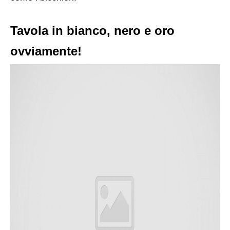
Tavola in bianco, nero e oro
ovviamente!