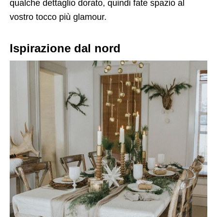
qualche dettaglio dorato, quindi fate spazio al
vostro tocco più glamour.
Ispirazione dal nord