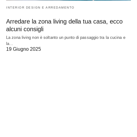
INTERIOR DESIGN E ARREDAMENTO
Arredare la zona living della tua casa, ecco
alcuni consigli
La zona living non è soltanto un punto di passaggio tra la cucina e
la…
19 Giugno 2025