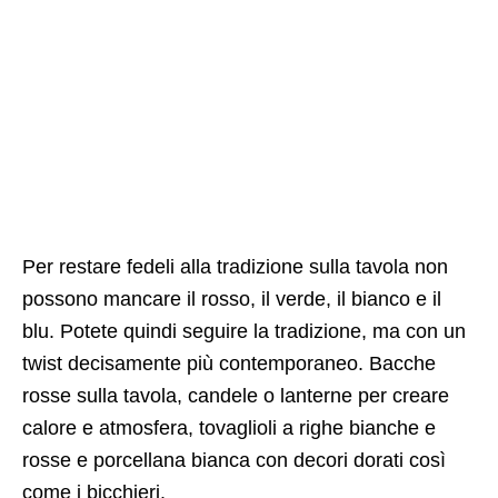
Per restare fedeli alla tradizione sulla tavola non
possono mancare il rosso, il verde, il bianco e il
blu. Potete quindi seguire la tradizione, ma con un
twist decisamente più contemporaneo. Bacche
rosse sulla tavola, candele o lanterne per creare
calore e atmosfera, tovaglioli a righe bianche e
rosse e porcellana bianca con decori dorati così
come i bicchieri.