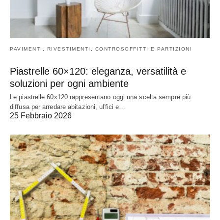
PAVIMENTI, RIVESTIMENTI, CONTROSOFFITTI E PARTIZIONI
Piastrelle 60×120: eleganza, versatilità e
soluzioni per ogni ambiente
Le piastrelle 60x120 rappresentano oggi una scelta sempre più
diffusa per arredare abitazioni, uffici e…
25 Febbraio 2026