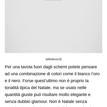
(elledecor.it)
Per una tavola fuori dagli schemi potete pensare
ad una combinazione di colori come il bianco l’oro
e il nero. Forse quest’ultimo non è proprio la
tonalità tipica del Natale, ma se usato nelle
quantità giuste può risultare molto elegante e
senza dubbio glamour. Non è Natale senza