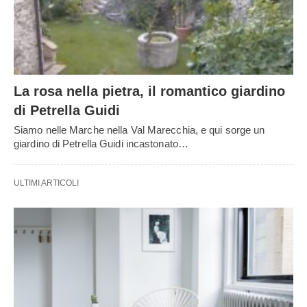
La rosa nella pietra, il romantico giardino
di Petrella Guidi
Siamo nelle Marche nella Val Marecchia, e qui sorge un
giardino di Petrella Guidi incastonato…
ULTIMI ARTICOLI