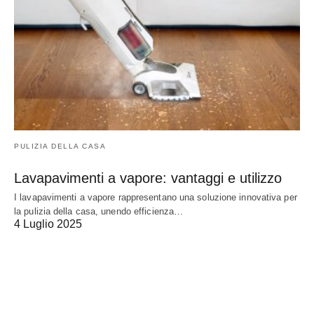
PULIZIA DELLA CASA
Lavapavimenti a vapore: vantaggi e utilizzo
I lavapavimenti a vapore rappresentano una soluzione innovativa per
la pulizia della casa, unendo efficienza…
4 Luglio 2025