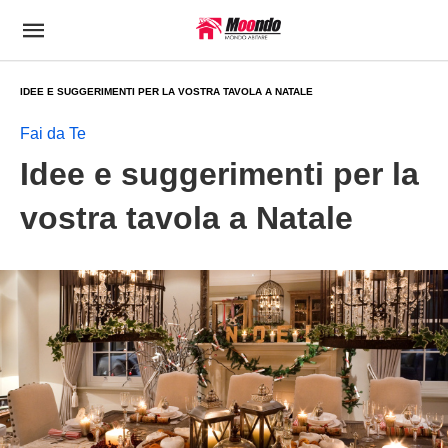
IDEE E SUGGERIMENTI PER LA VOSTRA TAVOLA A NATALE
Fai da Te
Idee e suggerimenti per la
vostra tavola a Natale