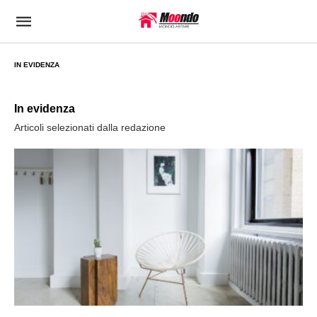
IN EVIDENZA
In evidenza
Articoli selezionati dalla redazione