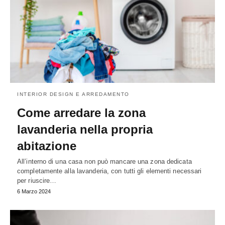
INTERIOR DESIGN E ARREDAMENTO
Come arredare la zona
lavanderia nella propria
abitazione
All’interno di una casa non può mancare una zona dedicata
completamente alla lavanderia, con tutti gli elementi necessari
per riuscire…
6 Marzo 2024