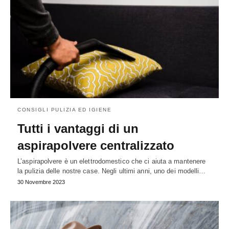
CONSIGLI PULIZIA ED IGIENE
Tutti i vantaggi di un
aspirapolvere centralizzato
L’aspirapolvere è un elettrodomestico che ci aiuta a mantenere
la pulizia delle nostre case. Negli ultimi anni, uno dei modelli…
30 Novembre 2023