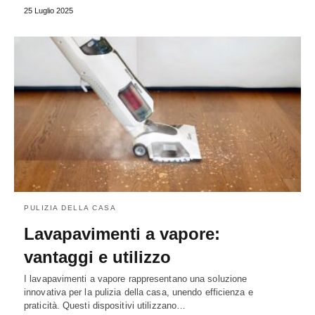
25 Luglio 2025
PULIZIA DELLA CASA
Lavapavimenti a vapore:
vantaggi e utilizzo
I lavapavimenti a vapore rappresentano una soluzione
innovativa per la pulizia della casa, unendo efficienza e
praticità. Questi dispositivi utilizzano…