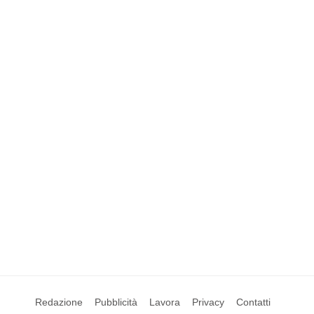
Redazione
Pubblicità
Lavora
Privacy
Contatti