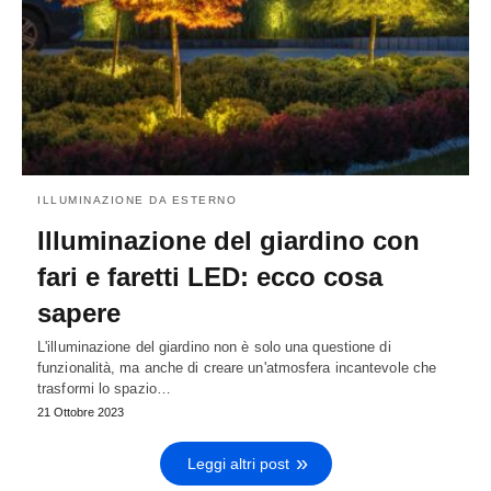
ILLUMINAZIONE DA ESTERNO
Illuminazione del giardino con
fari e faretti LED: ecco cosa
sapere
L'illuminazione del giardino non è solo una questione di
funzionalità, ma anche di creare un'atmosfera incantevole che
trasformi lo spazio…
21 Ottobre 2023
Leggi altri post