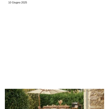
10 Giugno 2025