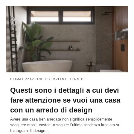
CLIMATIZZAZIONE ED IMPIANTI TERMICI
Questi sono i dettagli a cui devi
fare attenzione se vuoi una casa
con un arredo di design
Avere una casa ben arredata non significa semplicemente
scegliere mobili costosi o seguire l’ultima tendenza lanciata su
Instagram. Il design…