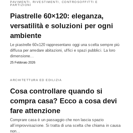
PAVIMENTI, RIVESTIMENTI, CONTROSOFFITTI E
PARTIZIONI
Piastrelle 60×120: eleganza,
versatilità e soluzioni per ogni
ambiente
Le piastrelle 60x120 rappresentano oggi una scelta sempre più
diffusa per arredare abitazioni, uffici e spazi pubblici. La loro
dimensione…
25 Febbraio 2026
ARCHITETTURA ED EDILIZIA
Cosa controllare quando si
compra casa? Ecco a cosa devi
fare attenzione
Comprare casa è un passaggio che non lascia spazio
all’improvvisazione. Si tratta di una scelta che chiama in causa
non…