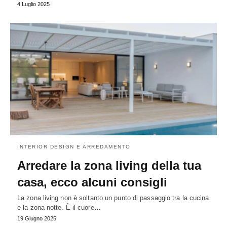
4 Luglio 2025
INTERIOR DESIGN E ARREDAMENTO
Arredare la zona living della tua
casa, ecco alcuni consigli
La zona living non è soltanto un punto di passaggio tra la cucina
e la zona notte. È il cuore…
19 Giugno 2025