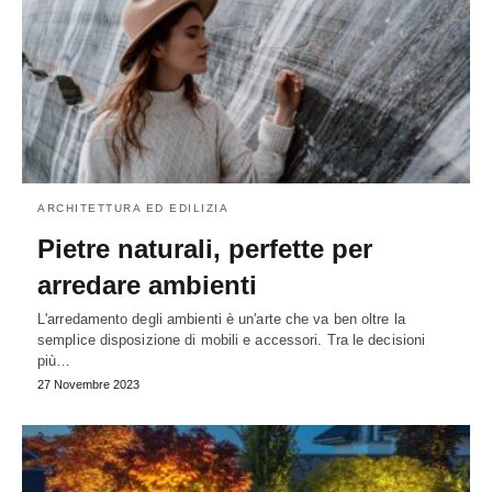
ARCHITETTURA ED EDILIZIA
Pietre naturali, perfette per
arredare ambienti
L'arredamento degli ambienti è un'arte che va ben oltre la
semplice disposizione di mobili e accessori. Tra le decisioni
più…
27 Novembre 2023