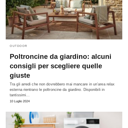
OUTDOOR
Poltroncine da giardino: alcuni
consigli per scegliere quelle
giuste
Tra gli arredi che non dovrebbero mai mancare in un’area relax
esterna rientrano le poltroncine da giardino. Disponibili in
tantissimi…
10 Luglio 2024