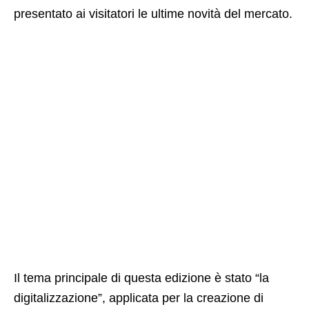
presentato ai visitatori le ultime novità del mercato.
Il tema principale di questa edizione è stato “la
digitalizzazione”, applicata per la creazione di