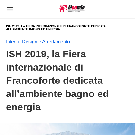
ISH 2019, LA FIERA INTERNAZIONALE DI FRANCOFORTE DEDICATA
ALL’AMBIENTE BAGNO ED ENERGIA
Interior Design e Arredamento
ISH 2019, la Fiera
internazionale di
Francoforte dedicata
all’ambiente bagno ed
energia