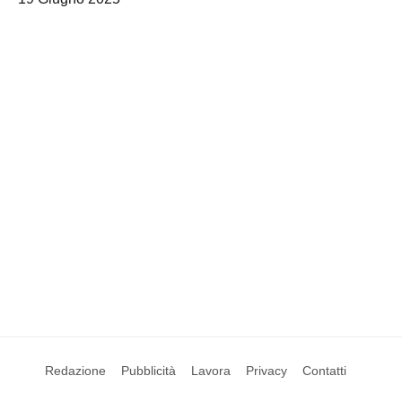
Redazione
Pubblicità
Lavora
Privacy
Contatti