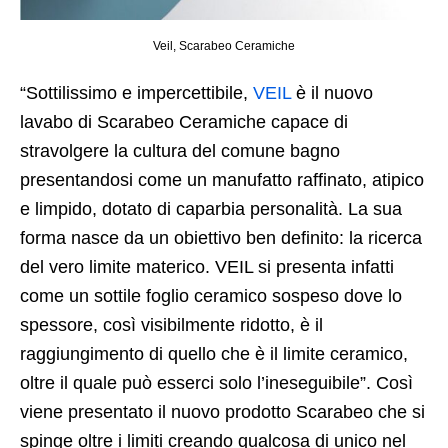
Veil, Scarabeo Ceramiche
“Sottilissimo e impercettibile,
VEIL
è il nuovo
lavabo di Scarabeo Ceramiche capace di
stravolgere la cultura del comune bagno
presentandosi come un manufatto raffinato, atipico
e limpido, dotato di caparbia personalità. La sua
forma nasce da un obiettivo ben definito: la ricerca
del vero limite materico. VEIL si presenta infatti
come un sottile foglio ceramico sospeso dove lo
spessore, così visibilmente ridotto, è il
raggiungimento di quello che è il limite ceramico,
oltre il quale può esserci solo l’ineseguibile”. Così
viene presentato il nuovo prodotto Scarabeo che si
spinge oltre i limiti creando qualcosa di unico nel