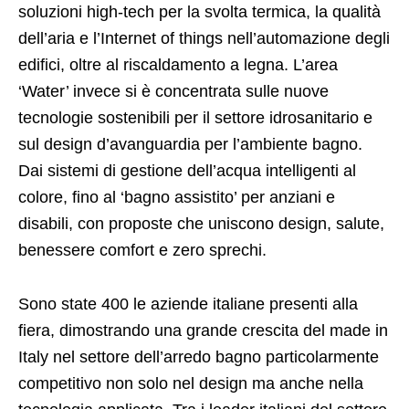
soluzioni high-tech per la svolta termica, la qualità
dell’aria e l’Internet of things nell’automazione degli
edifici, oltre al riscaldamento a legna. L’area
‘Water’ invece si è concentrata sulle nuove
tecnologie sostenibili per il settore idrosanitario e
sul design d’avanguardia per l’ambiente bagno.
Dai sistemi di gestione dell’acqua intelligenti al
colore, fino al ‘bagno assistito’ per anziani e
disabili, con proposte che uniscono design, salute,
benessere comfort e zero sprechi.
Sono state 400 le aziende italiane presenti alla
fiera, dimostrando una grande crescita del made in
Italy nel settore dell’arredo bagno particolarmente
competitivo non solo nel design ma anche nella