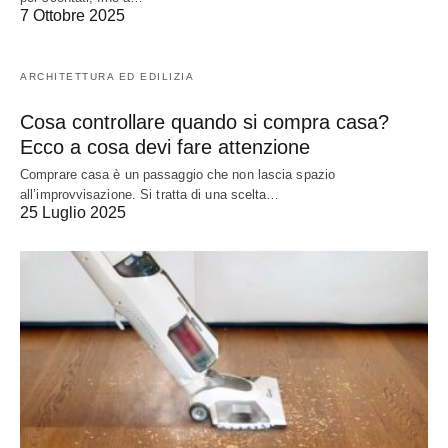
7 Ottobre 2025
ARCHITETTURA ED EDILIZIA
Cosa controllare quando si compra casa?
Ecco a cosa devi fare attenzione
Comprare casa è un passaggio che non lascia spazio
all’improvvisazione. Si tratta di una scelta…
25 Luglio 2025