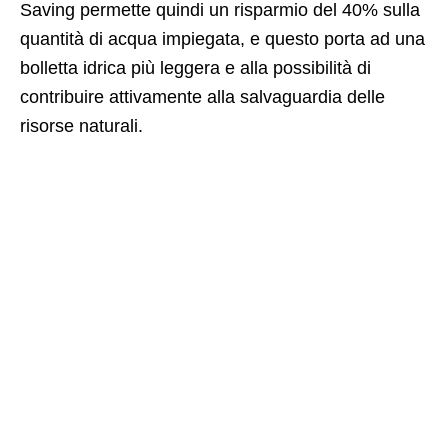
Saving permette quindi un risparmio del 40% sulla
quantità di acqua impiegata, e questo porta ad una
bolletta idrica più leggera e alla possibilità di
contribuire attivamente alla salvaguardia delle
risorse naturali.