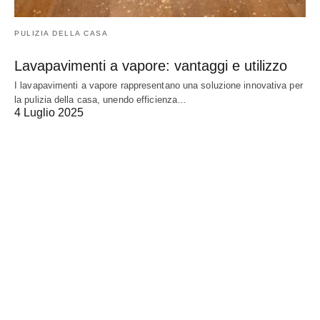
PULIZIA DELLA CASA
Lavapavimenti a vapore: vantaggi e utilizzo
I lavapavimenti a vapore rappresentano una soluzione innovativa per
la pulizia della casa, unendo efficienza…
4 Luglio 2025