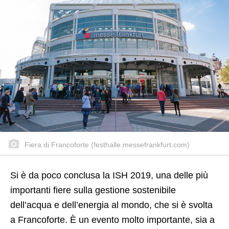
Fiera di Francoforte (festhalle.messefrankfurt.com)
Si è da poco conclusa la ISH 2019, una delle più
importanti fiere sulla gestione sostenibile
dell’acqua e dell’energia al mondo, che si è svolta
a Francoforte. È un evento molto importante, sia a