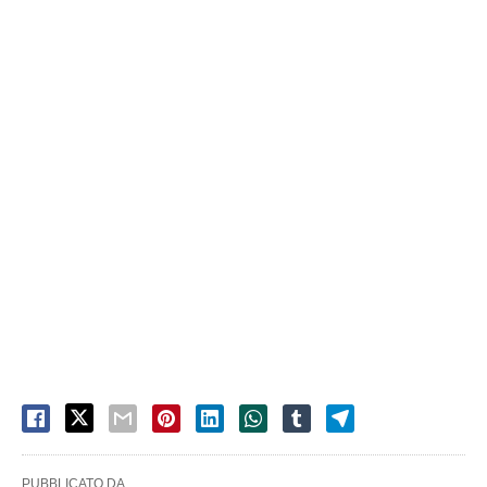
PUBBLICATO DA