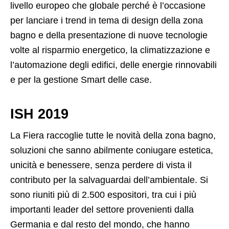
livello europeo che globale perché è l’occasione
per lanciare i trend in tema di design della zona
bagno e della presentazione di nuove tecnologie
volte al risparmio energetico, la climatizzazione e
l’automazione degli edifici, delle energie rinnovabili
e per la gestione Smart delle case.
ISH 2019
La Fiera raccoglie tutte le novità della zona bagno,
soluzioni che sanno abilmente coniugare estetica,
unicità e benessere, senza perdere di vista il
contributo per la salvaguardai dell’ambientale. Si
sono riuniti più di 2.500 espositori, tra cui i più
importanti leader del settore provenienti dalla
Germania e dal resto del mondo, che hanno