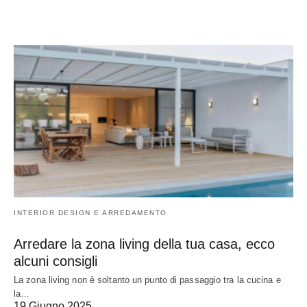
INTERIOR DESIGN E ARREDAMENTO
Arredare la zona living della tua casa, ecco
alcuni consigli
La zona living non è soltanto un punto di passaggio tra la cucina e
la…
19 Giugno 2025