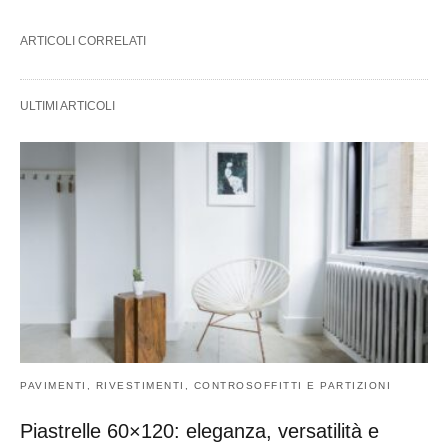
ARTICOLI CORRELATI
ULTIMI ARTICOLI
PAVIMENTI, RIVESTIMENTI, CONTROSOFFITTI E PARTIZIONI
Piastrelle 60×120: eleganza, versatilità e