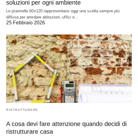
soluzioni per ogni ambiente
Le piastrelle 60x120 rappresentano oggi una scelta sempre più
diffusa per arredare abitazioni, uffici e…
25 Febbraio 2026
RISTRUTTURARE
A cosa devi fare attenzione quando decidi di
ristrutturare casa