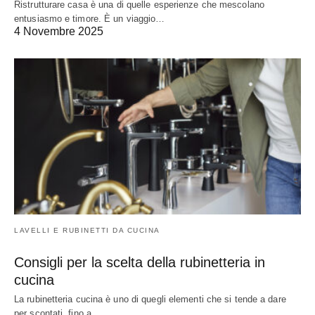
Ristrutturare casa è una di quelle esperienze che mescolano
entusiasmo e timore. È un viaggio…
4 Novembre 2025
LAVELLI E RUBINETTI DA CUCINA
Consigli per la scelta della rubinetteria in
cucina
La rubinetteria cucina è uno di quegli elementi che si tende a dare
per scontati, fino a…