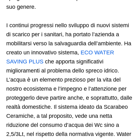
suo genere.
I continui progressi nello sviluppo di nuovi sistemi
di scarico per i sanitari, ha portato l’azienda a
mobilitarsi verso la salvaguardia dell’ambiente. Ha
creato un innovativo sistema,
ECO WATER
SAVING PLUS
che apporta significativi
miglioramenti al problema dello spreco idrico.
L’acqua è un elemento prezioso per la vita del
nostro ecosistema e l’impegno e l’attenzione per
proteggerlo deve partire anche, e soprattutto, dalle
realtà domestiche. Il sistema ideato da Scarabeo
Ceramiche, a tal proposito, vede una netta
riduzione del consumo d’acqua dei Wc sino a
2,5/3Lt, nel rispetto della normativa vigente. Water