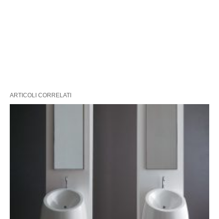
ARTICOLI CORRELATI