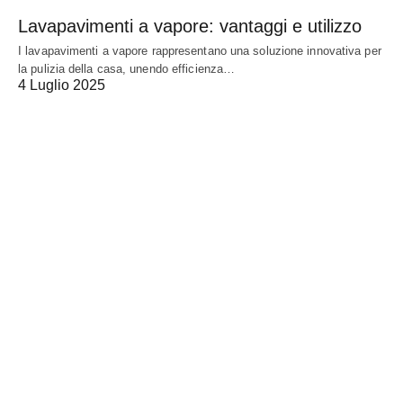
Lavapavimenti a vapore: vantaggi e utilizzo
I lavapavimenti a vapore rappresentano una soluzione innovativa per
la pulizia della casa, unendo efficienza…
4 Luglio 2025