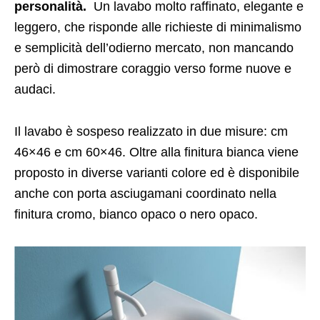
personalità.
Un lavabo molto raffinato, elegante e
leggero, che risponde alle richieste di minimalismo
e semplicità dell’odierno mercato, non mancando
però di dimostrare coraggio verso forme nuove e
audaci.
Il lavabo è sospeso realizzato in due misure: cm
46×46 e cm 60×46. Oltre alla finitura bianca viene
proposto in diverse varianti colore ed è disponibile
anche con porta asciugamani coordinato nella
finitura cromo, bianco opaco o nero opaco.