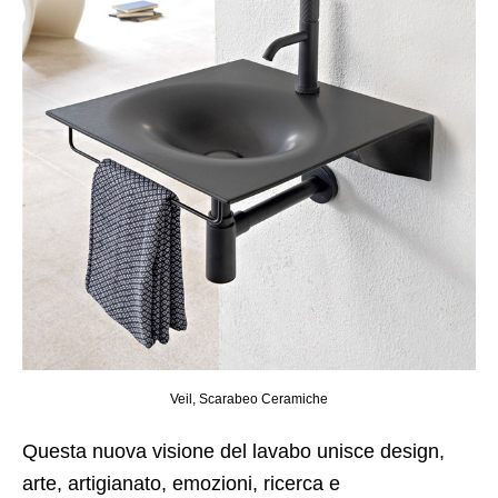
Veil, Scarabeo Ceramiche
Questa nuova visione del lavabo unisce design,
arte, artigianato, emozioni, ricerca e