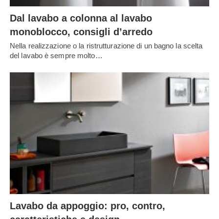
Dal lavabo a colonna al lavabo
monoblocco, consigli d’arredo
Nella realizzazione o la ristrutturazione di un bagno la scelta
del lavabo è sempre molto…
Lavabo da appoggio: pro, contro,