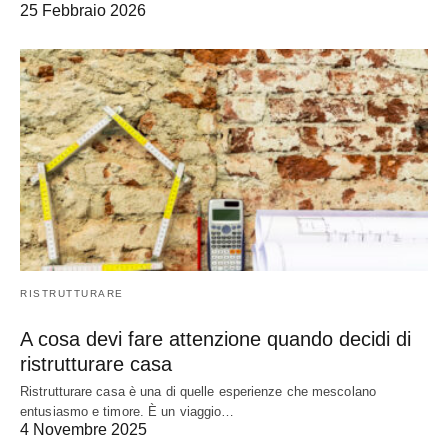
25 Febbraio 2026
RISTRUTTURARE
A cosa devi fare attenzione quando decidi di
ristrutturare casa
Ristrutturare casa è una di quelle esperienze che mescolano
entusiasmo e timore. È un viaggio…
4 Novembre 2025