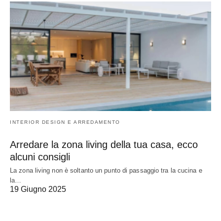
INTERIOR DESIGN E ARREDAMENTO
Arredare la zona living della tua casa, ecco
alcuni consigli
La zona living non è soltanto un punto di passaggio tra la cucina e
la…
19 Giugno 2025