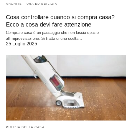
ARCHITETTURA ED EDILIZIA
Cosa controllare quando si compra casa?
Ecco a cosa devi fare attenzione
Comprare casa è un passaggio che non lascia spazio
all’improvvisazione. Si tratta di una scelta…
25 Luglio 2025
PULIZIA DELLA CASA