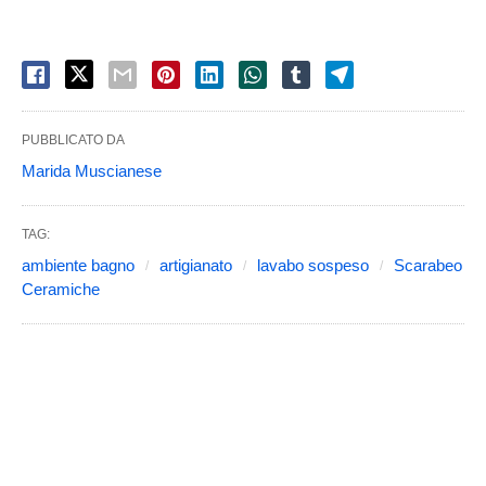
PUBBLICATO DA
Marida Muscianese
TAG:
ambiente bagno
artigianato
lavabo sospeso
Scarabeo
Ceramiche