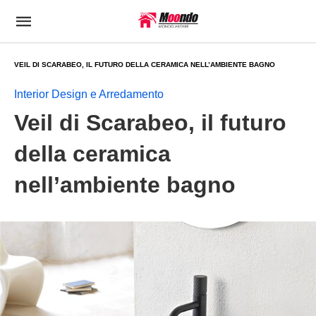
VEIL DI SCARABEO, IL FUTURO DELLA CERAMICA NELL’AMBIENTE BAGNO
Interior Design e Arredamento
Veil di Scarabeo, il futuro
della ceramica
nell’ambiente bagno