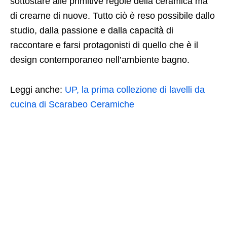
sottostare alle primitive regole della ceramica ma
di crearne di nuove. Tutto ciò è reso possibile dallo
studio, dalla passione e dalla capacità di
raccontare e farsi protagonisti di quello che è il
design contemporaneo nell’ambiente bagno.
Leggi anche:
UP, la prima collezione di lavelli da
cucina di Scarabeo Ceramiche