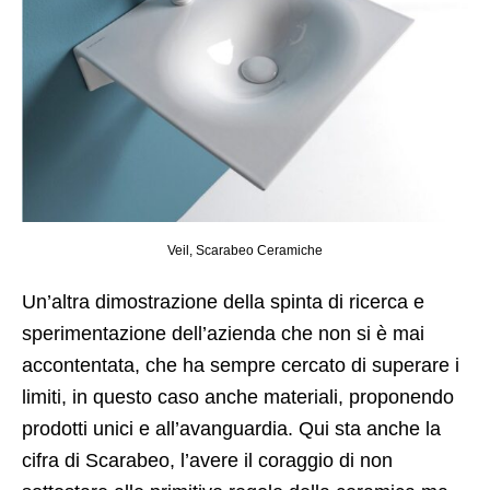
Veil, Scarabeo Ceramiche
Un’altra dimostrazione della spinta di ricerca e
sperimentazione dell’azienda che non si è mai
accontentata, che ha sempre cercato di superare i
limiti, in questo caso anche materiali, proponendo
prodotti unici e all’avanguardia. Qui sta anche la
cifra di Scarabeo, l’avere il coraggio di non