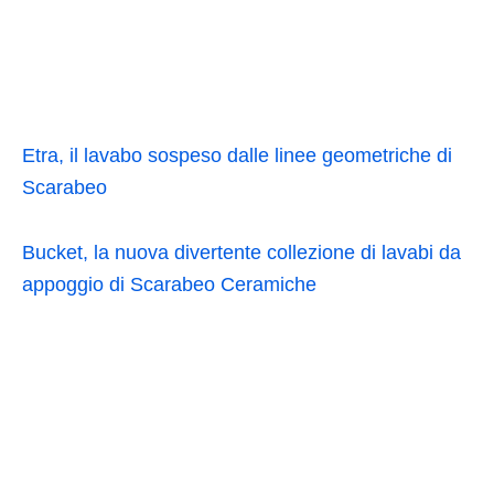
Etra, il lavabo sospeso dalle linee geometriche di
Scarabeo
Bucket, la nuova divertente collezione di lavabi da
appoggio di Scarabeo Ceramiche