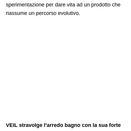
sperimentazione per dare vita ad un prodotto che
riassume un percorso evolutivo.
VEIL stravolge l’arredo bagno con la sua forte