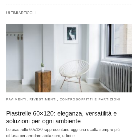
ULTIMI ARTICOLI
PAVIMENTI, RIVESTIMENTI, CONTROSOFFITTI E PARTIZIONI
Piastrelle 60×120: eleganza, versatilità e
soluzioni per ogni ambiente
Le piastrelle 60x120 rappresentano oggi una scelta sempre più
diffusa per arredare abitazioni, uffici e…