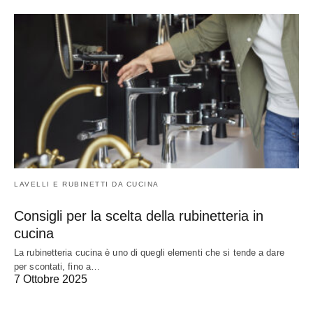
LAVELLI E RUBINETTI DA CUCINA
Consigli per la scelta della rubinetteria in
cucina
La rubinetteria cucina è uno di quegli elementi che si tende a dare
per scontati, fino a…
7 Ottobre 2025