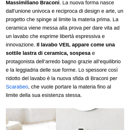
Massimiliano Braconi
. La nuova forma nasce
dall’unione univoca e reciproca di design e arte, un
progetto che spinge al limite la materia prima. La
ceramica viene messa alla prova per dare vita ad
un lavabo che esprime libertà espressiva e
innovazione.
Il lavabo VEIL appare come una
sottile lastra di ceramica, sospesa
e
protagonista dell’arredo bagno grazie all’equilibrio
e la leggiadria delle sue forme. Lo spessore così
ridotto del lavabo è la nuova sfida di Braconi per
Scarabeo
, che vuole portare la materia fino al
limite della sua esistenza stessa.