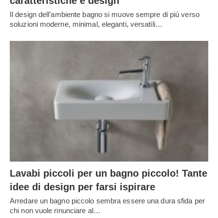
caratteristiche e design
Il design dell’ambiente bagno si muove sempre di più verso
soluzioni moderne, minimal, eleganti, versatili…
Lavabi piccoli per un bagno piccolo! Tante
idee di design per farsi ispirare
Arredare un bagno piccolo sembra essere una dura sfida per
chi non vuole rinunciare al…