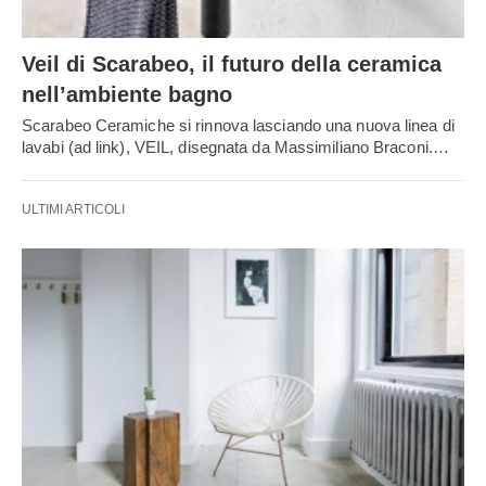
Veil di Scarabeo, il futuro della ceramica
nell’ambiente bagno
Scarabeo Ceramiche si rinnova lasciando una nuova linea di
lavabi (ad link), VEIL, disegnata da Massimiliano Braconi.…
ULTIMI ARTICOLI