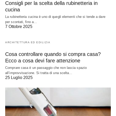
Consigli per la scelta della rubinetteria in
cucina
La rubinetteria cucina è uno di quegli elementi che si tende a dare
per scontati, fino a…
7 Ottobre 2025
ARCHITETTURA ED EDILIZIA
Cosa controllare quando si compra casa?
Ecco a cosa devi fare attenzione
Comprare casa è un passaggio che non lascia spazio
all’improvvisazione. Si tratta di una scelta…
25 Luglio 2025