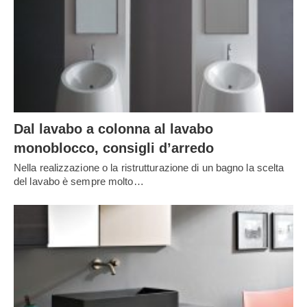
Dal lavabo a colonna al lavabo
monoblocco, consigli d’arredo
Nella realizzazione o la ristrutturazione di un bagno la scelta
del lavabo è sempre molto…