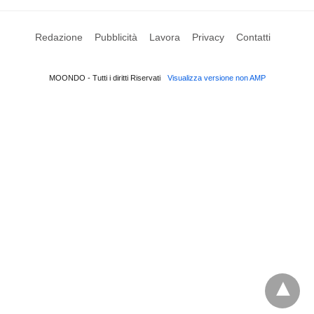
Redazione
Pubblicità
Lavora
Privacy
Contatti
MOONDO - Tutti i diritti Riservati
Visualizza versione non AMP