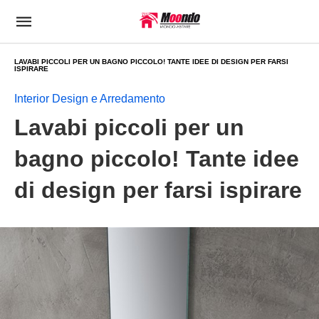
LAVABI PICCOLI PER UN BAGNO PICCOLO! TANTE IDEE DI DESIGN PER FARSI
ISPIRARE
Interior Design e Arredamento
Lavabi piccoli per un
bagno piccolo! Tante idee
di design per farsi ispirare