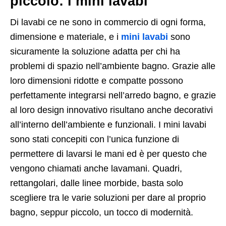
piccolo: i mini lavabi
Di lavabi ce ne sono in commercio di ogni forma,
dimensione e materiale, e i
mini lavabi
sono
sicuramente la soluzione adatta per chi ha
problemi di spazio nell’ambiente bagno. Grazie alle
loro dimensioni ridotte e compatte possono
perfettamente integrarsi nell’arredo bagno, e grazie
al loro design innovativo risultano anche decorativi
all’interno dell’ambiente e funzionali. I mini lavabi
sono stati concepiti con l’unica funzione di
permettere di lavarsi le mani ed è per questo che
vengono chiamati anche lavamani. Quadri,
rettangolari, dalle linee morbide, basta solo
scegliere tra le varie soluzioni per dare al proprio
bagno, seppur piccolo, un tocco di modernità.