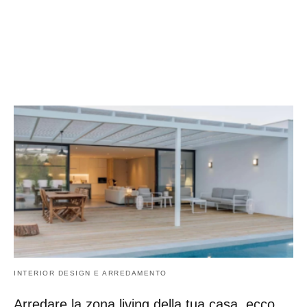
INTERIOR DESIGN E ARREDAMENTO
Arredare la zona living della tua casa, ecco