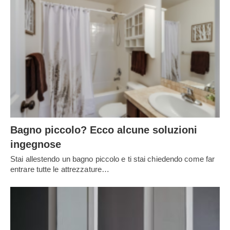
Bagno piccolo? Ecco alcune soluzioni
ingegnose
Stai allestendo un bagno piccolo e ti stai chiedendo come far
entrare tutte le attrezzature…