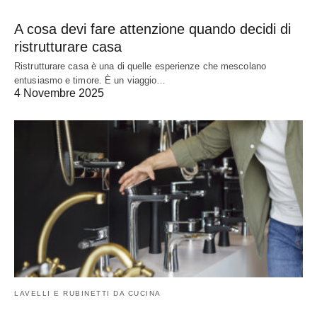
A cosa devi fare attenzione quando decidi di
ristrutturare casa
Ristrutturare casa è una di quelle esperienze che mescolano
entusiasmo e timore. È un viaggio…
4 Novembre 2025
LAVELLI E RUBINETTI DA CUCINA