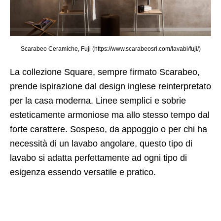
Scarabeo Ceramiche, Fuji (https://www.scarabeosrl.com/lavabi/fuji/)
La collezione Square, sempre firmato Scarabeo,
prende ispirazione dal design inglese reinterpretato
per la casa moderna. Linee semplici e sobrie
esteticamente armoniose ma allo stesso tempo dal
forte carattere. Sospeso, da appoggio o per chi ha
necessità di un lavabo angolare, questo tipo di
lavabo si adatta perfettamente ad ogni tipo di
esigenza essendo versatile e pratico.