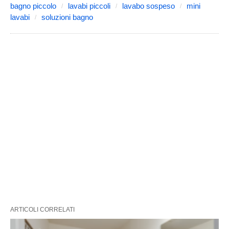
bagno piccolo
lavabi piccoli
lavabo sospeso
mini
lavabi
soluzioni bagno
ARTICOLI CORRELATI