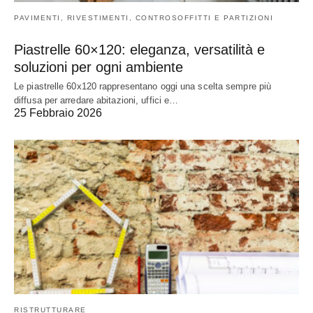
PAVIMENTI, RIVESTIMENTI, CONTROSOFFITTI E PARTIZIONI
Piastrelle 60×120: eleganza, versatilità e
soluzioni per ogni ambiente
Le piastrelle 60x120 rappresentano oggi una scelta sempre più
diffusa per arredare abitazioni, uffici e…
25 Febbraio 2026
RISTRUTTURARE