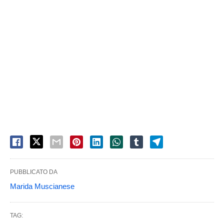
PUBBLICATO DA
Marida Muscianese
TAG: