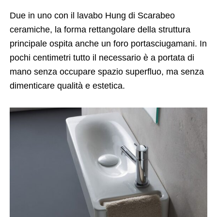
Due in uno con il lavabo Hung di Scarabeo
ceramiche, la forma rettangolare della struttura
principale ospita anche un foro portasciugamani. In
pochi centimetri tutto il necessario è a portata di
mano senza occupare spazio superfluo, ma senza
dimenticare qualità e estetica.