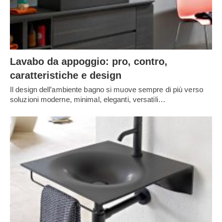
Lavabo da appoggio: pro, contro,
caratteristiche e design
Il design dell’ambiente bagno si muove sempre di più verso
soluzioni moderne, minimal, eleganti, versatili…