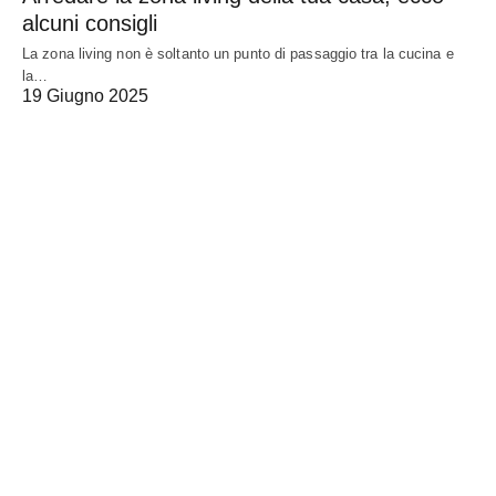
alcuni consigli
La zona living non è soltanto un punto di passaggio tra la cucina e
la…
19 Giugno 2025