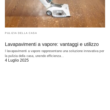
PULIZIA DELLA CASA
Lavapavimenti a vapore: vantaggi e utilizzo
I lavapavimenti a vapore rappresentano una soluzione innovativa per
la pulizia della casa, unendo efficienza…
4 Luglio 2025