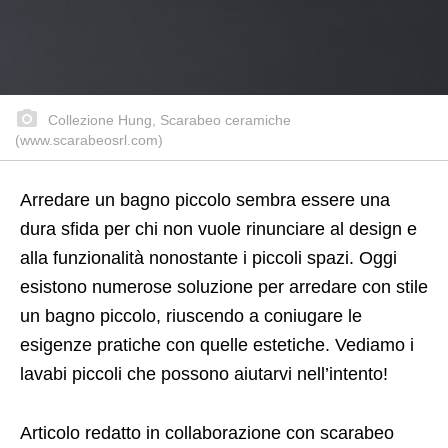
Collezione Hung, Scarabeo ceramiche
(www.scarabeosrl.com)
Arredare un bagno piccolo sembra essere una
dura sfida per chi non vuole rinunciare al design e
alla funzionalità nonostante i piccoli spazi. Oggi
esistono numerose soluzione per arredare con stile
un bagno piccolo, riuscendo a coniugare le
esigenze pratiche con quelle estetiche. Vediamo i
lavabi piccoli che possono aiutarvi nell’intento!
Articolo redatto in collaborazione con scarabeo