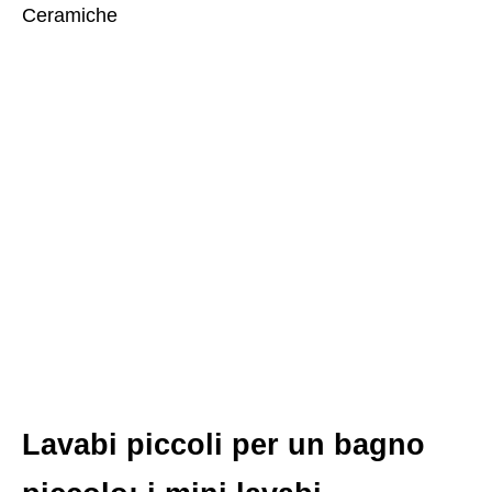
Ceramiche
Lavabi piccoli per un bagno