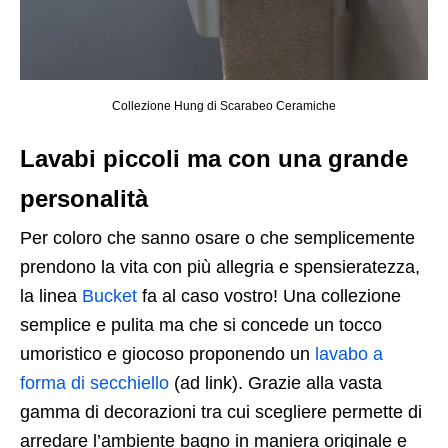
Collezione Hung di Scarabeo Ceramiche
Lavabi piccoli ma con una grande
personalità
Per coloro che sanno osare o che semplicemente
prendono la vita con più allegria e spensieratezza,
la linea
Bucket
fa al caso vostro! Una collezione
semplice e pulita ma che si concede un tocco
umoristico e giocoso proponendo un
lavabo a
forma di secchiello
(ad link). Grazie alla vasta
gamma di decorazioni tra cui scegliere permette di
arredare l’ambiente bagno in maniera originale e