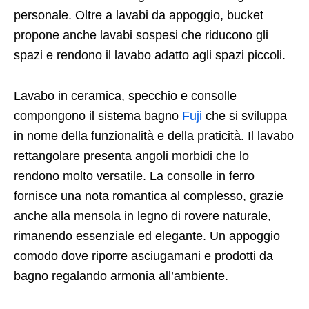
personale. Oltre a lavabi da appoggio, bucket
propone anche lavabi sospesi che riducono gli
spazi e rendono il lavabo adatto agli spazi piccoli.
Lavabo in ceramica, specchio e consolle
compongono il sistema bagno
Fuji
che si sviluppa
in nome della funzionalità e della praticità. Il lavabo
rettangolare presenta angoli morbidi che lo
rendono molto versatile. La consolle in ferro
fornisce una nota romantica al complesso, grazie
anche alla mensola in legno di rovere naturale,
rimanendo essenziale ed elegante. Un appoggio
comodo dove riporre asciugamani e prodotti da
bagno regalando armonia all’ambiente.