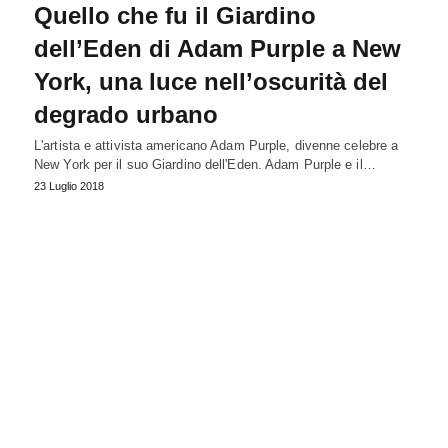
Quello che fu il Giardino
dell’Eden di Adam Purple a New
York, una luce nell’oscurità del
degrado urbano
L'artista e attivista americano Adam Purple, divenne celebre a
New York per il suo Giardino dell'Eden. Adam Purple e il…
23 Luglio 2018