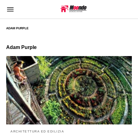
ADAM PURPLE
Adam Purple
ARCHITETTURA ED EDILIZIA