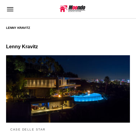
LENNY KRAVITZ
Lenny Kravitz
CASE DELLE STAR