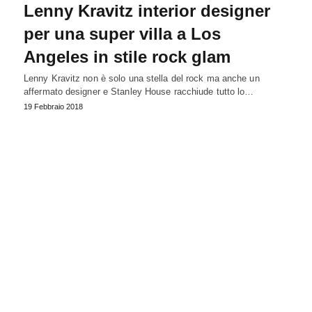
Lenny Kravitz interior designer
per una super villa a Los
Angeles in stile rock glam
Lenny Kravitz non è solo una stella del rock ma anche un
affermato designer e Stanley House racchiude tutto lo…
19 Febbraio 2018