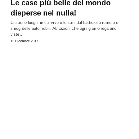
Le case più belle del mondo
disperse nel nulla!
Ci suono luoghi in cui vivere lontani dal fastidioso rumore e
smog delle automobili. Abitazioni che ogni giorno regalano
viste…
15 Dicembre 2017