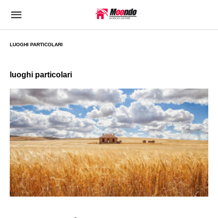
LUOGHI PARTICOLARI
luoghi particolari