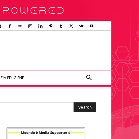
ZIA ED IGIENE