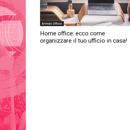
Arredo Ufficio
Home office: ecco come
organizzare il tuo ufficio in casa!