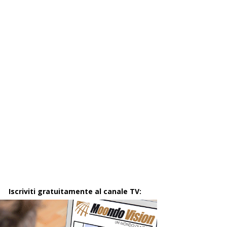
Iscriviti gratuitamente al canale TV: