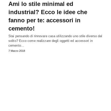
Ami lo stile minimal ed
industrial? Ecco le idee che
fanno per te: accessori in
cemento!
Stai pensando di rinnovare casa utilizzando uno stile diverso dal
solito? Ecco come realizzare degli oggetti ed accessori in
cemento…
7 Marzo 2018