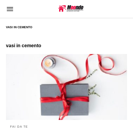
VASI IN CEMENTO
vasi in cemento
FAI DA TE