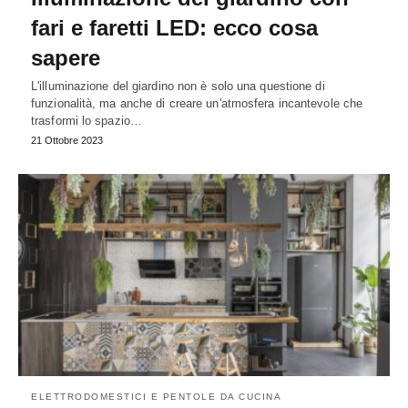
fari e faretti LED: ecco cosa
sapere
L'illuminazione del giardino non è solo una questione di
funzionalità, ma anche di creare un'atmosfera incantevole che
trasformi lo spazio…
21 Ottobre 2023
ELETTRODOMESTICI E PENTOLE DA CUCINA