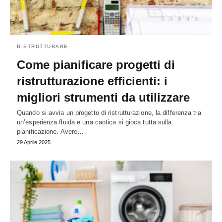
RISTRUTTURARE
Come pianificare progetti di
ristrutturazione efficienti: i
migliori strumenti da utilizzare
Quando si avvia un progetto di ristrutturazione, la differenza tra
un’esperienza fluida e una caotica si gioca tutta sulla
pianificazione. Avere…
29 Aprile 2025