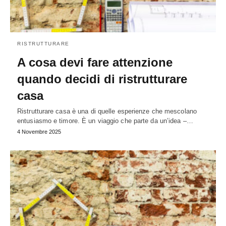
RISTRUTTURARE
A cosa devi fare attenzione
quando decidi di ristrutturare
casa
Ristrutturare casa è una di quelle esperienze che mescolano
entusiasmo e timore. È un viaggio che parte da un’idea –…
4 Novembre 2025