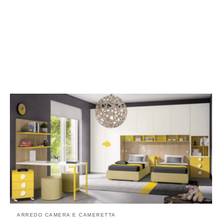
ARREDO CAMERA E CAMERETTA