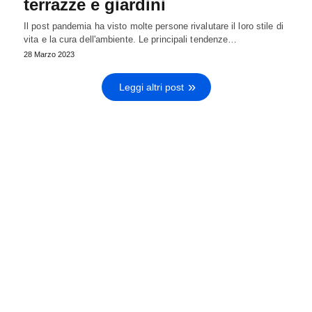
terrazze e giardini
Il post pandemia ha visto molte persone rivalutare il loro stile di
vita e la cura dell'ambiente. Le principali tendenze…
28 Marzo 2023
Leggi altri post