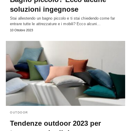
soluzioni ingegnose
Stai allestendo un bagno piccolo e ti stai chiedendo come far
entrare tutte le attrezzature e i mobili? Ecco alcuni…
10 Ottobre 2023
OUTDOOR
Tendenze outdoor 2023 per