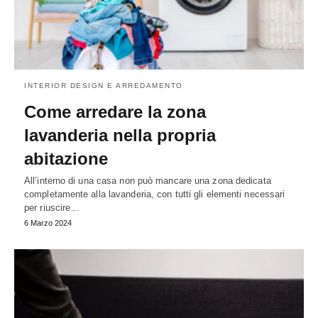
INTERIOR DESIGN E ARREDAMENTO
Come arredare la zona
lavanderia nella propria
abitazione
All’interno di una casa non può mancare una zona dedicata
completamente alla lavanderia, con tutti gli elementi necessari
per riuscire…
6 Marzo 2024