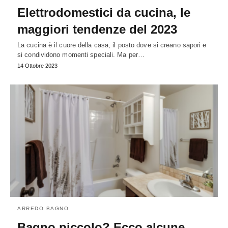
Elettrodomestici da cucina, le
maggiori tendenze del 2023
La cucina è il cuore della casa, il posto dove si creano sapori e
si condividono momenti speciali. Ma per…
14 Ottobre 2023
ARREDO BAGNO
Bagno piccolo? Ecco alcune