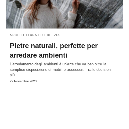
ARCHITETTURA ED EDILIZIA
Pietre naturali, perfette per
arredare ambienti
L'arredamento degli ambienti è un'arte che va ben oltre la
semplice disposizione di mobili e accessori. Tra le decisioni
più…
27 Novembre 2023