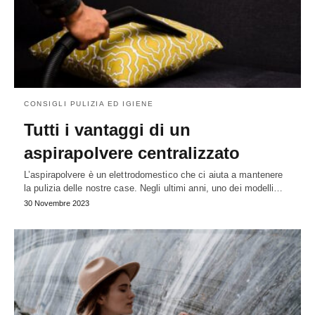
CONSIGLI PULIZIA ED IGIENE
Tutti i vantaggi di un
aspirapolvere centralizzato
L’aspirapolvere è un elettrodomestico che ci aiuta a mantenere
la pulizia delle nostre case. Negli ultimi anni, uno dei modelli…
30 Novembre 2023