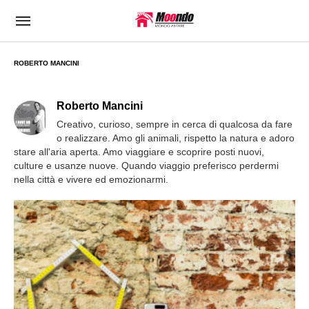
ROBERTO MANCINI
Roberto Mancini
Creativo, curioso, sempre in cerca di qualcosa da fare
o realizzare. Amo gli animali, rispetto la natura e adoro
stare all'aria aperta. Amo viaggiare e scoprire posti nuovi,
culture e usanze nuove. Quando viaggio preferisco perdermi
nella città e vivere ed emozionarmi.