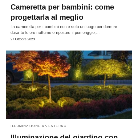
Cameretta per bambini: come
progettarla al meglio
La cameretta per i bambini non è solo un luogo per dormire
durante le ore notturne o riposare il pomeriggio,…
27 Ottobre 2023
ILLUMINAZIONE DA ESTERNO
Illuminazione del giardino con