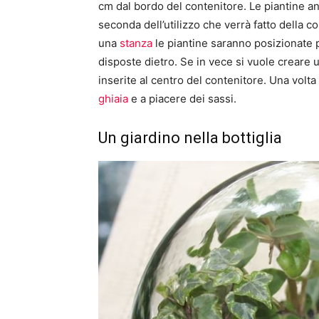
cm dal bordo del contenitore. Le piantine an
seconda dell’utilizzo che verrà fatto della c
una
stanza
le piantine saranno posizionate p
disposte dietro. Se in vece si vuole creare 
inserite al centro del contenitore. Una volta 
ghiaia
e a piacere dei sassi.
Un giardino nella bottiglia