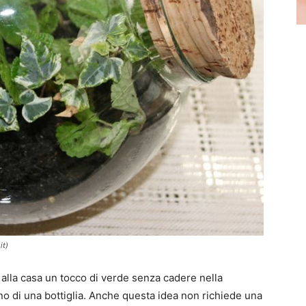
it)
 alla casa un tocco di verde senza cadere nella
erno di una bottiglia. Anche questa idea non richiede una