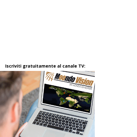
Iscriviti gratuitamente al canale TV: