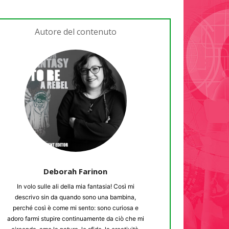
Autore del contenuto
Deborah Farinon
In volo sulle ali della mia fantasia! Così mi
descrivo sin da quando sono una bambina,
perché così è come mi sento: sono curiosa e
adoro farmi stupire continuamente da ciò che mi